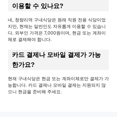
이용할 수 있나요?
네, 청량리역 구내식당은 원래 직원 전용 식당이었
지만, 현재는 일반인도 자유롭게 이용할 수 있습니
다. 외부인 가격은 7,000원이며, 현금 또는 계좌이
체로 결제해야 합니다.
카드 결제나 모바일 결제가 가능
한가요?
현재 구내식당은 현금 또는 계좌이체로만 결제가 가
능합니다. 카드 결제나 모바일 결제는 지원되지 않
으니 현금을 준비해 주세요.