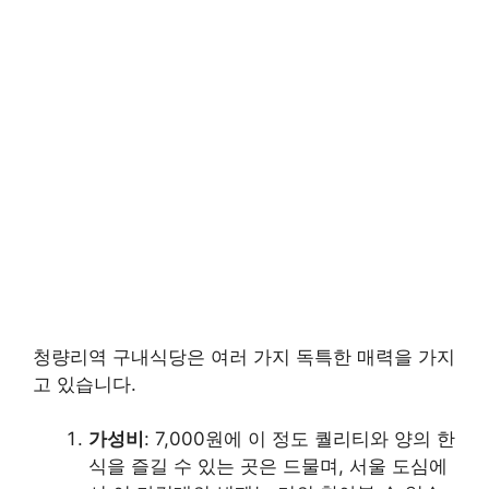
청량리역 구내식당은 여러 가지 독특한 매력을 가지
고 있습니다.
가성비
: 7,000원에 이 정도 퀄리티와 양의 한
식을 즐길 수 있는 곳은 드물며, 서울 도심에