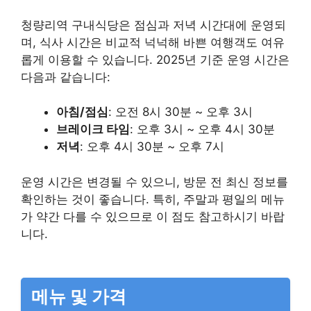
청량리역 구내식당은 점심과 저녁 시간대에 운영되
며, 식사 시간은 비교적 넉넉해 바쁜 여행객도 여유
롭게 이용할 수 있습니다. 2025년 기준 운영 시간은
다음과 같습니다:
아침/점심
: 오전 8시 30분 ~ 오후 3시
브레이크 타임
: 오후 3시 ~ 오후 4시 30분
저녁
: 오후 4시 30분 ~ 오후 7시
운영 시간은 변경될 수 있으니, 방문 전 최신 정보를
확인하는 것이 좋습니다. 특히, 주말과 평일의 메뉴
가 약간 다를 수 있으므로 이 점도 참고하시기 바랍
니다.
메뉴 및 가격