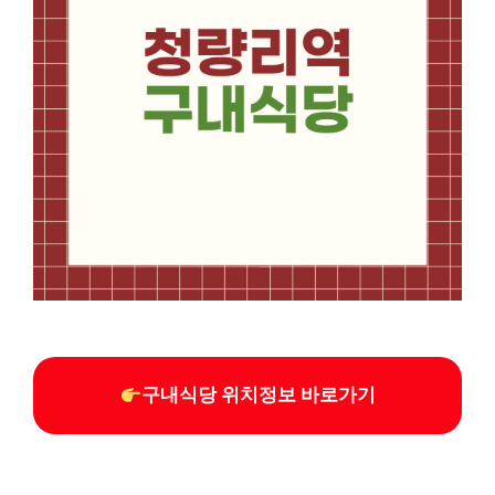
구내식당 위치정보 바로가기