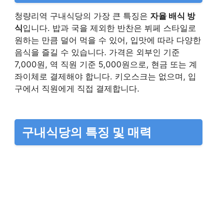
청량리역 구내식당의 가장 큰 특징은
자율 배식 방
식
입니다. 밥과 국을 제외한 반찬은 뷔페 스타일로
원하는 만큼 덜어 먹을 수 있어, 입맛에 따라 다양한
음식을 즐길 수 있습니다. 가격은 외부인 기준
7,000원, 역 직원 기준 5,000원으로, 현금 또는 계
좌이체로 결제해야 합니다. 키오스크는 없으며, 입
구에서 직원에게 직접 결제합니다.
구내식당의 특징 및 매력