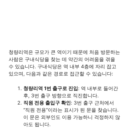
청량리역은 규모가 큰 역이기 때문에 처음 방문하는
사람은 구내식당을 찾는 데 약간의 어려움을 겪을
수 있습니다. 구내식당은 역 내부 4층에 자리 잡고
있으며, 다음과 같은 경로로 접근할 수 있습니다:
청량리역 1번 출구로 진입
: 역 내부로 들어간
후, 3번 출구 방향으로 직진합니다.
직원 전용 출입구 확인
: 3번 출구 근처에서
“직원 전용”이라는 표시가 된 문을 찾습니다.
이 문은 외부인도 이용 가능하니 걱정하지 않
아도 됩니다.