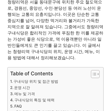
청량리역은 서울 동대문구에 위치한 주요 철도역으
로, 경원선, 중앙선, 수인·분당선 등 여러 노선이 운
행되는 교통의 요충지입니다. 이곳은 단순한 교통
중심지를 넘어, 다양한 먹거리와 볼거리가 가득한
지역으로 잘 알려져 있습니다. 그중에서도 청량리역
구내식당은 합리적인 가격에 푸짐한 한 끼를 제공하
는 가성비 좋은 식당으로, 역 이용객뿐만 아니라 일
반인들에게도 큰 인기를 끌고 있습니다. 이 글에서
는 청량리역 구내식당의 위치, 운영 시간, 메뉴, 이
용 방법에 대해서 정리해보겠습니다.
Table of Contents
구내식당 위치 및 접근 방법
운영 시간
메뉴 및 가격
구내식당의 특징 및 매력
FAQ