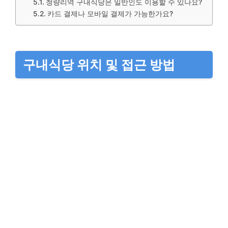
청량리역 구내식당은 일반인도 이용할 수 있나요?
카드 결제나 모바일 결제가 가능한가요?
구내식당 위치 및 접근 방법