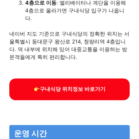
4층으로 이동
: 엘리베이터나 계단을 이용해
4층으로 올라가면 구내식당 입구가 나옵니
다.
네이버 지도 기준으로 구내식당의 정확한 위치는 서
울특별시 동대문구 왕산로 214, 청량리역 4층입니
다. 역 내부에 위치해 있어 대중교통을 이용하는 방
문객들에게 특히 편리합니다.
구내식당 위치정보 바로가기
운영 시간