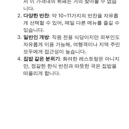
서 이 가격대의 뷔페는 거의 찾아볼 수 없습
니다.
다양한 반찬
: 약 10~11가지의 반찬을 자유롭
게 선택할 수 있어, 매일 다른 메뉴를 즐길 수
있습니다.
일반인 개방
: 직원 전용 식당이지만 외부인도
자유롭게 이용 가능해, 여행객이나 지역 주민
모두에게 접근성이 높습니다.
집밥 같은 분위기
: 화려한 레스토랑은 아니지
만, 정갈한 한식 반찬과 따뜻한 국은 집밥을
떠올리게 합니다.