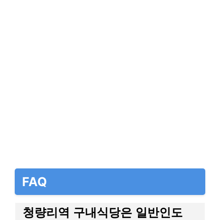
FAQ
청량리역 구내식당은 일반인도