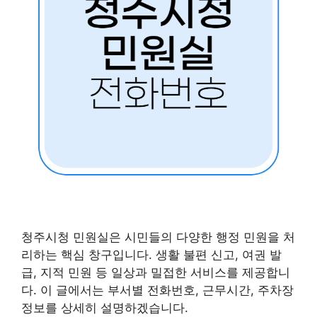
청주시청 민원실은 시민들의 다양한 행정 민원을 처
리하는 핵심 창구입니다. 생활 불편 신고, 여권 발
급, 지적 민원 등 일상과 밀접한 서비스를 제공합니
다. 이 글에서는 부서별 전화번호, 근무시간, 주차장
정보를 상세히 설명하겠습니다.