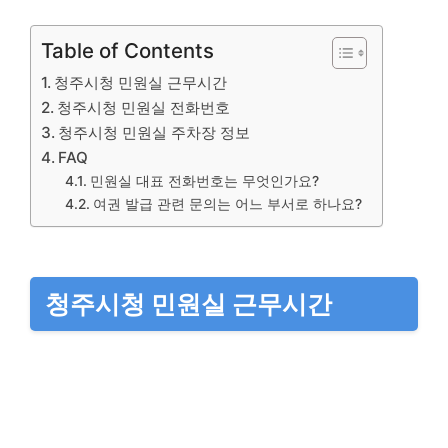
Table of Contents
청주시청 민원실 근무시간
청주시청 민원실 전화번호
청주시청 민원실 주차장 정보
FAQ
민원실 대표 전화번호는 무엇인가요?
여권 발급 관련 문의는 어느 부서로 하나요?
청주시청 민원실 근무시간