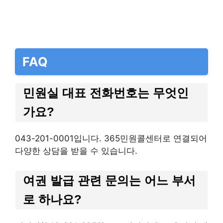
FAQ
민원실 대표 전화번호는 무엇인
가요?
043-201-0001입니다. 365민원콜센터로 연결되어
다양한 상담을 받을 수 있습니다.
여권 발급 관련 문의는 어느 부서
로 하나요?