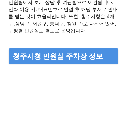
민원팀에서 초기 상담 후 여권팀으로 이관됩니다.
전화 이용 시, 대표번호로 연결 후 해당 부서로 안내
를 받는 것이 효율적입니다. 또한, 청주시청은 4개
구(상당구, 서원구, 흥덕구, 청원구)로 나뉘어 있어,
구청별 민원실도 별도로 운영됩니다.
청주시청 민원실 주차장 정보