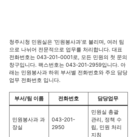
청주시청 민원실은 ‘민원봉사과’로 불리며, 여러 팀
으로 나뉘어 전문적으로 업무를 처리합니다. 대표
전화번호는 043-201-0001로, 모든 민원의 첫 문의
창구입니다. 팩스번호는 043-201-2959입니다. 아
래는 민원봉사과 하위 부서별 전화번호와 주요 담당
업무 전화번호 입니다.
부서/팀 이름
전화번호
담당업무
민원실 총괄
민원봉사과 과
043-201-
관리, 정책 수
장실
2950
립, 민원 처리
지침