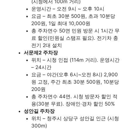
(시청에서 100m 거리)
운영시간 – 오전 9시 ~ 오후 10시
요금 – 최초 30분 500원, 초과 10분당
200원, 1일 최대 10,000원
총 주차면수 50면 민원 방문 시 1시간 무
료 할인(민원실 스탬프 필요). 전기차 충
전기 2대 설치
서문제2 주차장
위치 – 시청 인접 (114m 거리). 운영시간
– 24시간
요금 – 야간(오후 6시~오전 8시) 2,900
원 고정, 주간 최초 30분 500원, 10분당
200원
총 주차면수 44면. 시청 방문자 할인 적
용(30분 무료). 장애인·경차 할인 50%
성안길 주차장
위치 – 청주시 상당구 성안길 인근 (시청
300m)