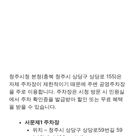
청주시청 본청(충북 청주시 상당구 상당로 155)은
자체 주차장이 제한적이기 때문에 주변 공영주차장
을 주로 이용합니다. 주차장은 시청 방문 시 민원실
에서 주차 확인증을 발급받아 할인 또는 무료 혜택
을 받을 수 있습니다.
서문제1 주차장
위치 – 청주시 상당구 상당로59번길 59