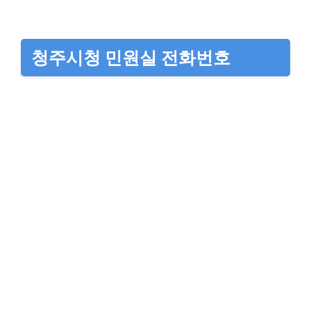
청주시청 민원실 전화번호