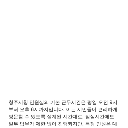
청주시청 민원실의 기본 근무시간은 평일 오전 9시
부터 오후 6시까지입니다. 이는 시민들이 편리하게
방문할 수 있도록 설계된 시간대로, 점심시간에도
일부 업무가 제한 없이 진행되지만, 특정 민원은 대