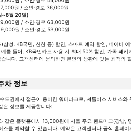
3,000원 / 소인·경로 44,000원
7,000원 / 소인·경로 36,000원
일~8월 20일)
9,000원 / 소인·경로 63,000원
9,000원 / 소인·경로 53,000원
성, KB국민, 신한 등) 할인, 스마트 예약 할인, 네이버 
예를 들어, KB국민카드 사용 시 최대 50% 할인, 가족 패키지
있습니다. 고객센터에 문의하면 본인의 상황에 맞는 최적의 
주차 정보
수도권에서 접근이 용이한 워터파크로, 셔틀버스 서비스와 
같은 정보를 제공합니다:
ay와 같은 플랫폼에서 13,000원에 서울 주요 랜드마크(강남,
버스를 예약할 수 있습니다. 예약은 고객센터나 공식 홈페이