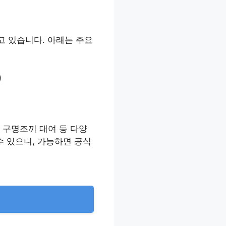
고 있습니다. 아래는 주요
)
및 구명조끼 대여 등 다양
수 있으니, 가능하면 공식