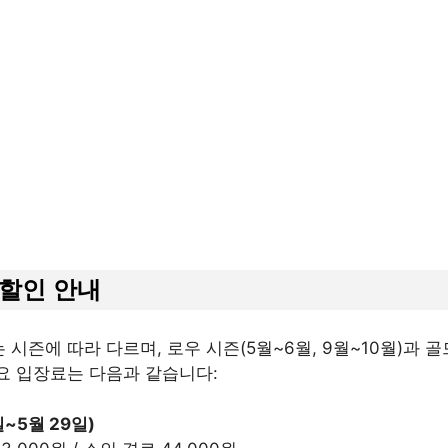
 할인 안내
즌에 따라 다르며, 로우 시즌(5월~6월, 9월~10월)과 골
주요 입장료는 다음과 같습니다:
일~5월 29일)