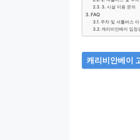
3. 시설 이용 문의
FAQ
주차 및 셔틀버스 이
캐리비안베이 입장
캐리비안베이 