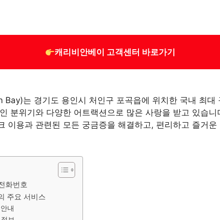
캐리비안베이 고객센터 바로가기
an Bay)는 경기도 용인시 처인구 포곡읍에 위치한 국내 최대
인 분위기와 다양한 어트랙션으로 많은 사랑을 받고 있습니
 이용과 관련된 모든 궁금증을 해결하고, 편리하고 즐거운 
 전화번호
의 주요 서비스
 안내
 정보