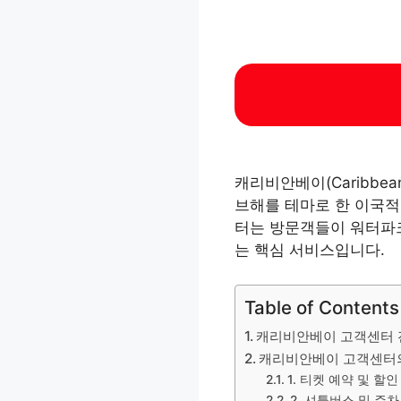
캐리비안베이(Caribbe
브해를 테마로 한 이국적
터는 방문객들이 워터파크
는 핵심 서비스입니다.
Table of Contents
캐리비안베이 고객센터
캐리비안베이 고객센터
1. 티켓 예약 및 할인
2. 셔틀버스 및 주차