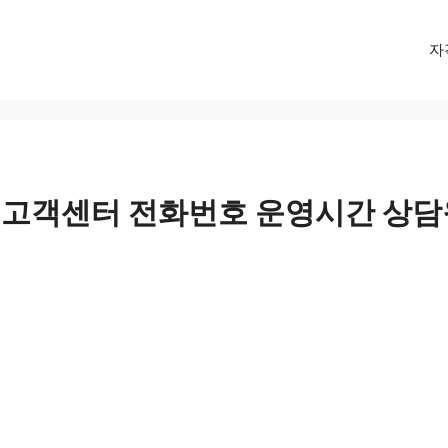
자
 고객센터 전화번호 운영시간 상