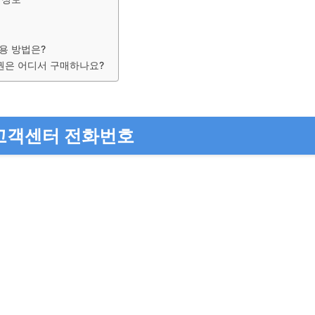
용 방법은?
권은 어디서 구매하나요?
고객센터 전화번호