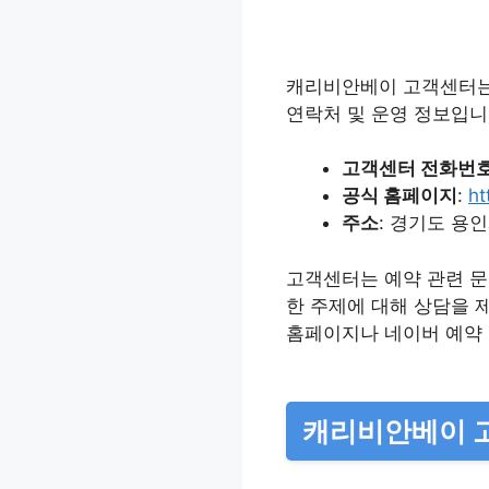
캐리비안베이 고객센터는 
연락처 및 운영 정보입니
고객센터 전화번
공식 홈페이지
:
ht
주소
: 경기도 용
고객센터는 예약 관련 문의
한 주제에 대해 상담을 
홈페이지나 네이버 예약 
캐리비안베이 