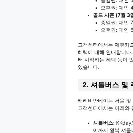
종일권: 대인 5
오후권: 대인 4
골드 시즌 (7월 3
종일권: 대인 7
오후권: 대인 6
고객센터에서는 제휴카드(삼
혜택에 대해 안내합니다. 
터 시작하는 혜택 등이 
있습니다.
2.
셔틀버스 및 
캐리비안베이는 서울 및 
고객센터에서는 아래와 
셔틀버스
: KKd
이까지 왕복 셔틀