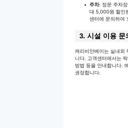
주차
: 정문 주차
대 5,000원 할
센터에 문의하여 
3.
시설 이용 문
캐리비안베이는 실내외 워
니다. 고객센터에서는 락커
방법 등을 안내합니다. 
권장합니다.