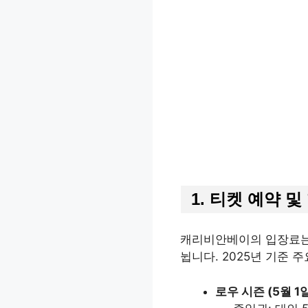
1.
티켓 예약 및
캐리비안베이의 입장료는 시
뉩니다. 2025년 기준 
로우 시즌 (5월 1