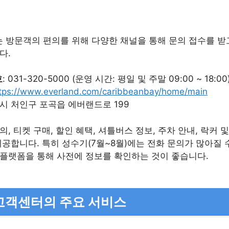
방문객의 편의를 위해 다양한 채널을 통해 문의 접수를 받
다.
호
: 031-320-5000 (운영 시간: 평일 및 주말 09:00 ~ 18:00
tps://www.everland.com/caribbeanbay/home/main
인시 처인구 포곡읍 에버랜드로 199
, 티켓 구매, 할인 혜택, 셔틀버스 정보, 주차 안내, 락커 
제공합니다. 특히 성수기(7월~8월)에는 전화 문의가 많아질 
플랫폼을 통해 사전에 정보를 확인하는 것이 좋습니다.
고객센터의 주요 서비스