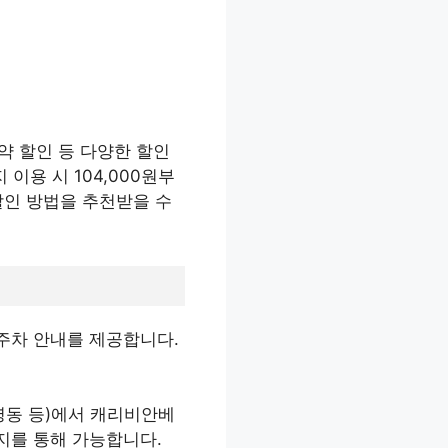
예약 할인 등 다양한 할인
 이용 시 104,000원부
할인 방법을 추천받을 수
주차 안내를 제공합니다.
 명동 등)에서 캐리비안베
지를 통해 가능합니다.