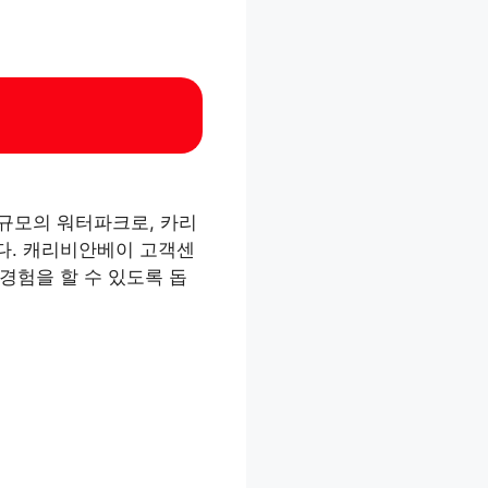
 규모의 워터파크로, 카리
다. 캐리비안베이 고객센
경험을 할 수 있도록 돕