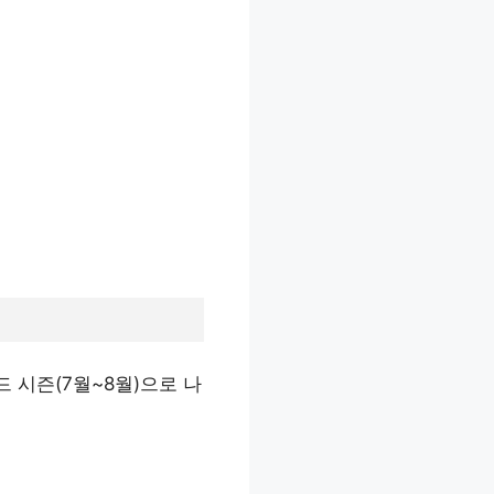
드 시즌(7월~8월)으로 나