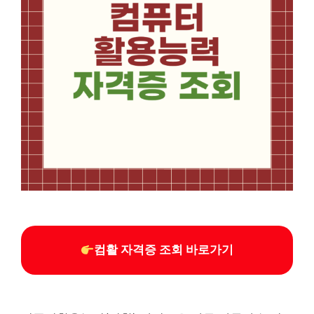
컴활 자격증 조회 바로가기