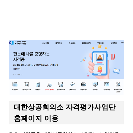
대한상공회의소 자격평가사업단
홈페이지 이용