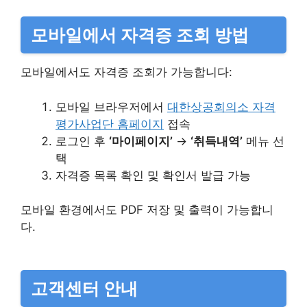
모바일에서 자격증 조회 방법
모바일에서도 자격증 조회가 가능합니다:​
모바일 브라우저에서
대한상공회의소 자격
평가사업단 홈페이지
접속​
로그인 후
‘마이페이지’
→
‘취득내역’
메뉴 선
택​
자격증 목록 확인 및 확인서 발급 가능​
모바일 환경에서도 PDF 저장 및 출력이 가능합니
다.
고객센터 안내