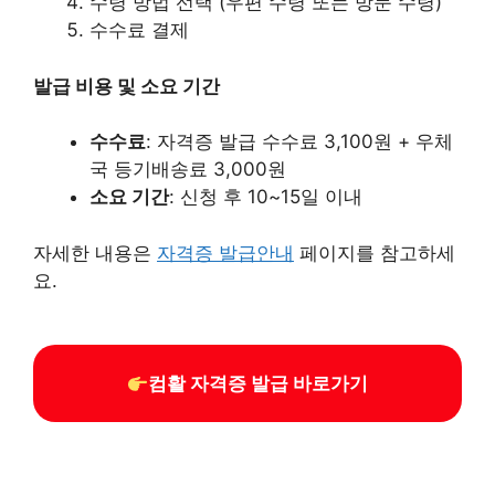
수령 방법 선택 (우편 수령 또는 방문 수령)​
수수료 결제​
발급 비용 및 소요 기간
수수료
: 자격증 발급 수수료 3,100원 + 우체
국 등기배송료 3,000원​
소요 기간
: 신청 후 10~15일 이내​
자세한 내용은
자격증 발급안내
페이지를 참고하세
요.​
컴활 자격증 발급 바로가기