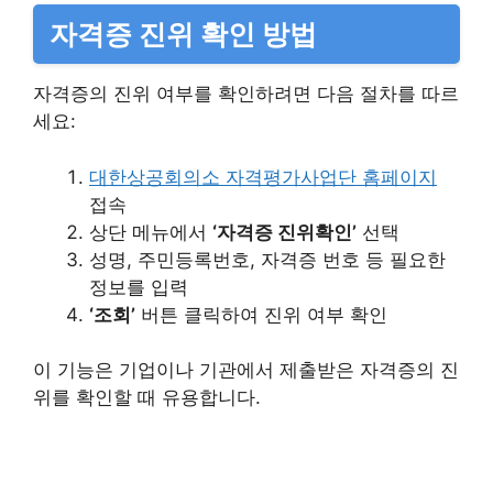
자격증 진위 확인 방법
자격증의 진위 여부를 확인하려면 다음 절차를 따르
세요:​
대한상공회의소 자격평가사업단 홈페이지
접속​
상단 메뉴에서
‘자격증 진위확인’
선택​
성명, 주민등록번호, 자격증 번호 등 필요한
정보를 입력​
‘조회’
버튼 클릭하여 진위 여부 확인​
이 기능은 기업이나 기관에서 제출받은 자격증의 진
위를 확인할 때 유용합니다.