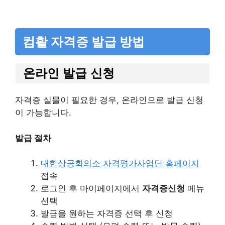
컴활 자격증 발급 방법
온라인 발급 신청
자격증 실물이 필요한 경우, 온라인으로 발급 신청
이 가능합니다.​
발급 절차
대한상공회의소 자격평가사업단 홈페이지
접속​
로그인 후 마이페이지에서
자격증신청
메뉴
선택​
발급을 원하는 자격증 선택 후 신청​