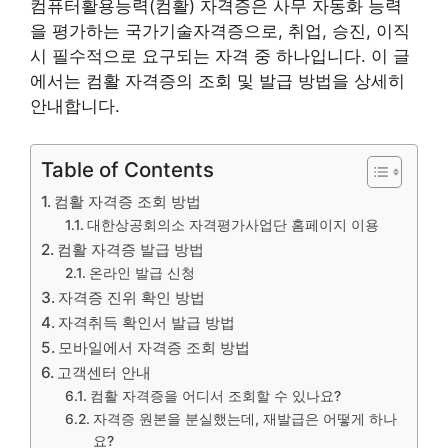
컴퓨터활용능력(컴활) 자격증은 사무 자동화 능력
을 평가하는 국가기술자격증으로, 취업, 승진, 이직
시 필수적으로 요구되는 자격 중 하나입니다. 이 글
에서는 컴활 자격증의 조회 및 발급 방법을 상세히
안내합니다.
Table of Contents
컴활 자격증 조회 방법
대한상공회의소 자격평가사업단 홈페이지 이용
컴활 자격증 발급 방법
온라인 발급 신청
자격증 진위 확인 방법
자격취득 확인서 발급 방법
모바일에서 자격증 조회 방법
고객센터 안내
컴활 자격증을 어디서 조회할 수 있나요?
자격증 원본을 분실했는데, 재발급은 어떻게 하나
요?