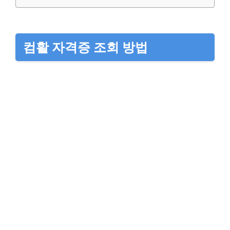
컴활 자격증 조회 방법