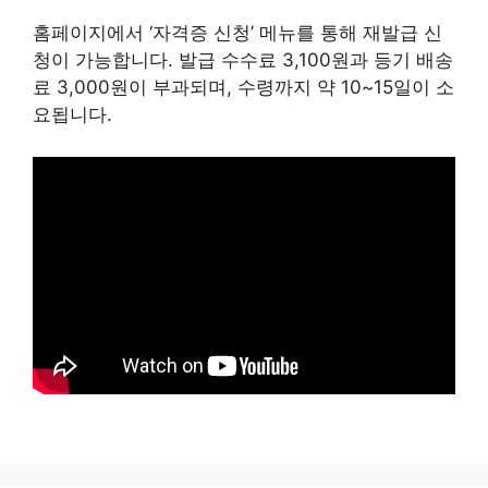
홈페이지에서 ‘자격증 신청’ 메뉴를 통해 재발급 신
청이 가능합니다. 발급 수수료 3,100원과 등기 배송
료 3,000원이 부과되며, 수령까지 약 10~15일이 소
요됩니다.