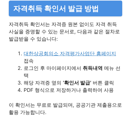
자격취득 확인서 발급 방법
자격취득 확인서는 자격증 원본 없이도 자격 취득
사실을 증명할 수 있는 문서로, 다음과 같은 절차로
발급받을 수 있습니다:​
대한상공회의소 자격평가사업단 홈페이지
접속​
로그인 후 마이페이지에서
취득내역
메뉴 선
택​
해당 자격증 옆의
‘확인서 발급’
버튼 클릭​
PDF 형식으로 저장하거나 출력하여 사용​
이 확인서는 무료로 발급되며, 공공기관 제출용으로
활용 가능합니다.