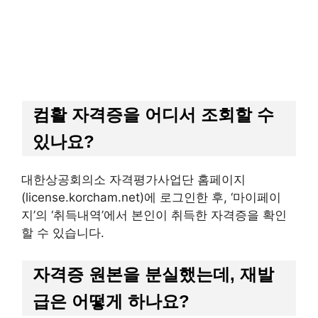
컴활 자격증을 어디서 조회할 수
있나요?
대한상공회의소 자격평가사업단 홈페이지
(license.korcham.net)에 로그인한 후, ‘마이페이
지’의 ‘취득내역’에서 본인이 취득한 자격증을 확인
할 수 있습니다.
자격증 원본을 분실했는데, 재발
급은 어떻게 하나요?