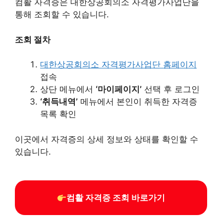
컴활 자격증은 대한상공회의소 자격평가사업단을
통해 조회할 수 있습니다.​
조회 절차
대한상공회의소 자격평가사업단 홈페이지
접속​
상단 메뉴에서
‘마이페이지’
선택 후 로그인​
‘취득내역’
메뉴에서 본인이 취득한 자격증
목록 확인​
이곳에서 자격증의 상세 정보와 상태를 확인할 수
있습니다.
컴활 자격증 조회 바로가기