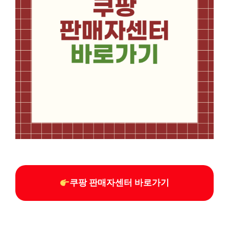
쿠팡 판매자센터 바로가기