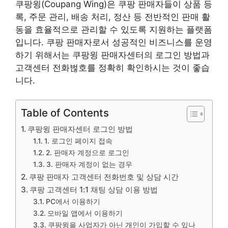
쿠팡윙(Coupang Wing)은 쿠팡 판매자들이 상품 등
록, 주문 관리, 배송 처리, 정산 등 전반적인 판매 활
동을 효율적으로 관리할 수 있도록 지원하는 플랫폼
입니다. 쿠팡 판매자로서 성공적인 비즈니스를 운영
하기 위해서는 쿠팡윙 판매자센터의 로그인 방법과
고객센터 전화벊호를 정확히 확인하시는 것이 좋습
니다.
Table of Contents
쿠팡윙 판매자센터 로그인 방법
1. 로그인 페이지 접속
2. 판매자 계정으로 로그인
3. 판매자 계정이 없는 경우
쿠팡 판매자 고객센터 전화번호 및 상담 시간
쿠팡 고객센터 1:1 채팅 상담 이용 방법
PC에서 이용하기
모바일 앱에서 이용하기
쿠팡윙을 사업자가 아닌 개인이 가입할 수 있나