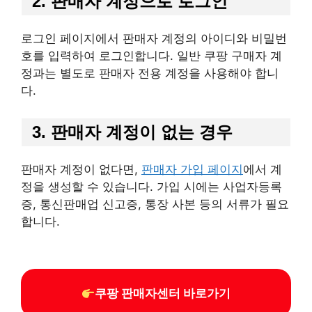
2. 판매자 계정으로 로그인
로그인 페이지에서 판매자 계정의 아이디와 비밀번
호를 입력하여 로그인합니다. 일반 쿠팡 구매자 계
정과는 별도로 판매자 전용 계정을 사용해야 합니
다.
3. 판매자 계정이 없는 경우
판매자 계정이 없다면,
판매자 가입 페이지
에서 계
정을 생성할 수 있습니다. 가입 시에는 사업자등록
증, 통신판매업 신고증, 통장 사본 등의 서류가 필요
합니다.
쿠팡 판매자센터 바로가기