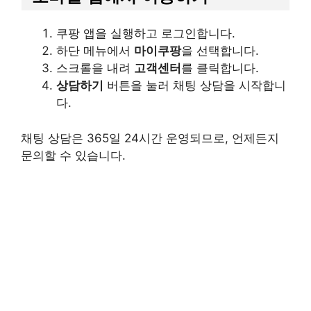
쿠팡 앱을 실행하고 로그인합니다.
하단 메뉴에서
마이쿠팡
을 선택합니다.
스크롤을 내려
고객센터
를 클릭합니다.
상담하기
버튼을 눌러 채팅 상담을 시작합니
다.
채팅 상담은 365일 24시간 운영되므로, 언제든지
문의할 수 있습니다.