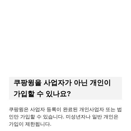
쿠팡윙을 사업자가 아닌 개인이
가입할 수 있나요?
쿠팡윙은 사업자 등록이 완료된 개인사업자 또는 법
인만 가입할 수 있습니다. 미성년자나 일반 개인은
가입이 제한됩니다.