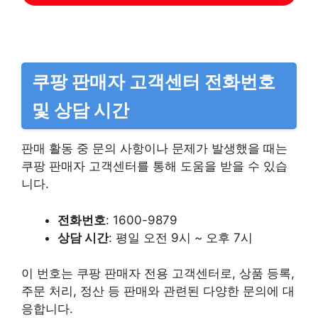
쿠팡 판매자 고객센터 전화번호
및 상담 시간
판매 활동 중 문의 사항이나 문제가 발생했을 때는
쿠팡 판매자 고객센터를 통해 도움을 받을 수 있습
니다.
전화번호
: 1600-9879
상담 시간
: 평일 오전 9시 ~ 오후 7시
이 번호는 쿠팡 판매자 전용 고객센터로, 상품 등록,
주문 처리, 정산 등 판매와 관련된 다양한 문의에 대
응합니다.