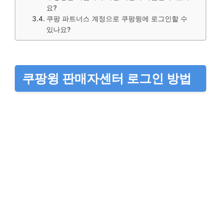
요?
쿠팡 파트너스 계정으로 쿠팡윙에 로그인할 수
있나요?
쿠팡윙 판매자센터 로그인 방법