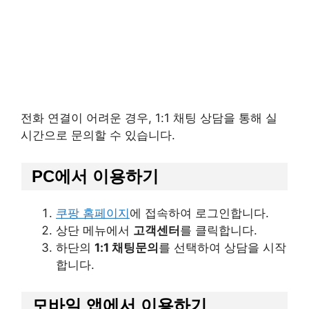
전화 연결이 어려운 경우, 1:1 채팅 상담을 통해 실
시간으로 문의할 수 있습니다.
PC에서 이용하기
쿠팡 홈페이지
에 접속하여 로그인합니다.
상단 메뉴에서
고객센터
를 클릭합니다.
하단의
1:1 채팅문의
를 선택하여 상담을 시작
합니다.
모바일 앱에서 이용하기