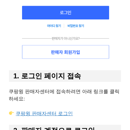
1. 로그인 페이지 접속
쿠팡윙 판매자센터에 접속하려면 아래 링크를 클릭
하세요:
쿠팡윙 판매자센터 로그인