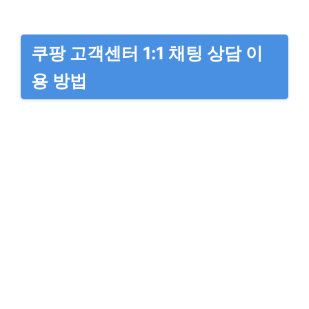
쿠팡 고객센터 1:1 채팅 상담 이
용 방법