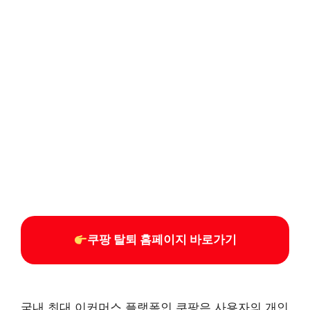
쿠팡 탈퇴 홈페이지 바로가기
국내 최대 이커머스 플랫폼인 쿠팡은 사용자의 개인