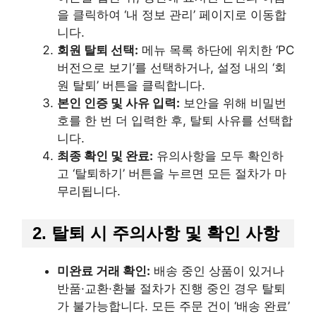
을 클릭하여 ‘내 정보 관리’ 페이지로 이동합
니다.
회원 탈퇴 선택:
메뉴 목록 하단에 위치한 ‘PC
버전으로 보기’를 선택하거나, 설정 내의 ‘회
원 탈퇴’ 버튼을 클릭합니다.
본인 인증 및 사유 입력:
보안을 위해 비밀번
호를 한 번 더 입력한 후, 탈퇴 사유를 선택합
니다.
최종 확인 및 완료:
유의사항을 모두 확인하
고 ‘탈퇴하기’ 버튼을 누르면 모든 절차가 마
무리됩니다.
2. 탈퇴 시 주의사항 및 확인 사항
미완료 거래 확인:
배송 중인 상품이 있거나
반품·교환·환불 절차가 진행 중인 경우 탈퇴
가 불가능합니다. 모든 주문 건이 ‘배송 완료’