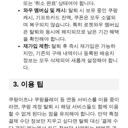
또는 ‘취소 완료’ 상태여야 합니다.
와우 멤버십 및 캐시:
탈퇴 시 보유 중인 쿠팡
캐시, 기프트카드 잔액, 쿠폰은 모두 소멸되
며 복구되지 않습니다. 특히 로켓와우 멤버십
은 탈퇴와 동시에 해지되므로 남은 기간 혜택
을 확인해야 합니다.
재가입 제한:
탈퇴 후 즉시 재가입은 가능하
지만, 기존의 구매 내역이나 등록된 배송지
정보는 모두 삭제되어 새롭게 설정해야 합니
다.
3. 이용 팁
쿠팡이츠나 쿠팡플레이 등 연동 서비스를 이용 중이
라면, 쿠팡 계정 탈퇴 시 해당 서비스들도 함께 이용
할 수 없게 된다는 점을 유의해야 합니다. 만약 특정
결제 수단 정보만 지우고 싶다면 탈퇴 대신 ‘결제 수