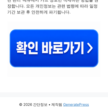
단 관리’ 메뉴에서 카드 정보만 삭제하는 방법을 권
장합니다. 모든 개인정보는 관련 법령에 따라 일정
기간 보관 후 안전하게 파기됩니다.
© 2026 간단정보
• 제작됨
GeneratePress