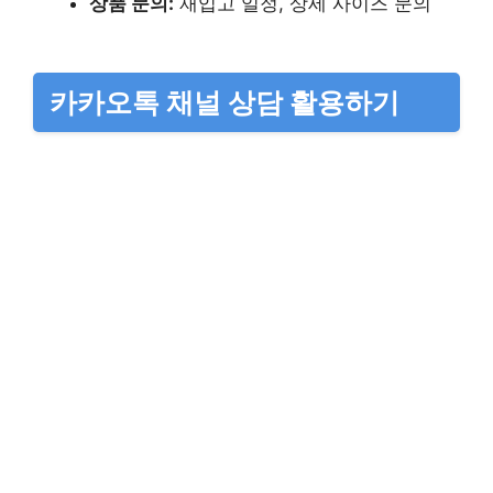
상품 문의:
재입고 일정, 상세 사이즈 문의
카카오톡 채널 상담 활용하기