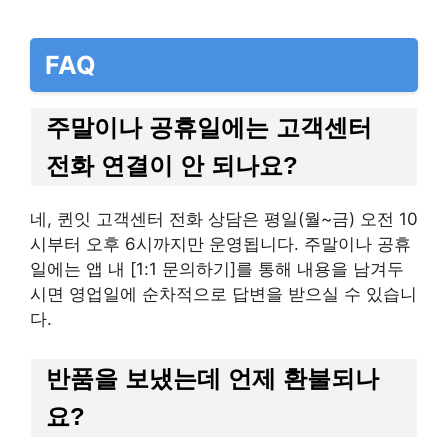
FAQ
주말이나 공휴일에는 고객센터
전화 연결이 안 되나요?
네, 퀸잇 고객센터 전화 상담은 평일(월~금) 오전 10
시부터 오후 6시까지만 운영됩니다. 주말이나 공휴
일에는 앱 내 [1:1 문의하기]를 통해 내용을 남겨두
시면 영업일에 순차적으로 답변을 받으실 수 있습니
다.
반품을 보냈는데 언제 환불되나
요?