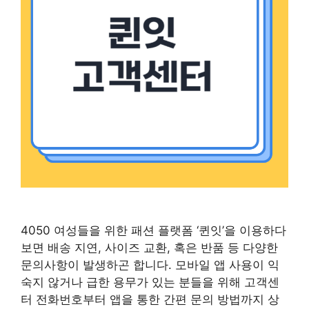
4050 여성들을 위한 패션 플랫폼 ‘퀸잇’을 이용하다
보면 배송 지연, 사이즈 교환, 혹은 반품 등 다양한
문의사항이 발생하곤 합니다. 모바일 앱 사용이 익
숙지 않거나 급한 용무가 있는 분들을 위해 고객센
터 전화번호부터 앱을 통한 간편 문의 방법까지 상