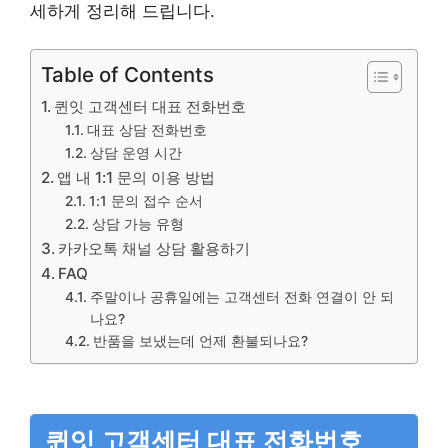
세하게 정리해 드립니다.
Table of Contents
퀸잇 고객센터 대표 전화번호
대표 상담 전화번호
상담 운영 시간
앱 내 1:1 문의 이용 방법
1:1 문의 접수 순서
상담 가능 유형
카카오톡 채널 상담 활용하기
FAQ
주말이나 공휴일에는 고객센터 전화 연결이 안 되
나요?
반품을 보냈는데 언제 환불되나요?
퀸잇 고객센터 대표 전화번호