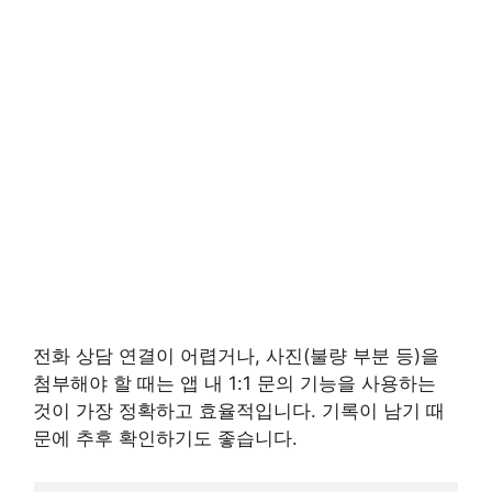
전화 상담 연결이 어렵거나, 사진(불량 부분 등)을
첨부해야 할 때는 앱 내 1:1 문의 기능을 사용하는
것이 가장 정확하고 효율적입니다. 기록이 남기 때
문에 추후 확인하기도 좋습니다.