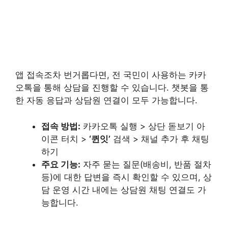
앱 접속조차 번거롭다면, 전 국민이 사용하는 카카
오톡을 통해 상담을 진행할 수 있습니다. 챗봇을 통
한 자동 응답과 상담원 연결이 모두 가능합니다.
접속 방법:
카카오톡 실행 > 상단 돋보기 아
이콘 터치 >
‘퀸잇’
검색 > 채널 추가 후 채팅
하기
주요 기능:
자주 묻는 질문(배송비, 반품 절차
등)에 대한 답변을 즉시 확인할 수 있으며, 상
담 운영 시간 내에는 상담원 채팅 연결도 가
능합니다.