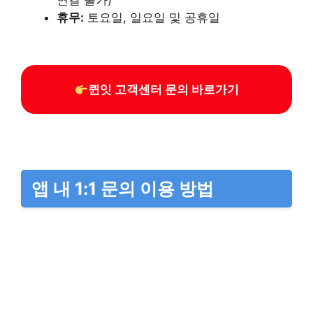
휴무:
토요일, 일요일 및 공휴일
퀸잇 고객센터 문의 바로가기
앱 내 1:1 문의 이용 방법