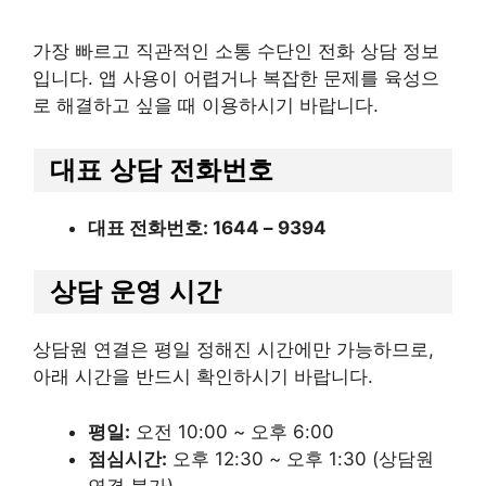
가장 빠르고 직관적인 소통 수단인 전화 상담 정보
입니다. 앱 사용이 어렵거나 복잡한 문제를 육성으
로 해결하고 싶을 때 이용하시기 바랍니다.
대표 상담 전화번호
대표 전화번호: 1644 – 9394
상담 운영 시간
상담원 연결은 평일 정해진 시간에만 가능하므로,
아래 시간을 반드시 확인하시기 바랍니다.
평일:
오전 10:00 ~ 오후 6:00
점심시간:
오후 12:30 ~ 오후 1:30 (상담원
연결 불가)