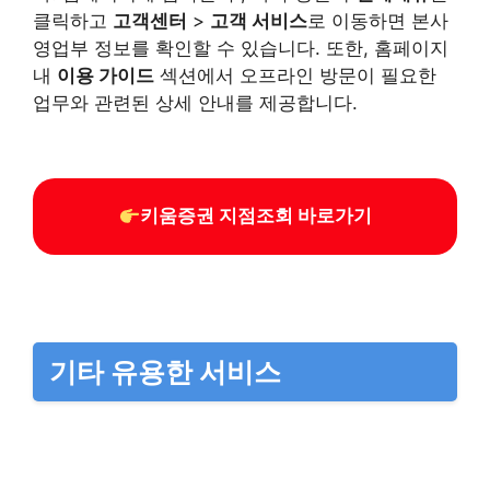
클릭하고
고객센터
>
고객 서비스
로 이동하면 본사
영업부 정보를 확인할 수 있습니다. 또한, 홈페이지
내
이용 가이드
섹션에서 오프라인 방문이 필요한
업무와 관련된 상세 안내를 제공합니다.
키움증권 지점조회 바로가기
기타 유용한 서비스