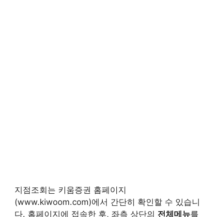
지점조회는 키움증권 홈페이지
(www.kiwoom.com)에서 간단히 확인할 수 있습니
다. 홈페이지에 접속한 후, 좌측 상단의
전체메뉴
를