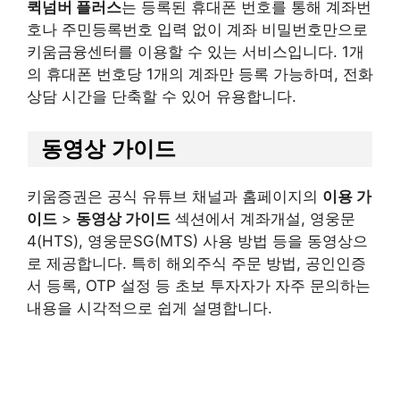
퀵넘버 플러스
는 등록된 휴대폰 번호를 통해 계좌번
호나 주민등록번호 입력 없이 계좌 비밀번호만으로
키움금융센터를 이용할 수 있는 서비스입니다. 1개
의 휴대폰 번호당 1개의 계좌만 등록 가능하며, 전화
상담 시간을 단축할 수 있어 유용합니다.
동영상 가이드
키움증권은 공식 유튜브 채널과 홈페이지의
이용 가
이드
>
동영상 가이드
섹션에서 계좌개설, 영웅문
4(HTS), 영웅문SG(MTS) 사용 방법 등을 동영상으
로 제공합니다. 특히 해외주식 주문 방법, 공인인증
서 등록, OTP 설정 등 초보 투자자가 자주 문의하는
내용을 시각적으로 쉽게 설명합니다.