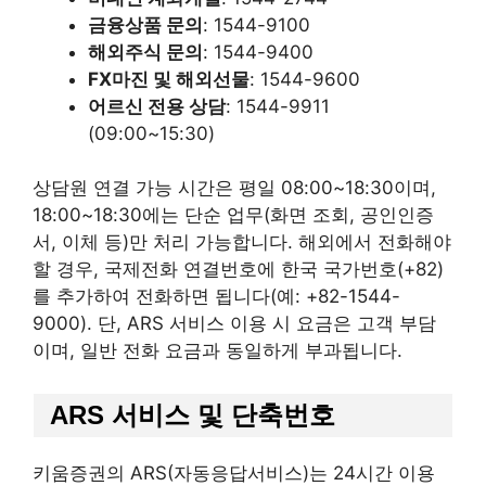
금융상품 문의
: 1544-9100
해외주식 문의
: 1544-9400
FX마진 및 해외선물
: 1544-9600
어르신 전용 상담
: 1544-9911
(09:00~15:30)
상담원 연결 가능 시간은 평일 08:00~18:30이며,
18:00~18:30에는 단순 업무(화면 조회, 공인인증
서, 이체 등)만 처리 가능합니다. 해외에서 전화해야
할 경우, 국제전화 연결번호에 한국 국가번호(+82)
를 추가하여 전화하면 됩니다(예: +82-1544-
9000). 단, ARS 서비스 이용 시 요금은 고객 부담
이며, 일반 전화 요금과 동일하게 부과됩니다.
ARS 서비스 및 단축번호
키움증권의 ARS(자동응답서비스)는 24시간 이용