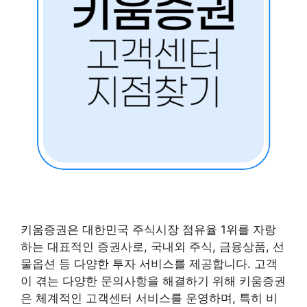
키움증권은 대한민국 주식시장 점유율 1위를 자랑
하는 대표적인 증권사로, 국내외 주식, 금융상품, 선
물옵션 등 다양한 투자 서비스를 제공합니다. 고객
이 겪는 다양한 문의사항을 해결하기 위해 키움증권
은 체계적인 고객센터 서비스를 운영하며, 특히 비