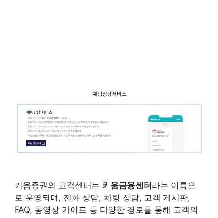
키움증권의 고객센터는
키움금융센터
라는 이름으
로 운영되며, 전화 상담, 채팅 상담, 고객 게시판,
FAQ, 동영상 가이드 등 다양한 경로를 통해 고객의