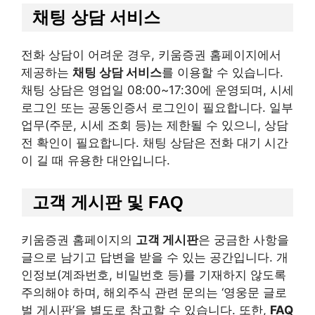
채팅 상담 서비스
전화 상담이 어려운 경우, 키움증권 홈페이지에서
제공하는
채팅 상담 서비스
를 이용할 수 있습니다.
채팅 상담은 영업일 08:00~17:30에 운영되며, 시세
로그인 또는 공동인증서 로그인이 필요합니다. 일부
업무(주문, 시세 조회 등)는 제한될 수 있으니, 상담
전 확인이 필요합니다. 채팅 상담은 전화 대기 시간
이 길 때 유용한 대안입니다.
고객 게시판 및 FAQ
키움증권 홈페이지의
고객 게시판
은 궁금한 사항을
글으로 남기고 답변을 받을 수 있는 공간입니다. 개
인정보(계좌번호, 비밀번호 등)를 기재하지 않도록
주의해야 하며, 해외주식 관련 문의는 ‘영웅문 글로
벌 게시판’을 별도로 참고할 수 있습니다. 또한,
FAQ