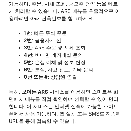
가능하며, 주문, 시세 조회, 공모주 청약 등을 빠르
게 처리할 수 있습니다. ARS 메뉴를 효율적으로 이
용하려면 아래 단축번호를 참고하세요:
1번
: 빠른 주식 주문
2번
: 금융사기 신고
3번
: ARS 주문 및 시세 조회
4번
: 비대면 계좌개설 문의
5번
: 은행 이체 및 정보 변경
6번
: 분실, 사고 신고, 기타 문의
0번 또는 #
: 상담원 연결
특히,
보이는 ARS
서비스를 이용하면 스마트폰 화
면에서 메뉴를 직접 확인하며 선택할 수 있어 편리
합니다. 이 서비스는 인터넷 접속이 가능한 스마트
폰에서 사용 가능하며, 앱 설치 또는 SMS로 전송된
URL을 통해 접속할 수 있습니다.