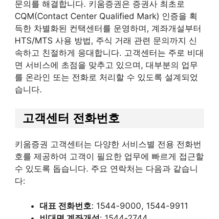
문의를 해결합니다. 키움증권은 증권사 최초로
CQM(Contact Center Qualified Mark) 인증을 획
득한 차별화된 컨택센터를 운영하며, 계좌개설부터
HTS/MTS 사용 방법, 주식 거래 관련 문의까지 신
속하고 친절하게 응대합니다. 고객센터는 주로 비대
면 서비스에 초점을 맞추고 있으며, 대부분의 업무
를 온라인 또는 전화로 처리할 수 있도록 설계되었
습니다.
고객센터 전화번호
키움증권 고객센터는 다양한 서비스별 전용 전화번
호를 제공하여 고객이 필요한 업무에 빠르게 접근할
수 있도록 돕습니다. 주요 연락처는 다음과 같습니
다:
대표 전화번호
: 1544-9000, 1544-9911
비대면 계좌개설
: 1544-2744