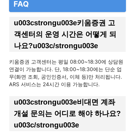
FAQ
u003cstrongu003e키움증권 고
객센터의 운영 시간은 어떻게 되
나요?u003c/strongu003e
키움증권 고객센터는 평일 08:00~18:30에 상담원
연결이 가능합니다. 단, 18:00~18:30에는 단순 업
무(화면 조회, 공인인증서, 이체 등)만 처리됩니다.
ARS 서비스는 24시간 이용 가능합니다.
u003cstrongu003e비대면 계좌
개설 문의는 어디로 해야 하나요?
u003c/strongu003e