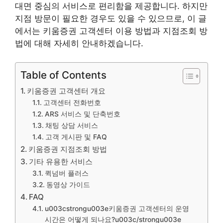
대면 중심의 서비스로 편리함을 제공합니다. 하지만
지점 방문이 필요한 경우도 있을 수 있으므로, 이 글
에서는 키움증권 고객센터 이용 방법과 지점조회 방
법에 대해 자세히 안내하겠습니다.
Table of Contents
키움증권 고객센터 개요
고객센터 전화번호
ARS 서비스 및 단축번호
채팅 상담 서비스
고객 게시판 및 FAQ
키움증권 지점조회 방법
기타 유용한 서비스
퀵넘버 플러스
동영상 가이드
FAQ
u003cstrongu003e키움증권 고객센터의 운영
시간은 어떻게 되나요?u003c/strongu003e