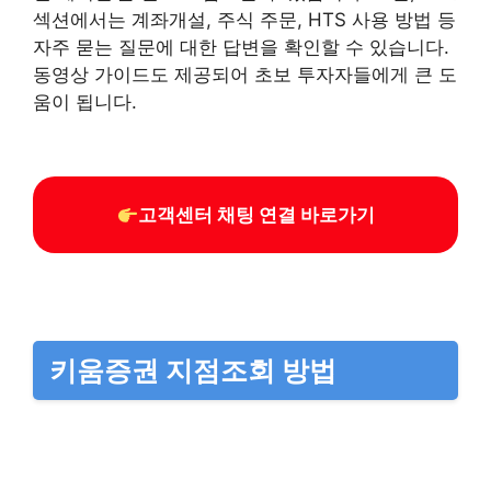
섹션에서는 계좌개설, 주식 주문, HTS 사용 방법 등
자주 묻는 질문에 대한 답변을 확인할 수 있습니다.
동영상 가이드도 제공되어 초보 투자자들에게 큰 도
움이 됩니다.
고객센터 채팅 연결 바로가기
키움증권 지점조회 방법