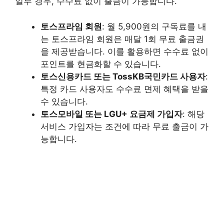
일부 경우, 수수료 없이 출금이 가능합니다.
토스프라임 회원
: 월 5,900원의 구독료를 내
는 토스프라임 회원은 매달 1회 무료 출금권
을 제공받습니다. 이를 활용하면 수수료 없이
포인트를 현금화할 수 있습니다.
토스신용카드 또는 TossKB국민카드 사용자
:
특정 카드 사용자도 수수료 면제 혜택을 받을
수 있습니다.
토스모바일 또는 LGU+ 요금제 가입자
: 해당
서비스 가입자는 조건에 따라 무료 출금이 가
능합니다.