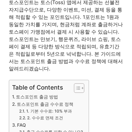
토스포인트는 토스(Toss) 앱에서 제공하는 선불전
자지급수단으로, 다양한 이벤트, 미션, 결제 등을 통
해 적립할 수 있는 포인트입니다. 1포인트는 1원과
동일한 가치를 가지며, 현금처럼 계좌로 출금하거나
토스페이 가맹점에서 결제 시 사용할 수 있습니다.
토스포인트는 만보기, 행운퀴즈, 라이브 쇼핑, 토스
페이 결제 등 다양한 방식으로 적립되며, 유효기간
은 적립일로부터 5년으로 넉넉합니다. 본 가이드에
서는 토스포인트 출금 방법과 수수료 정책에 대해서
알려드리겠습니다.
Table of Contents
토스포인트 출금 방법
토스포인트 출금 수수료 정책
1. 기본 수수료: 10% 부과
2. 수수료 면제 조건
FAQ