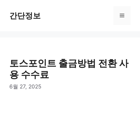
컨
텐
간단정보
메
츠
로
뉴
건
너
뛰
기
토스포인트 출금방법 전환 사
용 수수료
6월 27, 2025