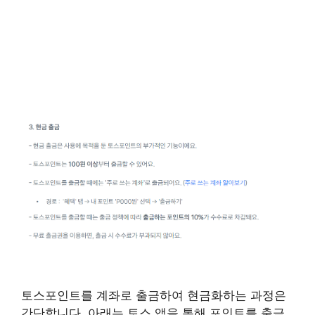
토스포인트를 계좌로 출금하여 현금화하는 과정은
간단합니다. 아래는 토스 앱을 통해 포인트를 출금