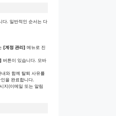
니다. 일반적인 순서는 다
는
[계정 관리]
메뉴로 진
]
버튼이 있습니다. 모바
안내와 함께 탈퇴 사유를
확인을 완료합니다.
시지(이메일 또는 알림