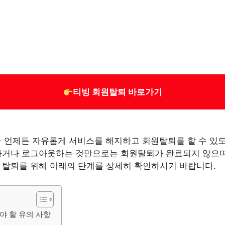
티빙 회원탈퇴 바로가기
자가 언제든 자유롭게 서비스를 해지하고 회원탈퇴를 할 수 있
하거나 로그아웃하는 것만으로는 회원탈퇴가 완료되지 않으며
 탈퇴를 위해 아래의 단계를 상세히 확인하시기 바랍니다.
해야 할 유의 사항