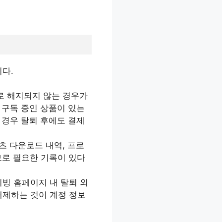
니다.
로 해지되지 않는 경우가
재 구독 중인 상품이 있는
을 경우 탈퇴 후에도 결제
츠 다운로드 내역, 프로
므로 필요한 기록이 있다
티빙 홈페이지 내 탈퇴 외
해제하는 것이 계정 정보