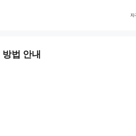
자
 방법 안내