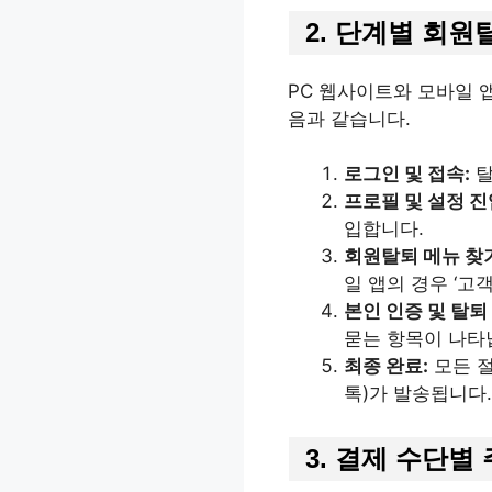
2. 단계별 회원
PC 웹사이트와 모바일 
음과 같습니다.
로그인 및 접속:
탈
프로필 및 설정 진
입합니다.
회원탈퇴 메뉴 찾
일 앱의 경우 ‘고
본인 인증 및 탈퇴
묻는 항목이 나타
최종 완료:
모든 절
톡)가 발송됩니다.
3. 결제 수단별