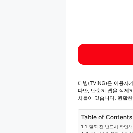
티빙(TVING)은 이용
다만, 단순히 앱을 삭제
차들이 있습니다. 원활한
Table of Contents
1. 탈퇴 전 반드시 확인