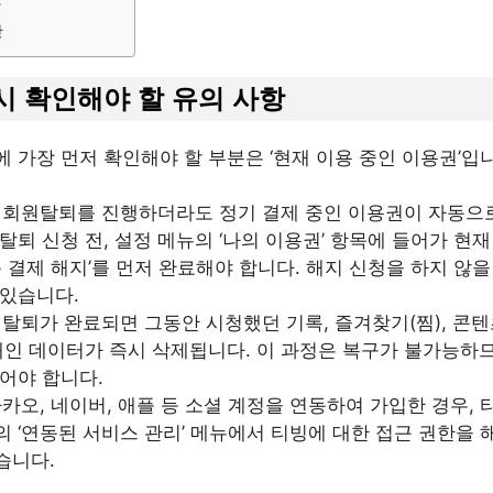
차
항
드시 확인해야 할 유의 사항
 가장 먼저 확인해야 할 부분은 ‘현재 이용 중인 이용권’입
회원탈퇴를 진행하더라도 정기 결제 중인 이용권이 자동으
탈퇴 신청 전, 설정 메뉴의 ‘나의 이용권’ 항목에 들어가 현
동 결제 해지’를 먼저 완료해야 합니다. 해지 신청을 하지 않
 있습니다.
탈퇴가 완료되면 그동안 시청했던 기록, 즐겨찾기(찜), 콘텐
 개인 데이터가 즉시 삭제됩니다. 이 과정은 복구가 불가능하
어야 합니다.
카오, 네이버, 애플 등 소셜 계정을 연동하여 가입한 경우, 
 ‘연동된 서비스 관리’ 메뉴에서 티빙에 대한 접근 권한을 
습니다.