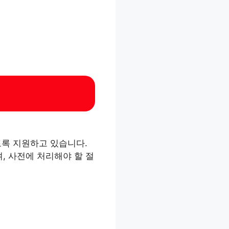
도록 지원하고 있습니다.
, 사전에 처리해야 할 절