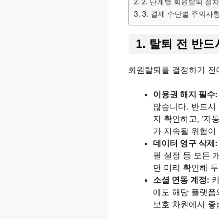
2. 단계별 회원탈퇴 절
3. 결제 수단별 주의사
1. 탈퇴 전 반
회원탈퇴를 결정하기 전에
이용권 해지 필수:
많습니다. 반드시 
지 확인하고, ‘자
가 지속될 위험이
데이터 영구 삭제:
필 설정 등 모든
면 미리 확인해 두
소셜 연동 계정:
카
에도 해당 플랫폼의
보호 차원에서 좋