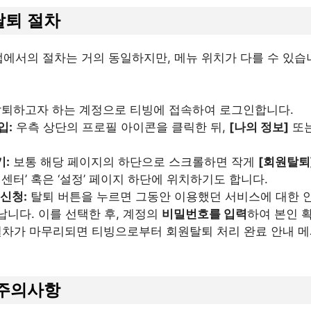
탈퇴 절차
앱에서의 절차는 거의 동일하지만, 메뉴 위치가 다를 수 있습
퇴하고자 하는 계정으로 티빙에 접속하여 로그인합니다.
입:
우측 상단의 프로필 아이콘을 클릭한 뒤,
[나의 정보]
또
기:
보통 해당 페이지의 하단으로 스크롤하면 작게
[회원탈퇴
객센터’ 혹은 ‘설정’ 페이지 하단에 위치하기도 합니다.
 신청:
탈퇴 버튼을 누르면 그동안 이용했던 서비스에 대한 
납니다. 이를 선택한 후, 계정의
비밀번호를 입력
하여 본인 
차가 마무리되면 티빙으로부터 회원탈퇴 처리 완료 안내 메
 주의사항