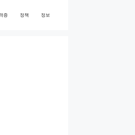
격증
정책
정보