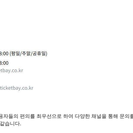
자들의 편의를 최우선으로 하여 다양한 채널을 통해 문의를
 같습니다.