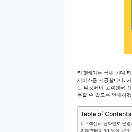
티켓베이는 국내 최대 티
서비스를 제공합니다. 거
는 티켓베이 고객센터 전
용할 수 있도록 안내하겠
Table of Contents
고객센터 전화번호 운영
티켓베이 1:1 문의 방법