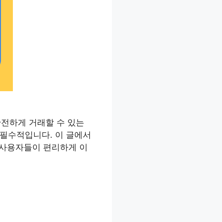
안전하게 거래할 수 있는
 필수적입니다. 이 글에서
 사용자들이 편리하게 이