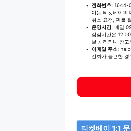
전화번호
: 1644-
이는 티켓베이의 
취소 요청, 환불 
운영시간
: 매일 0
점심시간은 12:0
날 처리되니 참고
이메일 주소
: hel
전화가 불편한 경우
티켓베이 1:1 