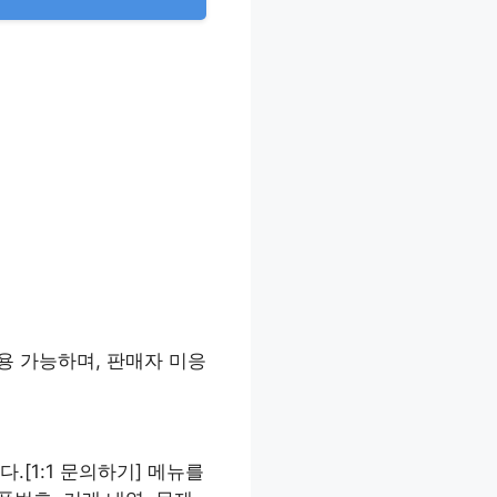
이용 가능하며, 판매자 미응
[1:1 문의하기] 메뉴를