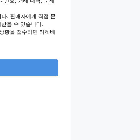
품번호, 거래 내역, 문제
니다. 판매자에게 직접 문
개받을 수 있습니다.
답 상황을 접수하면 티켓베