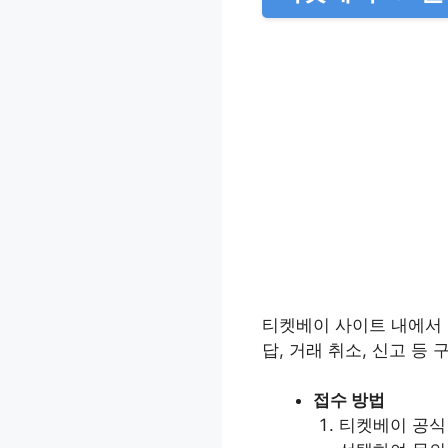
티켓베이 사이트 내에서 가
답, 거래 취소, 신고 등
접수 방법
티켓베이 공식