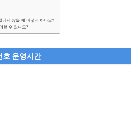
결되지 않을 때 어떻게 하나요?
의할 수 있나요?
번호 운영시간