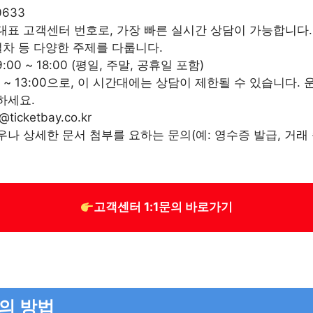
0633
대표 고객센터 번호로, 가장 빠른 실시간 상담이 가능합니다.
절차 등 다양한 주제를 다룹니다.
9:00 ~ 18:00 (평일, 주말, 공휴일 포함)
0 ~ 13:00으로, 이 시간대에는 상담이 제한될 수 있습니다.
하세요.
p@ticketbay.co.kr
나 상세한 문서 첨부를 요하는 문의(예: 영수증 발급, 거래
고객센터 1:1문의 바로가기
문의 방법