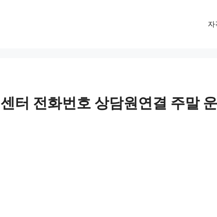
자
센터 전화번호 상담원연결 주말 