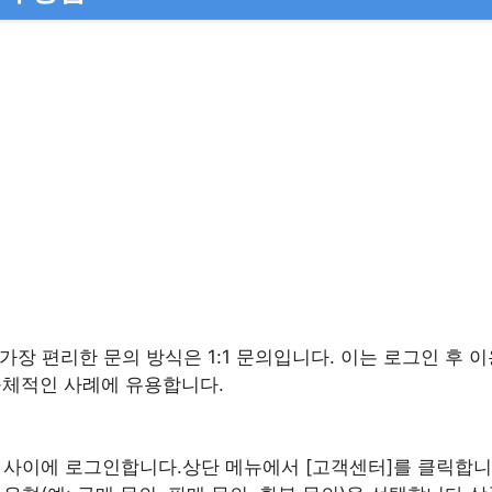
장 편리한 문의 방식은 1:1 문의입니다. 이는 로그인 후 
 구체적인 사례에 유용합니다.
 사이
에 로그인합니다.상단 메뉴에서 [고객센터]를 클릭합니다.