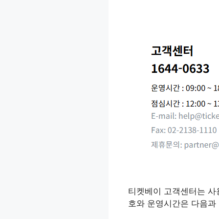
티켓베이 고객센터는 사용
호와 운영시간은 다음과