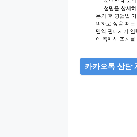
선택하여 문의 
설명을 상세히
문의 후 영업일 
의하고 싶을 때는
만약 판매자가 연락
이 측에서 조치를
카카오톡 상담 