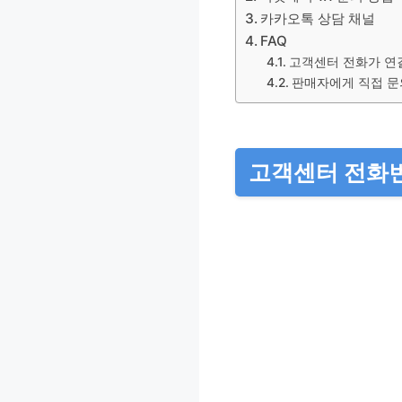
카카오톡 상담 채널
FAQ
고객센터 전화가 연
판매자에게 직접 문
고객센터 전화