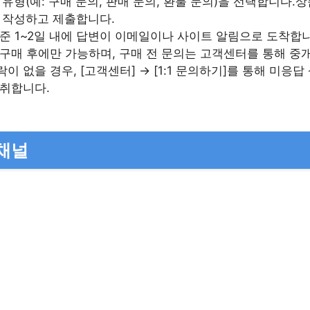
유형(예: 구매 문의, 판매 문의, 환불 문의)을 선택합니다.상
 작성하고 제출합니다.
기준 1~2일 내에 답변이 이메일이나 사이트 알림으로 도착합
 구매 후에만 가능하며, 구매 전 문의는 고객센터를 통해 중
이 없을 경우, [고객센터] → [1:1 문의하기]를 통해 미응
 취합니다.
채널