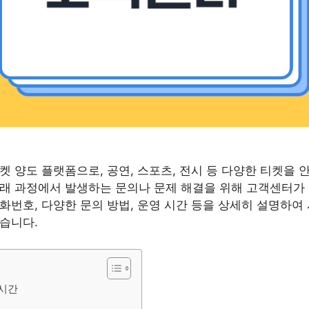
켓 양도 플랫폼으로, 공연, 스포츠, 전시 등 다양한 티켓을 
래 과정에서 발생하는 문의나 문제 해결을 위해 고객센터가
화번호, 다양한 문의 방법, 운영 시간 등을 상세히 설명하여
습니다.
시간