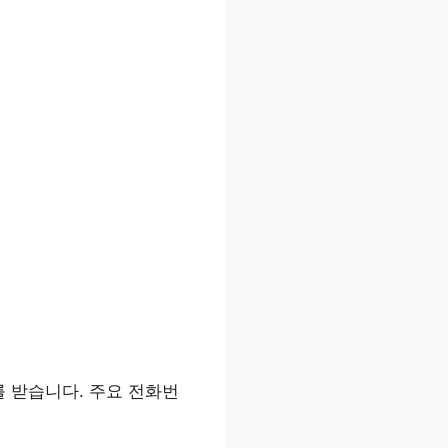
 받습니다. 주요 전화번