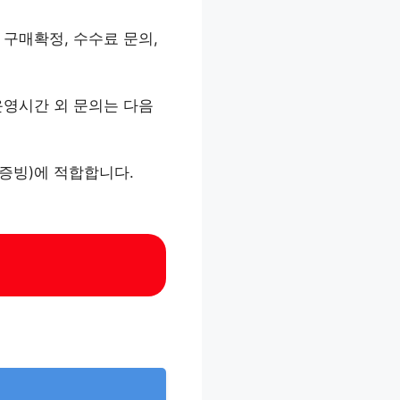
 구매확정, 수수료 문의,
 운영시간 외 문의는 다음
 증빙)에 적합합니다.