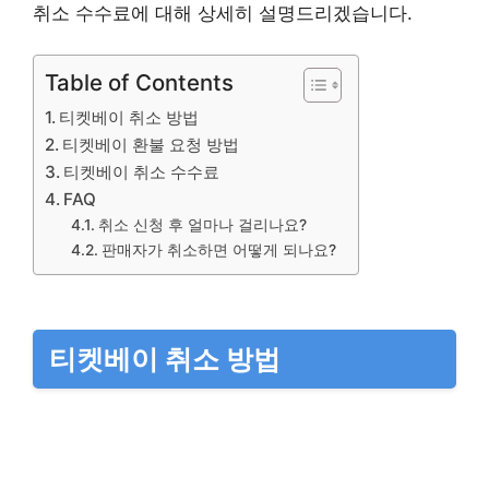
취소 수수료에 대해 상세히 설명드리겠습니다.
Table of Contents
티켓베이 취소 방법
티켓베이 환불 요청 방법
티켓베이 취소 수수료
FAQ
취소 신청 후 얼마나 걸리나요?
판매자가 취소하면 어떻게 되나요?
티켓베이 취소 방법