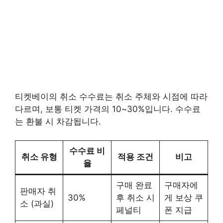
티켓베이의 취소 수수료는 취소 주체와 시점에 따라
다르며, 보통 티켓 가격의 10~30%입니다. 수수료
는 환불 시 차감됩니다.
수수료 비
취소 유형
적용 조건
비고
율
구매 완료
구매자에
판매자 취
30%
후 취소 시
게 보상 쿠
소 (과실)
페널티
폰 지급