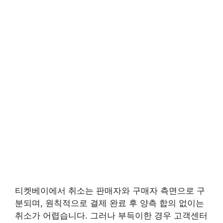
티켓베이에서 취소는 판매자와 구매자 측면으로 구
분되며, 원칙적으로 결제 완료 후 양측 합의 없이는
취소가 어렵습니다. 그러나 부득이한 경우 고객센터