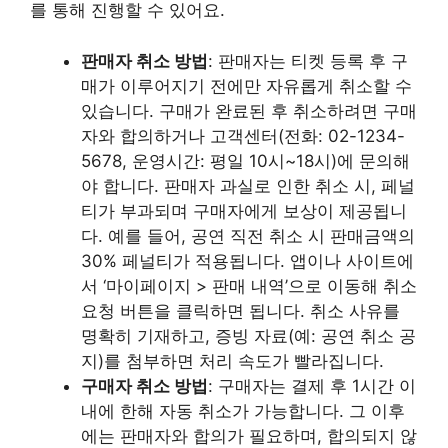
를 통해 진행할 수 있어요.
판매자 취소 방법
: 판매자는 티켓 등록 후 구
매가 이루어지기 전에만 자유롭게 취소할 수
있습니다. 구매가 완료된 후 취소하려면 구매
자와 합의하거나 고객센터(전화: 02-1234-
5678, 운영시간: 평일 10시~18시)에 문의해
야 합니다. 판매자 과실로 인한 취소 시, 페널
티가 부과되며 구매자에게 보상이 제공됩니
다. 예를 들어, 공연 직전 취소 시 판매금액의
30% 페널티가 적용됩니다. 앱이나 사이트에
서 ‘마이페이지 > 판매 내역’으로 이동해 취소
요청 버튼을 클릭하면 됩니다. 취소 사유를
명확히 기재하고, 증빙 자료(예: 공연 취소 공
지)를 첨부하면 처리 속도가 빨라집니다.
구매자 취소 방법
: 구매자는 결제 후 1시간 이
내에 한해 자동 취소가 가능합니다. 그 이후
에는 판매자와 합의가 필요하며, 합의되지 않