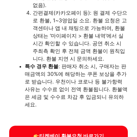
없음).
간편결제(카카오페이 등): 원 결제 수단으
로 환불, 1~3영업일 소요. 환불 요청은 고
객센터나 앱 내 채팅으로 가능하며, 환불
상태는 ‘마이페이지 > 환불 내역’에서 실
시간 확인할 수 있습니다. 공연 취소 시
주최측 확인 후 전체 금액 환불이 원칙입
니다. 환불 지연 시 문의하세요.
특수 경우 환불
: 판매자 취소 시, 구매자는 판
매금액의 30%에 해당하는 쿠폰 보상을 추가
로 받습니다. 우천이나 코로나 등 불가항력
사유는 수수료 없이 전액 환불됩니다. 환불액
은 세금 및 수수료 차감 후 입금되니 유의하
세요.
티켓베이 환불요청 바로가기