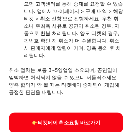
으면 고객센터를 통해 중재를 요청할 수 있습
니다. 앱에서 ‘마이페이지 > 구매 내역 > 해당
티켓 > 취소 신청’으로 진행하세요. 우천 취
소나 주최측 사유로 공연이 취소된 경우, 자
동으로 환불 처리됩니다. 양도 티켓의 경우,
핀번호 확인 전 취소가 더 수월합니다. 취소
시 판매자에게 알림이 가며, 양측 동의 후 처
리됩니다.
취소 절차는 보통 3~5영업일 소요되며, 공연일이
임박하면 처리되지 않을 수 있으니 서둘러주세요.
양측 합의가 안 될 때는 티켓베이 중재팀이 개입해
공정한 판단을 내립니다.
티켓베이 취소요청 바로가기