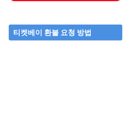
티켓베이 환불 요청 방법