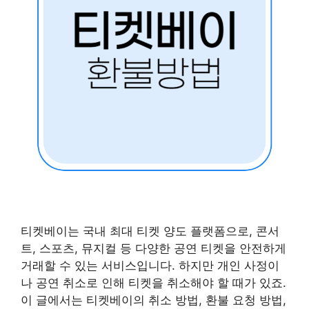
티켓베이는 국내 최대 티켓 양도 플랫폼으로, 콘서
트, 스포츠, 뮤지컬 등 다양한 공연 티켓을 안전하게
거래할 수 있는 서비스입니다. 하지만 개인 사정이
나 공연 취소로 인해 티켓을 취소해야 할 때가 있죠.
이 글에서는 티켓베이의 취소 방법, 환불 요청 방법,