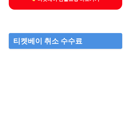
티켓베이 취소 수수료