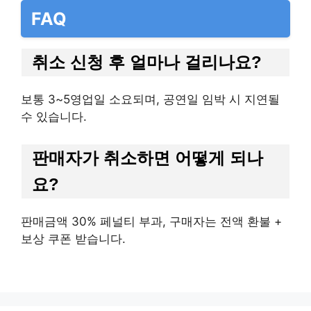
FAQ
취소 신청 후 얼마나 걸리나요?
보통 3~5영업일 소요되며, 공연일 임박 시 지연될
수 있습니다.
판매자가 취소하면 어떻게 되나
요?
판매금액 30% 페널티 부과, 구매자는 전액 환불 +
보상 쿠폰 받습니다.