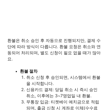
환불은 취소 승인 후 자동으로 진행되지만, 결제 수
단에 따라 방식이 다릅니다. 환불 요청은 취소와 연
동되어 처리되며, 별도 신청이 필요 없을 때가 많아
요.
환불 절차
취소 신청 후 승인되면, 시스템에서 환불
을 시작합니다.
신용카드 결제: 당일 취소 시 즉시 승인
취소, 이후에는 3~7영업일 내 환불.
무통장 입금: 티켓베이 예치금으로 적립
되며, 출금 신청 시 계좌로 이체(수수료