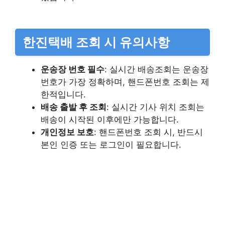
한진택배 조회 시 유의사항
운송장 번호 필수
: 실시간 배송조회는 운송장
번호가 가장 정확하며, 핸드폰번호 조회는 제
한적입니다.
배송 출발 후 조회
: 실시간 기사 위치 조회는
배송이 시작된 이후에만 가능합니다.
개인정보 보호
: 핸드폰번호 조회 시, 반드시
본인 인증 또는 로그인이 필요합니다.