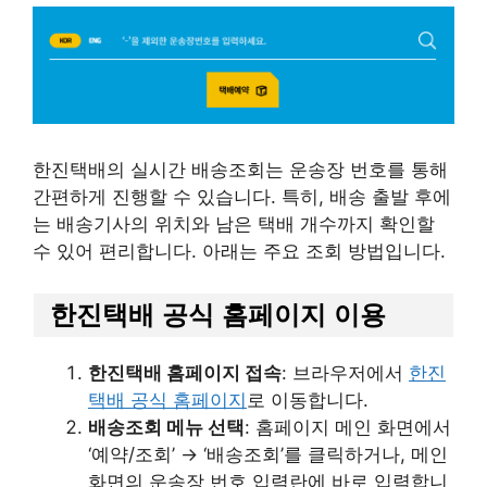
한진택배의 실시간 배송조회는 운송장 번호를 통해
간편하게 진행할 수 있습니다. 특히, 배송 출발 후에
는 배송기사의 위치와 남은 택배 개수까지 확인할
수 있어 편리합니다. 아래는 주요 조회 방법입니다.
한진택배 공식 홈페이지 이용
한진택배 홈페이지 접속
: 브라우저에서
한진
택배 공식 홈페이지
로 이동합니다.
배송조회 메뉴 선택
: 홈페이지 메인 화면에서
‘예약/조회’ → ‘배송조회’를 클릭하거나, 메인
화면의 운송장 번호 입력란에 바로 입력합니