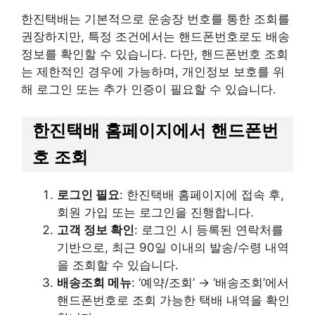
한진택배는 기본적으로 운송장 번호를 통한 조회를
권장하지만, 특정 조건에서는 핸드폰번호로도 배송
정보를 확인할 수 있습니다. 다만, 핸드폰번호 조회
는 제한적인 경우에 가능하며, 개인정보 보호를 위
해 로그인 또는 추가 인증이 필요할 수 있습니다.
한진택배 홈페이지에서 핸드폰번
호 조회
로그인 필요
: 한진택배 홈페이지에 접속 후,
회원 가입 또는 로그인을 진행합니다.
고객 정보 확인
: 로그인 시 등록된 연락처를
기반으로, 최근 90일 이내의 발송/수령 내역
을 조회할 수 있습니다.
배송조회 메뉴
: ‘예약/조회’ → ‘배송조회’에서
핸드폰번호로 조회 가능한 택배 내역을 확인