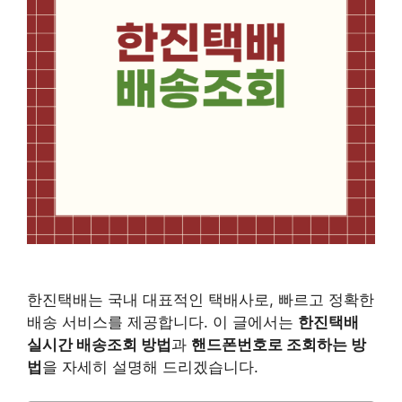
한진택배는 국내 대표적인 택배사로, 빠르고 정확한
배송 서비스를 제공합니다. 이 글에서는
한진택배
실시간 배송조회 방법
과
핸드폰번호로 조회하는 방
법
을 자세히 설명해 드리겠습니다.