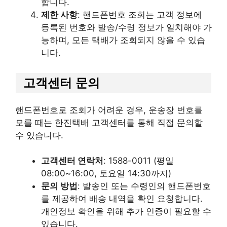
합니다.
제한 사항
: 핸드폰번호 조회는 고객 정보에
등록된 번호와 발송/수령 정보가 일치해야 가
능하며, 모든 택배가 조회되지 않을 수 있습
니다.
고객센터 문의
핸드폰번호로 조회가 어려운 경우, 운송장 번호를
모를 때는 한진택배 고객센터를 통해 직접 문의할
수 있습니다.
고객센터 연락처
: 1588-0011 (평일
08:00~16:00, 토요일 14:30까지)
문의 방법
: 발송인 또는 수령인의 핸드폰번호
를 제공하여 배송 내역을 확인 요청합니다.
개인정보 확인을 위해 추가 인증이 필요할 수
있습니다.