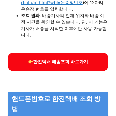
rtinfo/m.html?wbl=운송장번호
)에 12자리
운송장 번호를 입력합니다.
조회 결과
: 배송기사의 현재 위치와 배송 예
정 시간을 확인할 수 있습니다. 단, 이 기능은
기사가 배송을 시작한 이후에만 사용 가능합
니다.
한진택배 배송조회 바로가기
핸드폰번호로 한진택배 조회 방
법