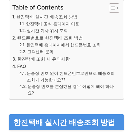
Table of Contents
한진택배 실시간 배송조회 방법
한진택배 공식 홈페이지 이용
실시간 기사 위치 조회
핸드폰번호로 한진택배 조회 방법
한진택배 홈페이지에서 핸드폰번호 조회
고객센터 문의
한진택배 조회 시 유의사항
FAQ
운송장 번호 없이 핸드폰번호로만으로 배송조회
조회가 가능한가요??
운송장 번호를 분실했을 경우 어떻게 해야 하나
요?
한진택배 실시간 배송조회 방법