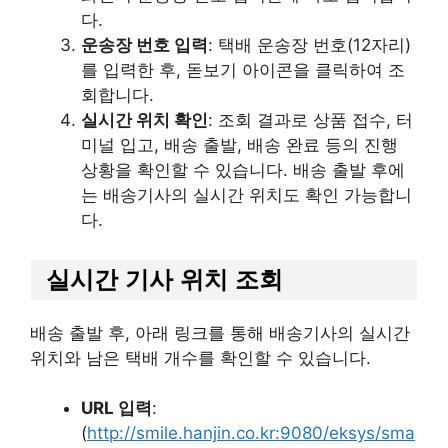
다.
운송장 번호 입력
: 택배 운송장 번호(12자리)
를 입력한 후, 돋보기 아이콘을 클릭하여 조
회합니다.
실시간 위치 확인
: 조회 결과로 상품 접수, 터
미널 입고, 배송 출발, 배송 완료 등의 진행
상황을 확인할 수 있습니다. 배송 출발 후에
는 배송기사의 실시간 위치도 확인 가능합니
다.
실시간 기사 위치 조회
배송 출발 후, 아래 링크를 통해 배송기사의 실시간
위치와 남은 택배 개수를 확인할 수 있습니다.
URL 입력
:
(
http://smile.hanjin.co.kr:9080/eksys/sma