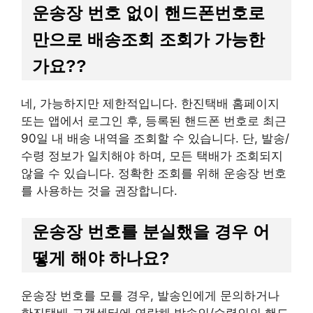
운송장 번호 없이 핸드폰번호로
만으로 배송조회 조회가 가능한
가요??
네, 가능하지만 제한적입니다. 한진택배 홈페이지
또는 앱에서 로그인 후, 등록된 핸드폰 번호로 최근
90일 내 배송 내역을 조회할 수 있습니다. 단, 발송/
수령 정보가 일치해야 하며, 모든 택배가 조회되지
않을 수 있습니다. 정확한 조회를 위해 운송장 번호
를 사용하는 것을 권장합니다.
운송장 번호를 분실했을 경우 어
떻게 해야 하나요?
운송장 번호를 모를 경우, 발송인에게 문의하거나