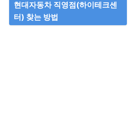
현대자동차 직영점(하이테크센
터) 찾는 방법