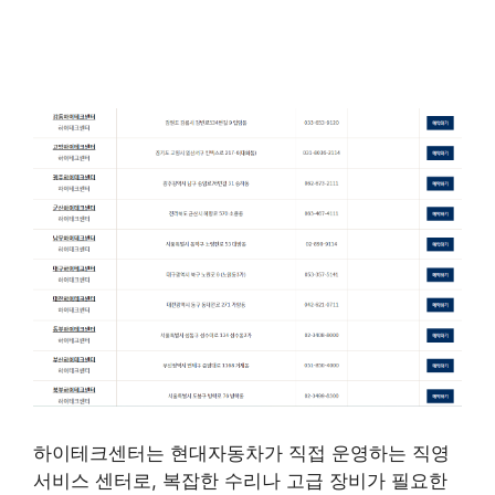
하이테크센터는 현대자동차가 직접 운영하는 직영
서비스 센터로, 복잡한 수리나 고급 장비가 필요한