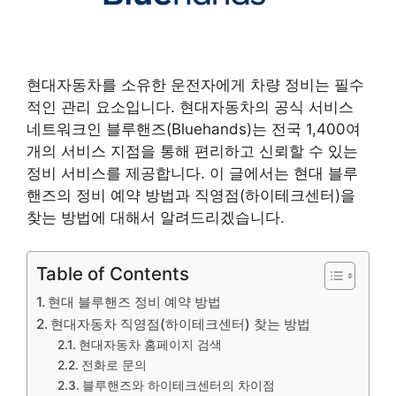
현대자동차를 소유한 운전자에게 차량 정비는 필수
적인 관리 요소입니다. 현대자동차의 공식 서비스
네트워크인 블루핸즈(Bluehands)는 전국 1,400여
개의 서비스 지점을 통해 편리하고 신뢰할 수 있는
정비 서비스를 제공합니다. 이 글에서는 현대 블루
핸즈의 정비 예약 방법과 직영점(하이테크센터)을
찾는 방법에 대해서 알려드리겠습니다.
Table of Contents
현대 블루핸즈 정비 예약 방법
현대자동차 직영점(하이테크센터) 찾는 방법
현대자동차 홈페이지 검색
전화로 문의
블루핸즈와 하이테크센터의 차이점