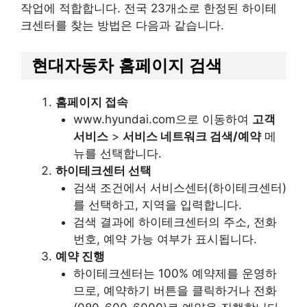
작업에 적합합니다. 전국 23개소로 한정된 하이테
크센터를 찾는 방법은 다음과 같습니다.
현대자동차 홈페이지 검색
홈페이지 접속
www.hyundai.com으로 이동하여
고객
서비스
>
서비스 네트워크 검색/예약
메
뉴를 선택합니다.
하이테크센터 선택
검색 조건에서 서비스센터(하이테크센터)
를 선택하고, 지역을 입력합니다.
검색 결과에 하이테크센터의 주소, 전화
번호, 예약 가능 여부가 표시됩니다.
예약 진행
하이테크센터는 100% 예약제를 운영하
므로, 예약하기 버튼을 클릭하거나 전화