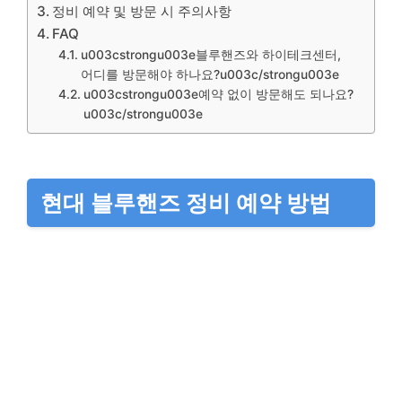
정비 예약 및 방문 시 주의사항
FAQ
u003cstrongu003e블루핸즈와 하이테크센터,
어디를 방문해야 하나요?u003c/strongu003e
u003cstrongu003e예약 없이 방문해도 되나요?
u003c/strongu003e
현대 블루핸즈 정비 예약 방법