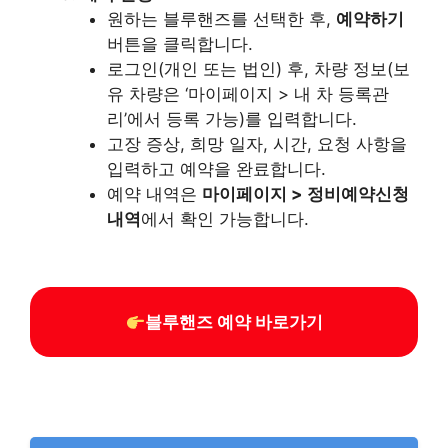
원하는 블루핸즈를 선택한 후,
예약하기
버튼을 클릭합니다.
로그인(개인 또는 법인) 후, 차량 정보(보
유 차량은 ‘마이페이지 > 내 차 등록관
리’에서 등록 가능)를 입력합니다.
고장 증상, 희망 일자, 시간, 요청 사항을
입력하고 예약을 완료합니다.
예약 내역은
마이페이지 > 정비예약신청
내역
에서 확인 가능합니다.
블루핸즈 예약 바로가기