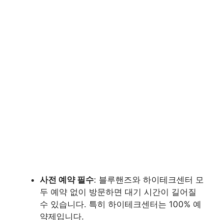
사전 예약 필수
: 블루핸즈와 하이테크센터 모
두 예약 없이 방문하면 대기 시간이 길어질
수 있습니다. 특히 하이테크센터는 100% 예
약제입니다.