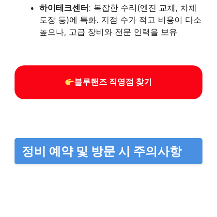
하이테크센터
: 복잡한 수리(엔진 교체, 차체
도장 등)에 특화. 지점 수가 적고 비용이 다소
높으나, 고급 장비와 전문 인력을 보유
블루핸즈 직영점 찾기
정비 예약 및 방문 시 주의사항