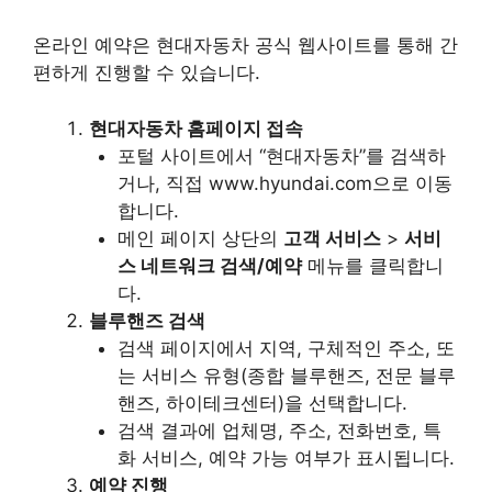
온라인 예약은 현대자동차 공식 웹사이트를 통해 간
편하게 진행할 수 있습니다.
현대자동차 홈페이지 접속
포털 사이트에서 “현대자동차”를 검색하
거나, 직접 www.hyundai.com으로 이동
합니다.
메인 페이지 상단의
고객 서비스
>
서비
스 네트워크 검색/예약
메뉴를 클릭합니
다.
블루핸즈 검색
검색 페이지에서 지역, 구체적인 주소, 또
는 서비스 유형(종합 블루핸즈, 전문 블루
핸즈, 하이테크센터)을 선택합니다.
검색 결과에 업체명, 주소, 전화번호, 특
화 서비스, 예약 가능 여부가 표시됩니다.
예약 진행