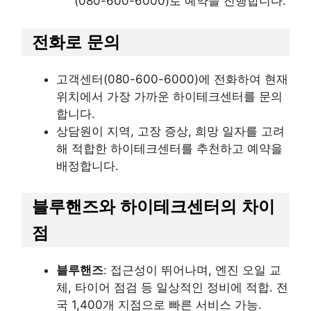
(080-600-6000)로 예약을 진행합니다.
전화로 문의
고객센터(080-600-6000)에 전화하여 현재
위치에서 가장 가까운 하이테크센터를 문의
합니다.
상담원이 지역, 고장 증상, 희망 일자를 고려
해 적합한 하이테크센터를 추천하고 예약을
배정합니다.
블루핸즈와 하이테크센터의 차이
점
블루핸즈
: 접근성이 뛰어나며, 엔진 오일 교
체, 타이어 점검 등 일상적인 정비에 적합. 전
국 1,400개 지점으로 빠른 서비스 가능.