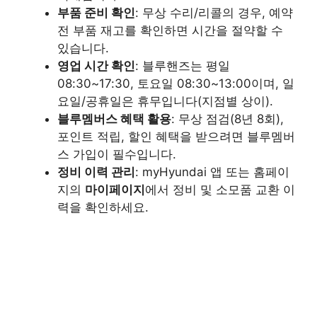
부품 준비 확인
: 무상 수리/리콜의 경우, 예약
전 부품 재고를 확인하면 시간을 절약할 수
있습니다.
영업 시간 확인
: 블루핸즈는 평일
08:30~17:30, 토요일 08:30~13:00이며, 일
요일/공휴일은 휴무입니다(지점별 상이).
블루멤버스 혜택 활용
: 무상 점검(8년 8회),
포인트 적립, 할인 혜택을 받으려면 블루멤버
스 가입이 필수입니다.
정비 이력 관리
: myHyundai 앱 또는 홈페이
지의
마이페이지
에서 정비 및 소모품 교환 이
력을 확인하세요.