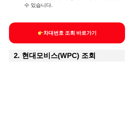
수 있습니다.​
차대번호 조회 바로가기
2. 현대모비스(WPC) 조회