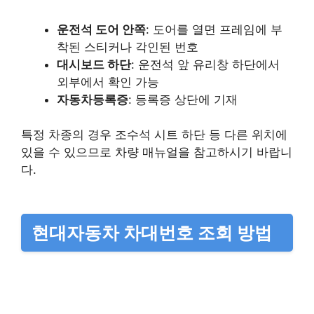
운전석 도어 안쪽
: 도어를 열면 프레임에 부
착된 스티커나 각인된 번호
대시보드 하단
: 운전석 앞 유리창 하단에서
외부에서 확인 가능
자동차등록증
: 등록증 상단에 기재​
특정 차종의 경우 조수석 시트 하단 등 다른 위치에
있을 수 있으므로 차량 매뉴얼을 참고하시기 바랍니
다.
현대자동차 차대번호 조회 방법