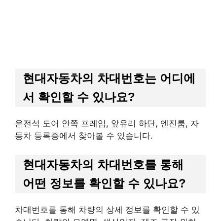
현대자동차의 차대번호는 어디에
서 확인할 수 있나요?
운전석 도어 안쪽 프레임, 앞유리 하단, 엔진룸, 자
동차 등록증에서 찾아볼 수 있습니다.
현대자동차의 차대번호를 통해
어떤 정보를 확인할 수 있나요?
차대번호를 통해 차량의 상세 정보를 확인할 수 있