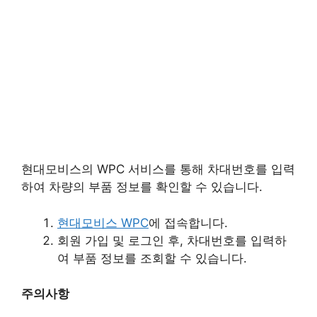
현대모비스의 WPC 서비스를 통해 차대번호를 입력
하여 차량의 부품 정보를 확인할 수 있습니다.​
현대모비스 WPC
에 접속합니다.​
회원 가입 및 로그인 후, 차대번호를 입력하
여 부품 정보를 조회할 수 있습니다.​
주의사항