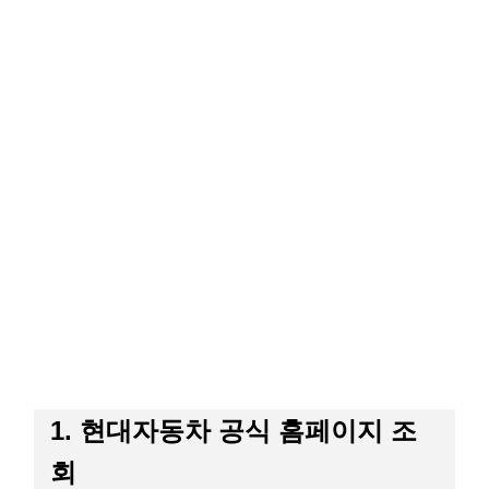
1. 현대자동차 공식 홈페이지 조
회