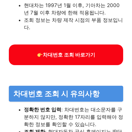
현대차는 1997년 1월 이후, 기아차는 2000
년 7월 이후 차량에 한해 적용됩니다.
조회 정보는 차량 제작 시점의 부품 정보입니
다.​
차대번호 조회 바로가기
차대번호 조회 시 유의사항
정확한 번호 입력
: 차대번호는 대소문자를 구
분하지 않지만, 정확한 17자리를 입력해야 정
확한 정보를 확인할 수 있습니다.​
조회 제한
: 현대자동차 공식 홈페이지는 IP당