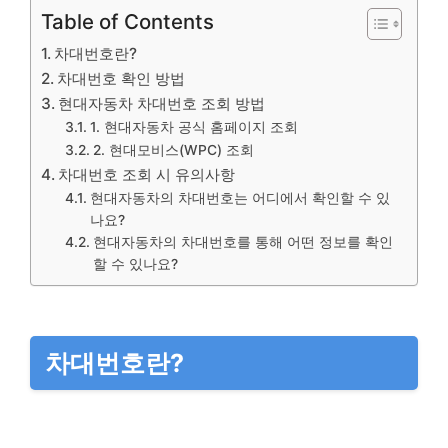
Table of Contents
차대번호란?
차대번호 확인 방법
현대자동차 차대번호 조회 방법
1. 현대자동차 공식 홈페이지 조회
2. 현대모비스(WPC) 조회
차대번호 조회 시 유의사항
현대자동차의 차대번호는 어디에서 확인할 수 있
나요?
현대자동차의 차대번호를 통해 어떤 정보를 확인
할 수 있나요?
차대번호란?