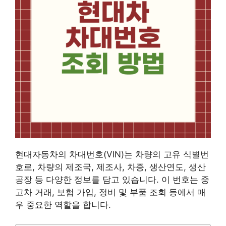
​현대자동차의 차대번호(VIN)는 차량의 고유 식별번
호로, 차량의 제조국, 제조사, 차종, 생산연도, 생산
공장 등 다양한 정보를 담고 있습니다. 이 번호는 중
고차 거래, 보험 가입, 정비 및 부품 조회 등에서 매
우 중요한 역할을 합니다.​