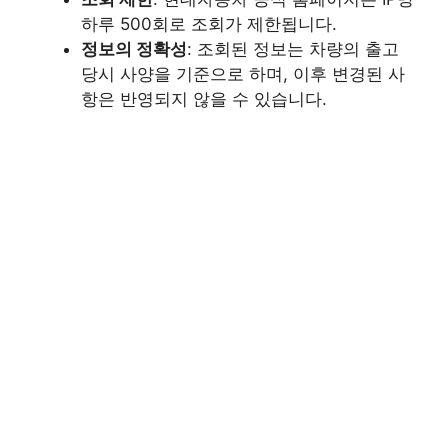
하루 500회로 조회가 제한됩니다.​
정보의 정확성
: 조회된 정보는 차량의 출고
당시 사양을 기준으로 하며, 이후 변경된 사
항은 반영되지 않을 수 있습니다.