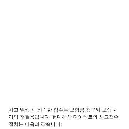
사고 발생 시 신속한 접수는 보험금 청구와 보상 처
리의 첫걸음입니다. 현대해상 다이렉트의 사고접수
절차는 다음과 같습니다: