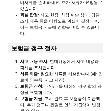
비서류를 준비하세요. 추가 서류가 요청될 수
있습니다.
과실 판정
: 사고 현장, 차량 파손 상태, 경찰
조사 내용 등을 바탕으로 과실이 결정되며,
이는 보험금 지급에 영향을 미칠 수 있습니
다.
보험금 청구 절차
사고 내용 조사
: 현대해상에서 사고 내용과
피해를 조사합니다.
서류 제출
: 필요한 서류를 제출합니다 (예: 진
료비 영수증, 사고 사진).
보험금 신청
: 대인/대물 배상의 경우 합의 과
정을 포함합니다.
보험금 지급
: 조사 완료 후 보험금이 지급되
며, 추가 청구나 판결로 인해 지급액이 변경
될 수 있습니다.