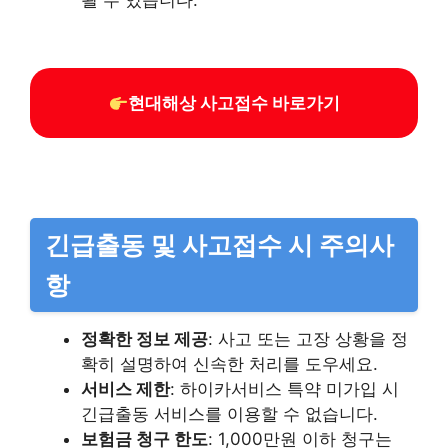
현대해상 사고접수 바로가기
긴급출동 및 사고접수 시 주의사
항
정확한 정보 제공
: 사고 또는 고장 상황을 정
확히 설명하여 신속한 처리를 도우세요.
서비스 제한
: 하이카서비스 특약 미가입 시
긴급출동 서비스를 이용할 수 없습니다.
보험금 청구 한도
: 1,000만원 이하 청구는