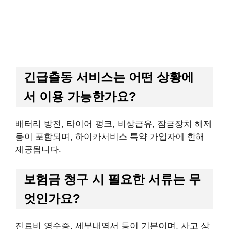
긴급출동 서비스는 어떤 상황에
서 이용 가능한가요?
배터리 방전, 타이어 펑크, 비상급유, 잠금장치 해제
등이 포함되며, 하이카서비스 특약 가입자에 한해
제공됩니다.
보험금 청구 시 필요한 서류는 무
엇인가요?
진료비 영수증, 세부내역서 등이 기본이며, 사고 상