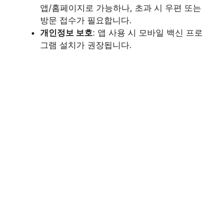
앱/홈페이지로 가능하나, 초과 시 우편 또는
방문 접수가 필요합니다.
개인정보 보호
: 앱 사용 시 모바일 백신 프로
그램 설치가 권장됩니다.