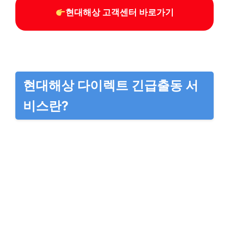
현대해상 고객센터 바로가기
현대해상 다이렉트 긴급출동 서
비스란?