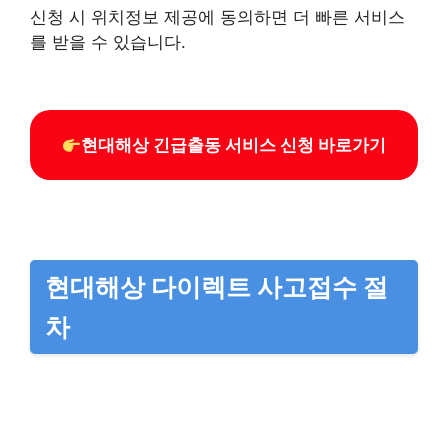
신청 시 위치정보 제공에 동의하면 더 빠른 서비스
를 받을 수 있습니다.
현대해상 긴급출동 서비스 신청 바로가기
현대해상 다이렉트 사고접수 절
차