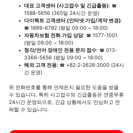
대표 고객센터 (사고접수 및 긴급출동)
: ☎
1588-5656 (365일 24시간 운영)
다이렉트 고객센터 (인터넷 가입/계약 변경)
:
☎ 1899-6782 (평일 09:00 ~ 18:00)
자동차보험 전화 가입 상담
: ☎ 1577-1001
(평일 09:00 ~ 18:00)
청각/언어 장애인 전용 문자 접수
: ☎ 013-
3366-5656 (평일 09:00 ~ 18:00)
해외 고객 전용
: ☎ +82-2-2628-2000 (24시
간 운영)
위 전화번호를 통해 언제든지 필요한 도움을 받을
수 있습니다. 특히 사고접수와 긴급출동은 연중무휴
24시간 운영되므로, 긴급 상황에서도 안심하고 연
락할 수 있습니다.