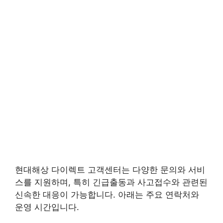
현대해상 다이렉트 고객센터는 다양한 문의와 서비
스를 지원하며, 특히 긴급출동과 사고접수와 관련된
신속한 대응이 가능합니다. 아래는 주요 연락처와
운영 시간입니다.