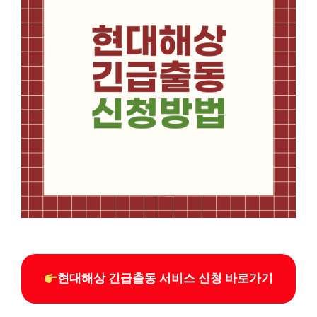
현대해상 긴급출동 서비스 신청 바로가기