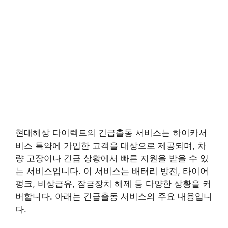
현대해상 다이렉트의 긴급출동 서비스는 하이카서
비스 특약에 가입한 고객을 대상으로 제공되며, 차
량 고장이나 긴급 상황에서 빠른 지원을 받을 수 있
는 서비스입니다. 이 서비스는 배터리 방전, 타이어
펑크, 비상급유, 잠금장치 해제 등 다양한 상황을 커
버합니다. 아래는 긴급출동 서비스의 주요 내용입니
다.