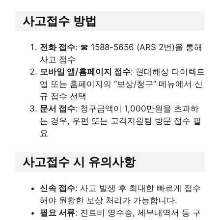
사고접수 방법
전화 접수
: ☎ 1588-5656 (ARS 2번)을 통해
사고 접수
모바일 앱/홈페이지 접수
: 현대해상 다이렉트
앱 또는 홈페이지의 “보상/청구” 메뉴에서 신
규 접수 선택
문서 접수
: 청구금액이 1,000만원을 초과하
는 경우, 우편 또는 고객지원팀 방문 접수 필
요
사고접수 시 유의사항
신속 접수
: 사고 발생 후 최대한 빠르게 접수
해야 원활한 보상 처리가 가능합니다.
필요 서류
: 진료비 영수증, 세부내역서 등 구