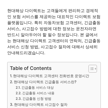
현대해상 다이렉트는 고객들에게 편리하고 경제적
인 보험 서비스를 제공하는 대표적인 다이렉트 보험
플랫폼입니다. 특히 자동차보험 고객센터, 긴급출동
서비스, 사고접수 방법에 대한 정보는 운전자라면
반드시 알아두어야 할 필수 정보입니다. 본 글에서
는 현대해상 다이렉트 고객센터의 연락처, 긴급출동
서비스 신청 방법, 사고접수 절차에 대해서 상세히
안내해드리겠습니다.
Table of Contents
현대해상 다이렉트 고객센터 전화번호 운영시간
현대해상 다이렉트 긴급출동 서비스란?
긴급출동 서비스 대상
긴급출동 서비스 내용
긴급출동 신청 방법
현대해상 다이렉트 사고접수 절차