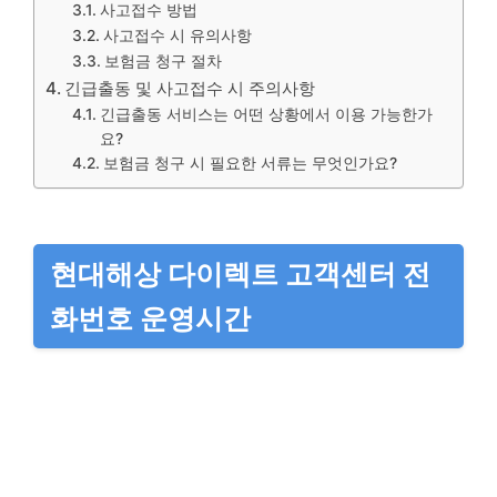
사고접수 방법
사고접수 시 유의사항
보험금 청구 절차
긴급출동 및 사고접수 시 주의사항
긴급출동 서비스는 어떤 상황에서 이용 가능한가
요?
보험금 청구 시 필요한 서류는 무엇인가요?
현대해상 다이렉트 고객센터 전
화번호 운영시간