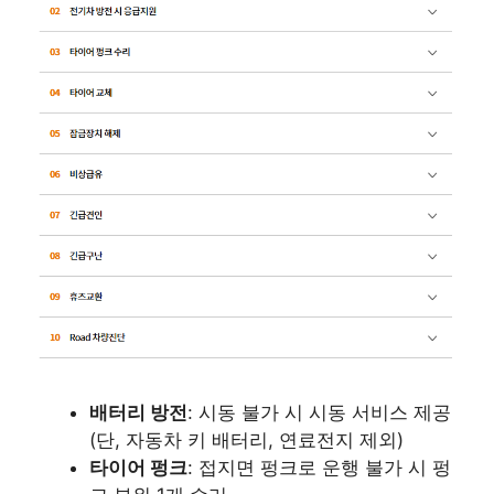
배터리 방전
: 시동 불가 시 시동 서비스 제공
(단, 자동차 키 배터리, 연료전지 제외)
타이어 펑크
: 접지면 펑크로 운행 불가 시 펑