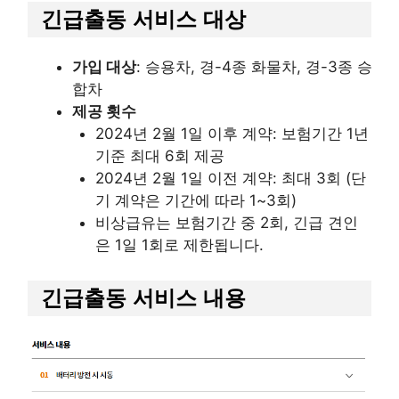
긴급출동 서비스 대상
가입 대상
: 승용차, 경-4종 화물차, 경-3종 승
합차
제공 횟수
2024년 2월 1일 이후 계약: 보험기간 1년
기준 최대 6회 제공
2024년 2월 1일 이전 계약: 최대 3회 (단
기 계약은 기간에 따라 1~3회)
비상급유는 보험기간 중 2회, 긴급 견인
은 1일 1회로 제한됩니다.
긴급출동 서비스 내용