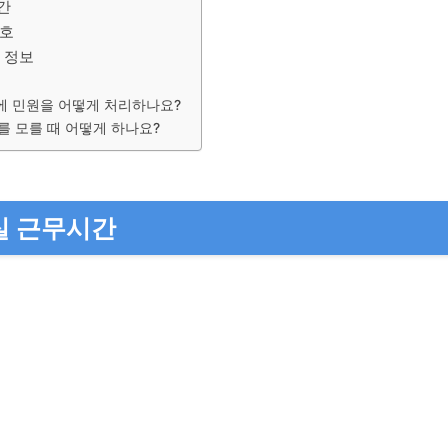
간
번호
 정보
에 민원을 어떻게 처리하나요?
를 모를 때 어떻게 하나요?
실 근무시간