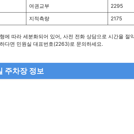
여권교부
2295
지적측량
2175
형에 따라 세분화되어 있어, 사전 전화 상담으로 시간을 절약
하다면 민원실 대표번호(2263)로 문의하세요.
 주차장 정보