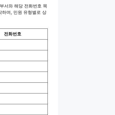
 부서와 해당 전화번호 목
작하며, 민원 유형별로 상
전화번호