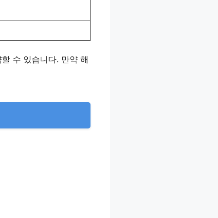
할 수 있습니다. 만약 해