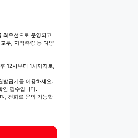
의를 최우선으로 운영되고
 교부, 지적측량 등 다양
후 12시부터 1시까지로,
민원발급기를 이용하세요.
확인 필수입니다.
며, 전화로 문의 가능합