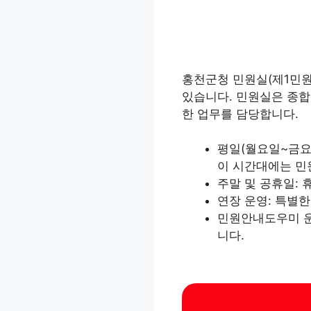
홍천군청 민원실(제1민원
있습니다. 민원실은 종합민
한 업무를 담당합니다.
평일(월요일~금요일
이 시간대에는 민
주말 및 공휴일:
연장 운영: 특별
민원안내도우미 운
니다.