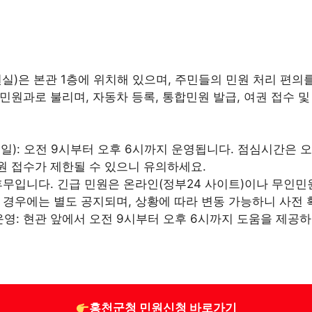
실)은 본관 1층에 위치해 있으며, 주민들의 민원 처리 편
원과로 불리며, 자동차 등록, 통합민원 발급, 여권 접수 및
): 오전 9시부터 오후 6시까지 운영됩니다. 점심시간은 오
원 접수가 제한될 수 있으니 유의하세요.
 휴무입니다. 긴급 민원은 온라인(정부24 사이트)이나 무인
한 경우에는 별도 공지되며, 상황에 따라 변동 가능하니 사전 
영: 현관 앞에서 오전 9시부터 오후 6시까지 도움을 제공하
홍천군청 민원신청 바로가기