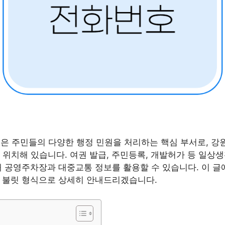
은 주민들의 다양한 행정 민원을 처리하는 핵심 부서로, 
에 위치해 있습니다. 여권 발급, 주민등록, 개발허가 등 일상
해 공영주차장과 대중교통 정보를 활용할 수 있습니다. 이 글
 불릿 형식으로 상세히 안내드리겠습니다.