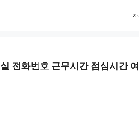
자
실 전화번호 근무시간 점심시간 