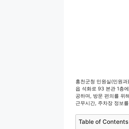
홍천군청 민원실(민원과)
읍 석화로 93 본관 1층
공하며, 방문 편의를 위
근무시간, 주차장 정보를
Table of Contents