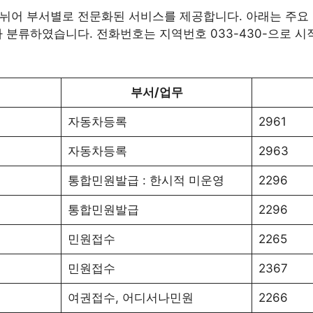
뉘어 부서별로 전문화된 서비스를 제공합니다. 아래는 주요
라 분류하였습니다. 전화번호는 지역번호 033-430-으로 시
부서/업무
자동차등록
2961
자동차등록
2963
통합민원발급 : 한시적 미운영
2296
통합민원발급
2296
민원접수
2265
민원접수
2367
여권접수, 어디서나민원
2266