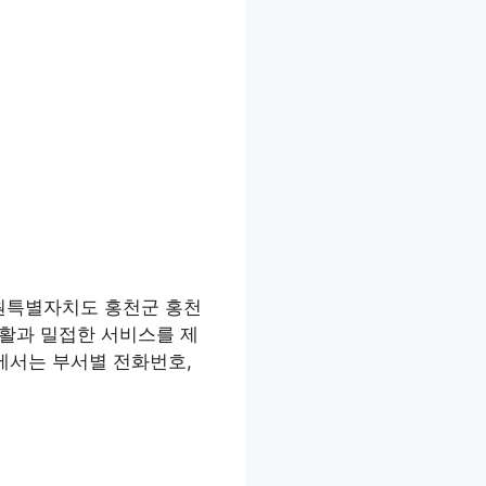
강원특별자치도 홍천군 홍천
생활과 밀접한 서비스를 제
에서는 부서별 전화번호,