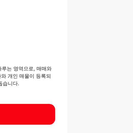
다루는 영역으로, 매매와
사와 개인 매물이 등록되
돕습니다.