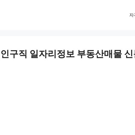
자
인구직 일자리정보 부동산매물 신