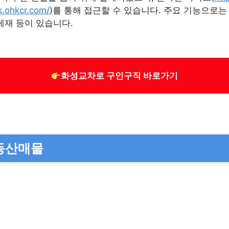
k.ohkcr.com/
)를 통해 접근할 수 있습니다. 주요 기능으로는
게재 등이 있습니다.
화성교차로 구인구직 바로가기
동산매물