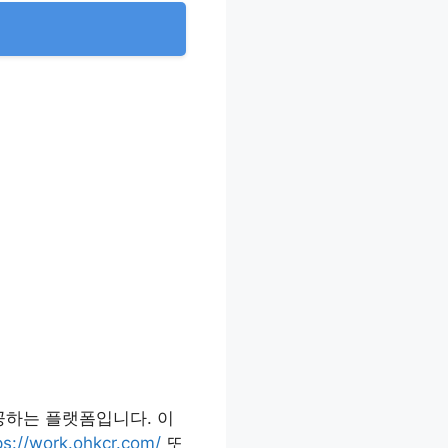
공하는 플랫폼입니다. 이
ps://work.ohkcr.com/
또