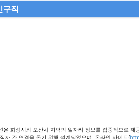
인구직
션은 화성시와 오산시 지역의 일자리 정보를 집중적으로 제
직자 간 연결을 돕기 위해 설계되었으며, 온라인 사이트(
htt