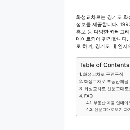
화성교차로는 경기도 화
정보를 제공합니다. 199
홍보 등 다양한 카테고리
데이트되어 편리합니다. 
로 하며, 경기도 내 인지
Table of Contents
화성교차로 구인구직
화성교차로 부동산매물
화성교차로 신문그대로
FAQ
부동산 매물 업데이
신문그대로보기 과거