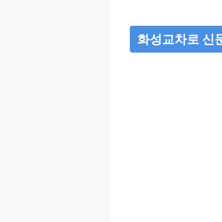
화성교차로 신