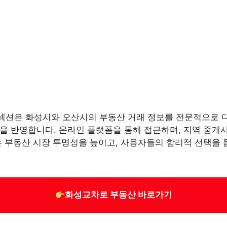
섹션은 화성시와 오산시의 부동산 거래 정보를 전문적으로 
을 반영합니다. 온라인 플랫폼을 통해 접근하며, 지역 중개
는 부동산 시장 투명성을 높이고, 사용자들의 합리적 선택을 
화성교차로 부동산 바로가기