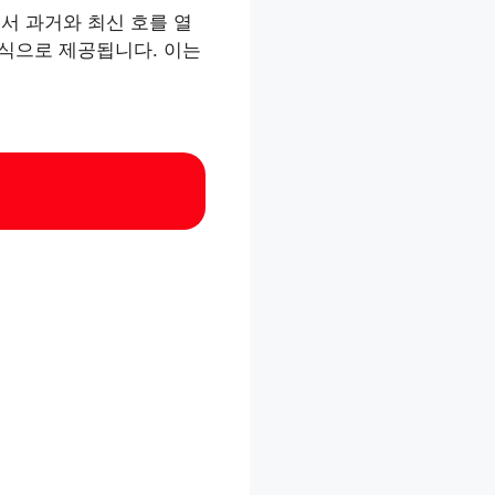
서 과거와 최신 호를 열
형식으로 제공됩니다. 이는