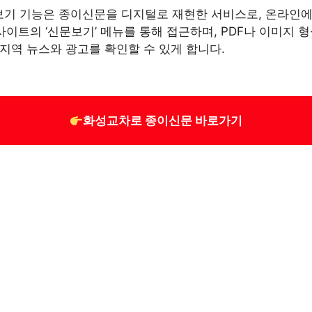
기 기능은 종이신문을 디지털로 재현한 서비스로, 온라인에
사이트의 ‘신문보기’ 메뉴를 통해 접근하며, PDF나 이미지 
지역 뉴스와 광고를 확인할 수 있게 합니다.
화성교차로 종이신문 바로가기