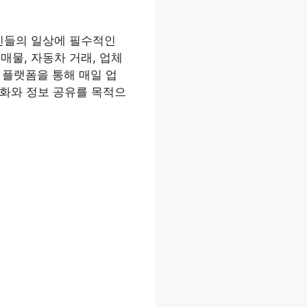
민들의 일상에 필수적인
매물, 자동차 거래, 업체
 플랫폼을 통해 매일 업
성화와 정보 공유를 목적으