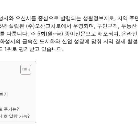
성시와 오산시를 중심으로 발행되는 생활정보지로, 지역 주
3년 설립된 (주)오산교차로에서 운영되며, 구인구직, 부동산 
를 다룹니다. 주 5회(월~금) 종이신문으로 배포되며, 온라인
화성시의 급속한 도시화와 산업 성장에 맞춰 지역 경제 활
도 1위로 평가받고 있습니다.
보기
트 주기는?
 호 열람 가능?