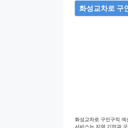
화성교차로 구
화성교차로 구인구직 섹
서비스는 지역 기업과 구