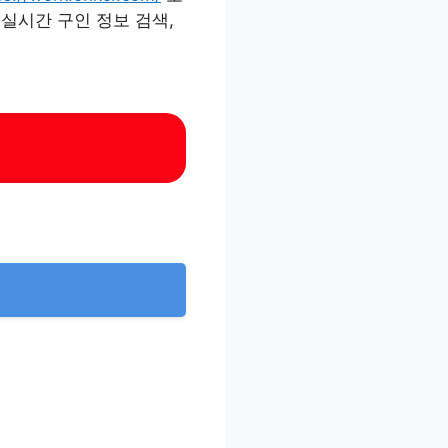
 실시간 구인 정보 검색,