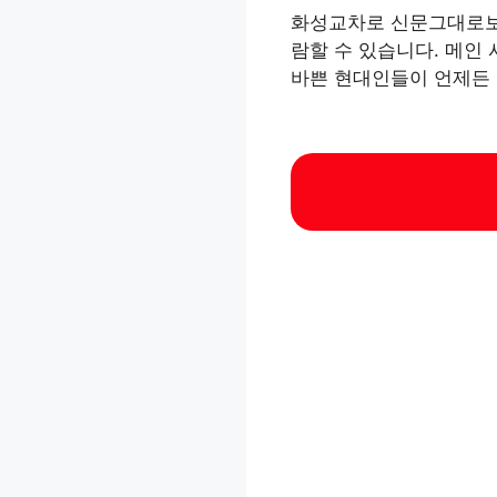
화성교차로 신문그대로보
람할 수 있습니다. 메인 
바쁜 현대인들이 언제든 