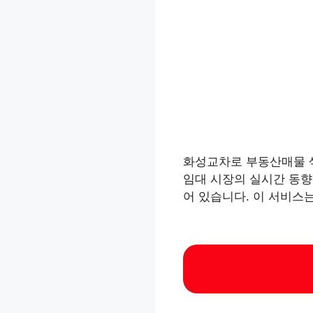
화성교차로 부동산매물 
임대 시장의 실시간 동향
어 있습니다. 이 서비스