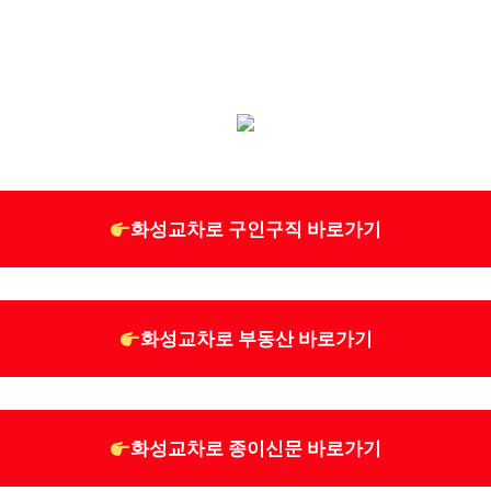
화성교차로 구인구직 바로가기
화성교차로 부동산 바로가기
화성교차로 종이신문 바로가기