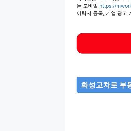
는 모바일
https://mwor
이력서 등록, 기업 광고 
화성교차로 부