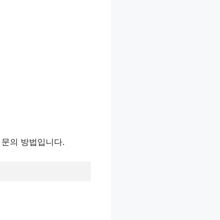
 문의 방법입니다.