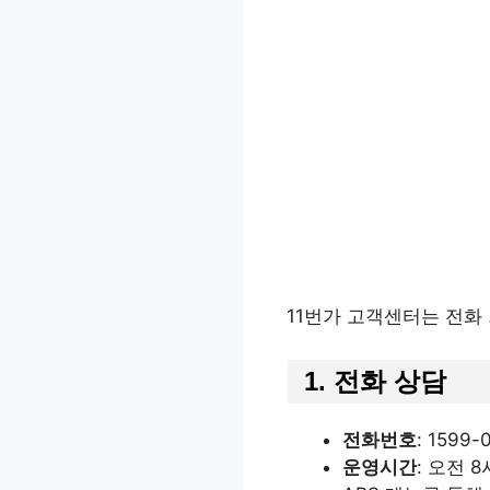
11번가 고객센터는 전화
1. 전화 상담
전화번호
: 1599-
운영시간
: 오전 