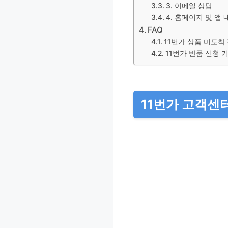
3. 이메일 상담
4. 홈페이지 및 앱 내
FAQ
11번가 상품 미도착
11번가 반품 신청 
11번가 고객센