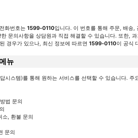
표 전화번호는
1599-0110
입니다. 이 번호를 통해 주문, 배송, 
한 문의사항을 상담원과 직접 해결할 수 있습니다. 또한, 과거 
된 경우가 있으나, 최신 정보에 따르면
1599-0110
이 공식 
 메뉴
응답시스템)를 통해 원하는 서비스를 선택할 수 있습니다. 주요
 방법 문의
문의
 취소, 환불 문의
련 문의