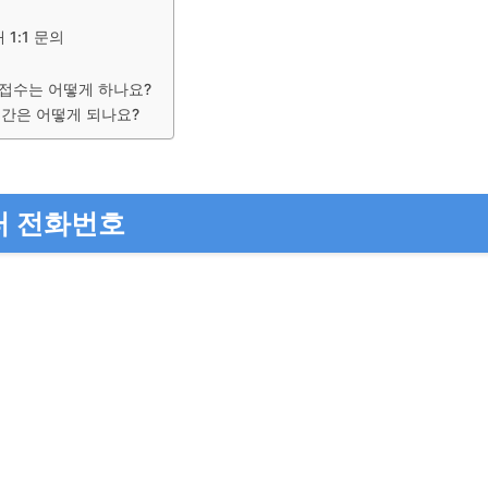
 1:1 문의
 접수는 어떻게 하나요?
기간은 어떻게 되나요?
터 전화번호