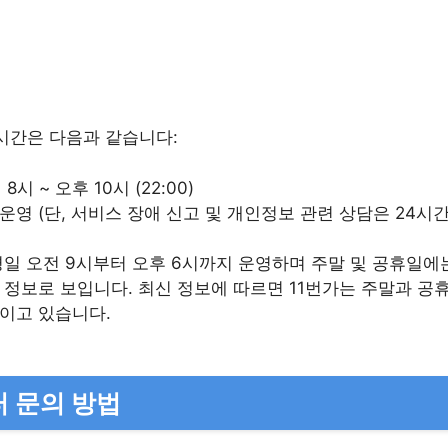
시간은 다음과 같습니다:
 8시 ~ 오후 10시 (22:00)
 운영 (단, 서비스 장애 신고 및 개인정보 관련 상담은 24시간
평일 오전 9시부터 오후 6시까지 운영하며 주말 및 공휴일에
 정보로 보입니다. 최신 정보에 따르면 11번가는 주말과 공
이고 있습니다.
터 문의 방법