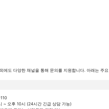
 외에도 다양한 채널을 통해 문의를 지원합니다. 아래는 주요
0110
8시 ~ 오후 10시 (24시간 긴급 상담 가능)