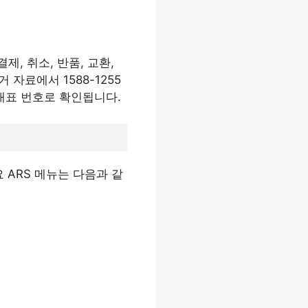
결제, 취소, 반품, 교환,
자료에서 1588-1255
대표 번호로 확인됩니다.
 ARS 메뉴는 다음과 같