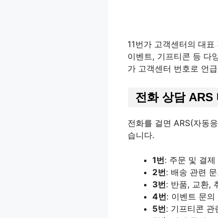
11번가 고객센터의 대
이벤트, 기프티콘 등 다양
가 고객센터 번호로 언급
전화 상담 ARS
전화를 걸면 ARS(자동
습니다.
1번
: 주문 및 결제
2번
: 배송 관련 
3번
: 반품, 교환,
4번
: 이벤트 문의
5번
: 기프티콘 관