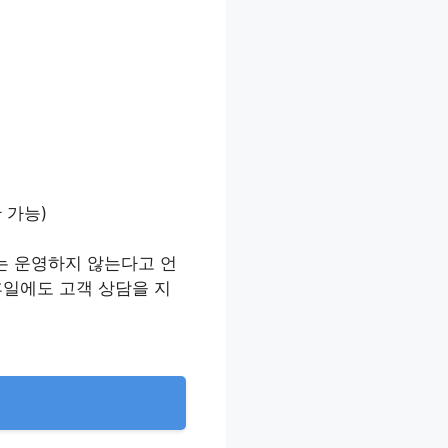
 가능)
는 운영하지 않는다고 언
휴일에도 고객 상담을 지