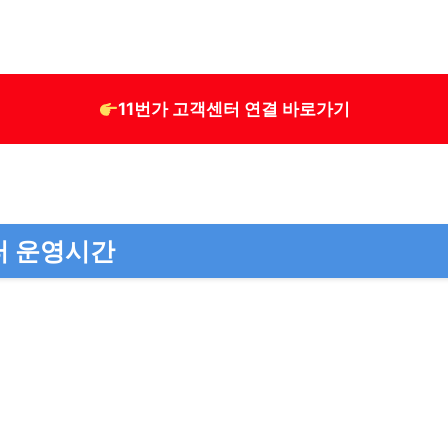
11번가 고객센터 연결 바로가기
터 운영시간