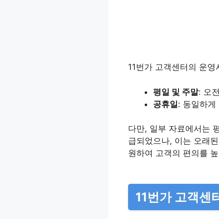
11번가 고객센터의 운영
평일 및 주말
: 오전
공휴일
: 동일하게
다만, 일부 자료에서는 
급되었으나, 이는 오래된
원하여 고객의 편의를 높
11번가 고객센