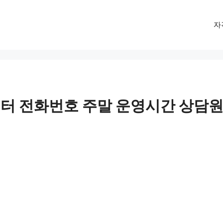
자
센터 전화번호 주말 운영시간 상담