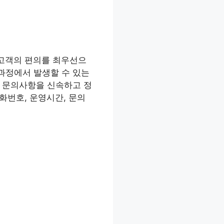
 고객의 편의를 최우선으
 과정에서 발생할 수 있는
과 문의사항을 신속하고 정
화번호, 운영시간, 문의