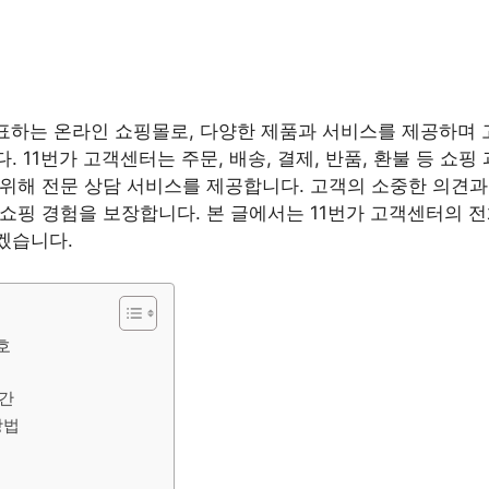
표하는 온라인 쇼핑몰로, 다양한 제품과 서비스를 제공하며
 11번가 고객센터는 주문, 배송, 결제, 반품, 환불 등 쇼핑
위해 전문 상담 서비스를 제공합니다. 고객의 소중한 의견
쇼핑 경험을 보장합니다. 본 글에서는 11번가 고객센터의 전
겠습니다.
호
시간
방법