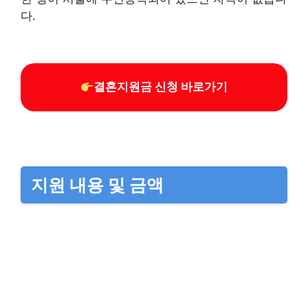
다.
결혼지원금 신청 바로가기
지원 내용 및 금액