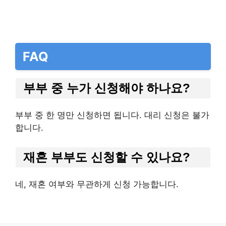
FAQ
부부 중 누가 신청해야 하나요?
부부 중 한 명만 신청하면 됩니다. 대리 신청은 불가
합니다.
재혼 부부도 신청할 수 있나요?
네, 재혼 여부와 무관하게 신청 가능합니다.