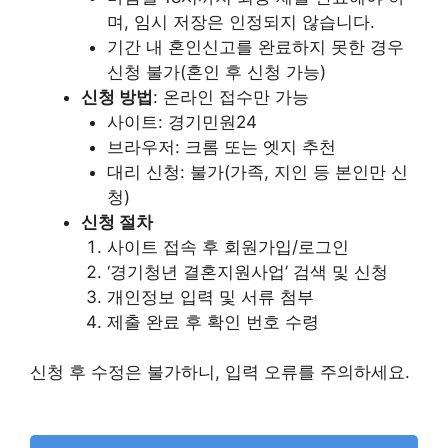
며, 임시 저장은 인정되지 않습니다.
기간 내 혼인신고를 완료하지 못한 경우
신청 불가(혼인 후 신청 가능)
신청 방법
: 온라인 접수만 가능
사이트: 경기민원24
브라우저: 크롬 또는 엣지 추천
대리 신청: 불가(가족, 지인 등 본인만 신
청)
신청 절차
사이트 접속 후 회원가입/로그인
‘경기청년 결혼지원사업’ 검색 및 신청
개인정보 입력 및 서류 첨부
제출 완료 후 확인 번호 수령
신청 후 수정은 불가하니, 입력 오류를 주의하세요.