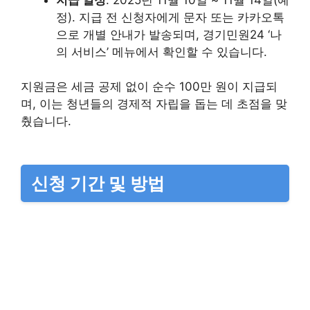
정). 지급 전 신청자에게 문자 또는 카카오톡
으로 개별 안내가 발송되며, 경기민원24 ‘나
의 서비스’ 메뉴에서 확인할 수 있습니다.
지원금은 세금 공제 없이 순수 100만 원이 지급되
며, 이는 청년들의 경제적 자립을 돕는 데 초점을 맞
췄습니다.
신청 기간 및 방법