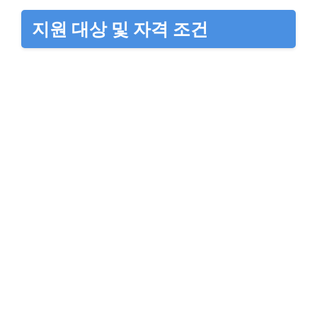
지원 대상 및 자격 조건