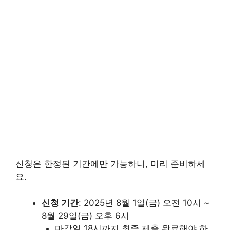
신청은 한정된 기간에만 가능하니, 미리 준비하세
요.
신청 기간
: 2025년 8월 1일(금) 오전 10시 ~
8월 29일(금) 오후 6시
마감일 18시까지 최종 제출 완료해야 하