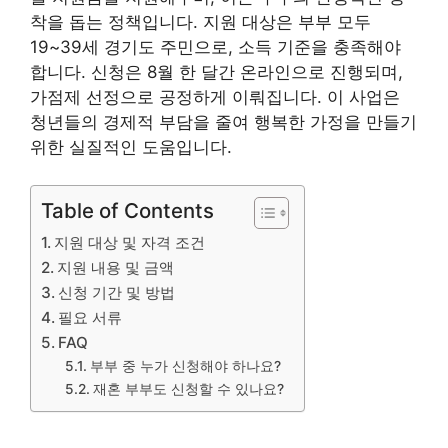
착을 돕는 정책입니다. 지원 대상은 부부 모두
19~39세 경기도 주민으로, 소득 기준을 충족해야
합니다. 신청은 8월 한 달간 온라인으로 진행되며,
가점제 선정으로 공정하게 이뤄집니다. 이 사업은
청년들의 경제적 부담을 줄여 행복한 가정을 만들기
위한 실질적인 도움입니다.
Table of Contents
지원 대상 및 자격 조건
지원 내용 및 금액
신청 기간 및 방법
필요 서류
FAQ
부부 중 누가 신청해야 하나요?
재혼 부부도 신청할 수 있나요?