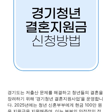
경기도는 저출산 문제를 해결하고 청년들의 결혼을
장려하기 위해 ‘경기청년 결혼지원사업’을 운영합니
다. 2025년에는 청년 신혼부부에게 현금 100만 원
을 지원금을 지원해주며, 이는 부부의 안정적인 정