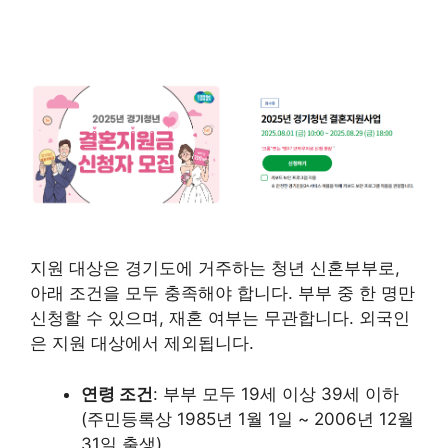
지원 대상은 경기도에 거주하는 청년 신혼부부로,
아래 조건을 모두 충족해야 합니다. 부부 중 한 명만
신청할 수 있으며, 재혼 여부는 무관합니다. 외국인
은 지원 대상에서 제외됩니다.
연령 조건
: 부부 모두 19세 이상 39세 이하
(주민등록상 1985년 1월 1일 ~ 2006년 12월
31일 출생)