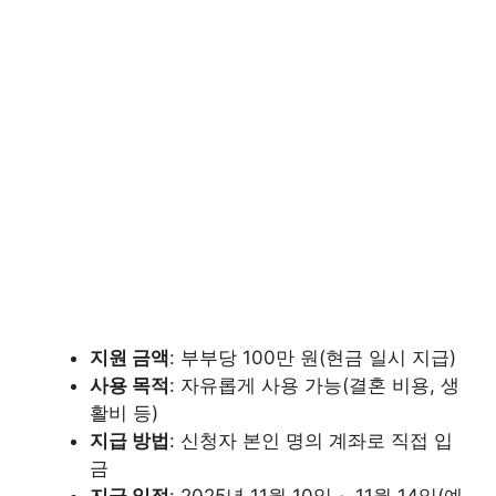
지원 금액
: 부부당 100만 원(현금 일시 지급)
사용 목적
: 자유롭게 사용 가능(결혼 비용, 생
활비 등)
지급 방법
: 신청자 본인 명의 계좌로 직접 입
금
지급 일정
: 2025년 11월 10일 ~ 11월 14일(예