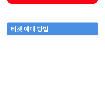
티켓 예매 방법