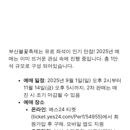
부산불꽃축제는 유료 좌석이 인기 만점! 2025년 예
매는 이미 뜨거운 관심 속에 진행 중입니다. 총 1만
석 규모로 구성 되어있습니다.
예매 일정
: 2025년 9월 1일(일) 오후 2시부터
11월 14일(금) 오후 5시까지. 2차 판매는 매
진 시 조기 마감될 수 있음
예매 장소
온라인
: 예스24 티켓
(ticket.yes24.com/Perf/54955)에서 회
원가입 후 구매. 모바일 앱도 지원