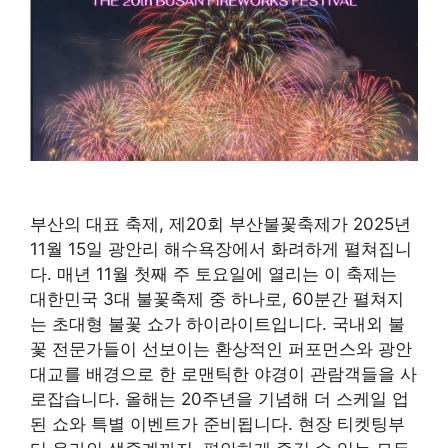
부산의 대표 축제, 제20회 부산불꽃축제가 2025년
11월 15일 광안리 해수욕장에서 화려하게 펼쳐집니
다. 매년 11월 첫째 주 토요일에 열리는 이 축제는
대한민국 3대 불꽃축제 중 하나로, 60분간 펼쳐지
는 초대형 불꽃 쇼가 하이라이트입니다. 국내외 불
꽃 전문가들이 선보이는 환상적인 퍼포먼스와 광안
대교를 배경으로 한 로맨틱한 야경이 관람객들을 사
로잡습니다. 올해는 20주년을 기념해 더 스케일 업
된 쇼와 특별 이벤트가 준비됩니다. 현장 티켓팅부