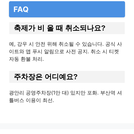
FAQ
축제가 비 올 때 취소되나요?
예, 강우 시 안전 위해 취소될 수 있습니다. 공식 사
이트와 앱 푸시 알림으로 사전 공지. 취소 시 티켓
자동 환불 처리.
주차장은 어디예요?
광안리 공영주차장(1만 대) 있지만 포화. 부산역 셔
틀버스 이용이 최선.