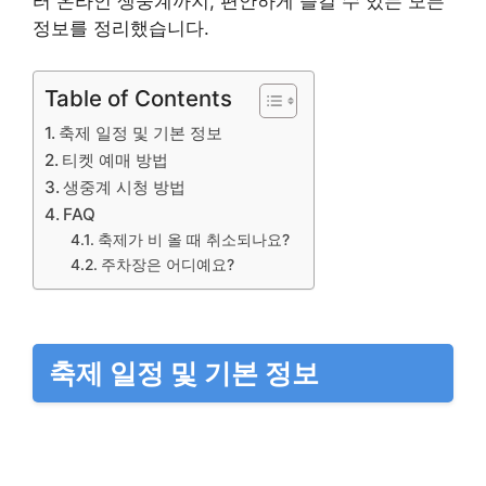
터 온라인 생중계까지, 편안하게 즐길 수 있는 모든
정보를 정리했습니다.
Table of Contents
축제 일정 및 기본 정보
티켓 예매 방법
생중계 시청 방법
FAQ
축제가 비 올 때 취소되나요?
주차장은 어디예요?
축제 일정 및 기본 정보