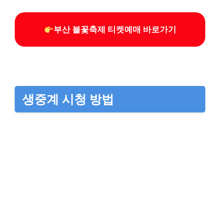
부산 불꽃축제 티켓예매 바로가기
생중계 시청 방법