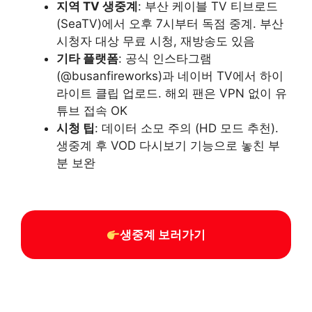
지역 TV 생중계
: 부산 케이블 TV 티브로드
(SeaTV)에서 오후 7시부터 독점 중계. 부산
시청자 대상 무료 시청, 재방송도 있음
기타 플랫폼
: 공식 인스타그램
(@busanfireworks)과 네이버 TV에서 하이
라이트 클립 업로드. 해외 팬은 VPN 없이 유
튜브 접속 OK
시청 팁
: 데이터 소모 주의 (HD 모드 추천).
생중계 후 VOD 다시보기 기능으로 놓친 부
분 보완
생중계 보러가기