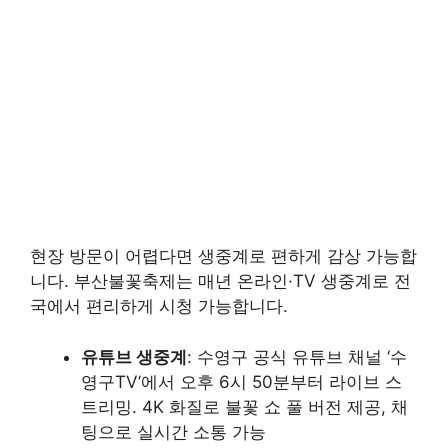
현장 방문이 어렵다면 생중계로 편하게 감상 가능합
니다. 부산불꽃축제는 매년 온라인·TV 생중계로 전
국에서 편리하게 시청 가능합니다.
유튜브 생중계
: 수영구 공식 유튜브 채널 ‘수
영구TV’에서 오후 6시 50분부터 라이브 스
트리밍. 4K 화질로 불꽃 쇼 풀 버전 제공, 채
팅으로 실시간 소통 가능