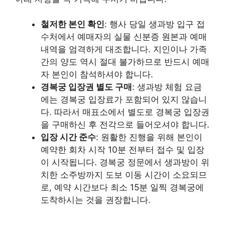
철저한 본인 확인
: 행사 당일 생과방 입구 접
수처에서 예매자의 실물 신분증 원본과 예매
내역을 엄격하게 대조합니다. 지인이나 가족
간의 양도 역시 절대 불가하므로 반드시 예매
자 본인이 참석하셔야 합니다.
경복궁 입장권 별도 구매
: 생과방 체험 요금
에는 경복궁 입장료가 포함되어 있지 않습니
다. 따라서 매표소에서 별도로 경복궁 입장권
을 구매하신 후 전각으로 들어오셔야 합니다.
입장 시간 준수
: 원활한 진행을 위해 본인이
예약한 회차 시작 10분 전부터 접수 및 입장
이 시작됩니다. 경복궁 정문에서 생과방이 위
치한 소주방까지 도보 이동 시간이 소요되므
로, 예약 시간보다 최소 15분 일찍 경복궁에
도착하시는 것을 권장합니다.