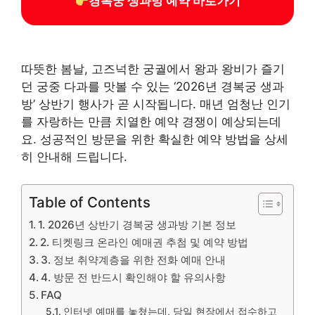
경복궁 생과방 예약 바로가기
따뜻한 봄날, 고즈넉한 궁궐에서 왕과 왕비가 즐기
던 궁중 다과를 맛볼 수 있는 ‘2026년 경복궁 생과
방’ 상반기 행사가 곧 시작됩니다. 매년 엄청난 인기
를 자랑하는 만큼 치열한 예약 경쟁이 예상되는데
요. 성공적인 방문을 위한 확실한 예약 방법을 상세
히 안내해 드립니다.
Table of Contents
1. 2026년 상반기 경복궁 생과방 기본 정보
2. 티켓링크 온라인 예매권 추첨 및 예약 방법
3. 정보 취약계층을 위한 전화 예매 안내
4. 방문 전 반드시 확인해야 할 유의사항
FAQ
인터넷 예매를 놓쳤는데, 당일 현장에서 접수하고