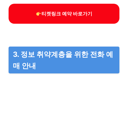
티켓링크 예약 바로가기
3. 정보 취약계층을 위한 전화 예
매 안내