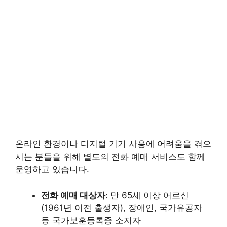
온라인 환경이나 디지털 기기 사용에 어려움을 겪으
시는 분들을 위해 별도의 전화 예매 서비스도 함께
운영하고 있습니다.
전화 예매 대상자
: 만 65세 이상 어르신
(1961년 이전 출생자), 장애인, 국가유공자
등 국가보훈등록증 소지자