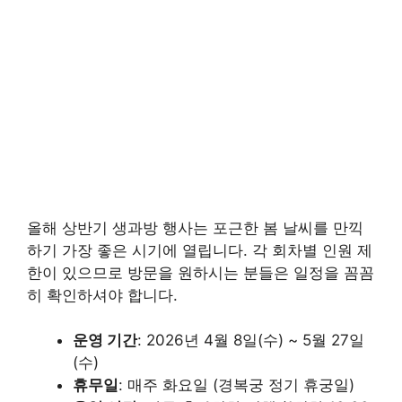
올해 상반기 생과방 행사는 포근한 봄 날씨를 만끽
하기 가장 좋은 시기에 열립니다. 각 회차별 인원 제
한이 있으므로 방문을 원하시는 분들은 일정을 꼼꼼
히 확인하셔야 합니다.
운영 기간
: 2026년 4월 8일(수) ~ 5월 27일
(수)
휴무일
: 매주 화요일 (경복궁 정기 휴궁일)