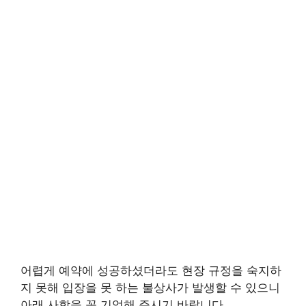
어렵게 예약에 성공하셨더라도 현장 규정을 숙지하
지 못해 입장을 못 하는 불상사가 발생할 수 있으니
아래 사항을 꼭 기억해 주시기 바랍니다.