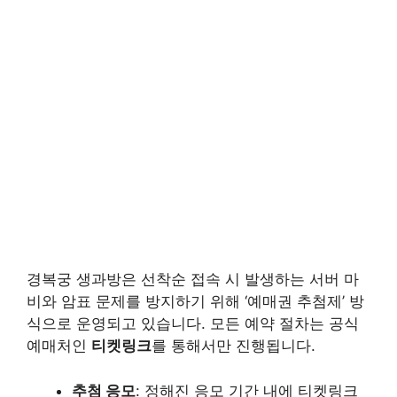
경복궁 생과방은 선착순 접속 시 발생하는 서버 마
비와 암표 문제를 방지하기 위해 ‘예매권 추첨제’ 방
식으로 운영되고 있습니다. 모든 예약 절차는 공식
예매처인
티켓링크
를 통해서만 진행됩니다.
추첨 응모
: 정해진 응모 기간 내에 티켓링크