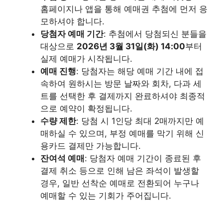
홈페이지나 앱을 통해 예매권 추첨에 먼저 응
모하셔야 합니다.
당첨자 예매 기간
: 추첨에서 당첨되신 분들을
대상으로
2026년 3월 31일(화) 14:00
부터
실제 예매가 시작됩니다.
예매 진행
: 당첨자는 해당 예매 기간 내에 접
속하여 원하시는 방문 날짜와 회차, 다과 세
트를 선택한 후 결제까지 완료하셔야 최종적
으로 예약이 확정됩니다.
수량 제한
: 당첨 시 1인당 최대 2매까지만 예
매하실 수 있으며, 부정 예매를 막기 위해 신
용카드 결제만 가능합니다.
잔여석 예매
: 당첨자 예매 기간이 종료된 후
결제 취소 등으로 인해 남은 좌석이 발생할
경우, 일반 선착순 예매로 전환되어 누구나
예매할 수 있는 기회가 주어집니다.