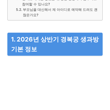
참여할 수 있나요?
부모님을 대신해서 제 아이디로 예약해 드려도 괜
찮은가요?
1. 2026년 상반기 경복궁 생과방
기본 정보