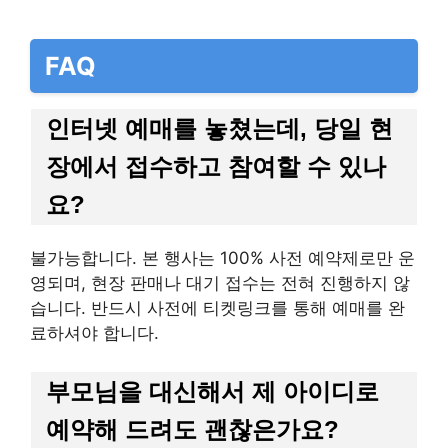
FAQ
인터넷 예매를 놓쳤는데, 당일 현
장에서 접수하고 참여할 수 있나
요?
불가능합니다. 본 행사는 100% 사전 예약제로만 운
영되며, 현장 판매나 대기 접수는 전혀 진행하지 않
습니다. 반드시 사전에 티켓링크를 통해 예매를 완
료하셔야 합니다.
부모님을 대신해서 제 아이디로
예약해 드려도 괜찮은가요?