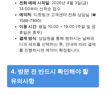
전화 예매 시작일
: 2026년 4월 3일(금)
14:00부터 선착순 접수
예약처
: 티켓링크 고객센터 전화 상담실 (☎
1588-7890)
이용 시간
: 평일 10:00 ~ 19:00 (주말 및 공
휴일은 휴무)
결제 방식
: 상담원을 통해 원하시는 날짜와
다과 세트를 선택하신 후, 안내에 따라 결제
를 진행하시면 예약이 확정됩니다.
4. 방문 전 반드시 확인해야 할
유의사항