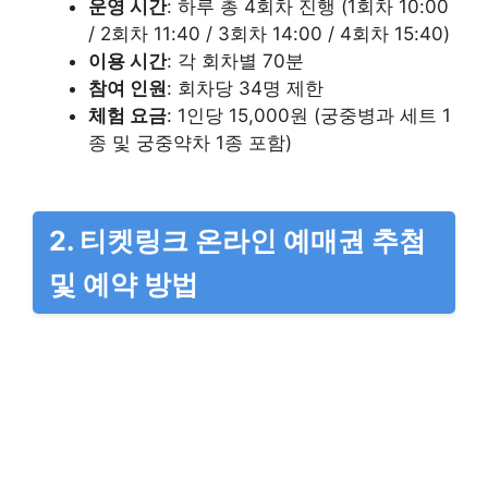
운영 시간
: 하루 총 4회차 진행 (1회차 10:00
/ 2회차 11:40 / 3회차 14:00 / 4회차 15:40)
이용 시간
: 각 회차별 70분
참여 인원
: 회차당 34명 제한
체험 요금
: 1인당 15,000원 (궁중병과 세트 1
종 및 궁중약차 1종 포함)
2. 티켓링크 온라인 예매권 추첨
및 예약 방법