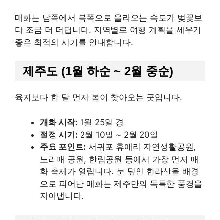
매화는 남쪽에서 북쪽으로 올라오는 속도가 벚꽃보
다 조금 더 더딥니다. 지역별로 여행 계획을 세우기
좋은 최적의 시기를 안내합니다.
제주도 (1월 하순 ~ 2월 중순)
육지보다 한 달 먼저 봄이 찾아오는 곳입니다.
개화 시작:
1월 25일 경
절정 시기:
2월 10일 ~ 2월 20일
주요 포인트:
서귀포 휴애리 자연생활공원,
노리매 공원, 한림공원 등에서 가장 먼저 매
화 축제가 열립니다. 눈 덮인 한라산을 배경
으로 피어난 매화는 제주만의 독특한 풍경을
자아냅니다.