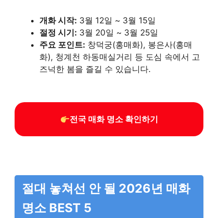
개화 시작:
3월 12일 ~ 3월 15일
절정 시기:
3월 20일 ~ 3월 25일
주요 포인트:
창덕궁(홍매화), 봉은사(홍매
화), 청계천 하동매실거리 등 도심 속에서 고
즈넉한 봄을 즐길 수 있습니다.
전국 매화 명소 확인하기
절대 놓쳐선 안 될 2026년 매화
명소 BEST 5