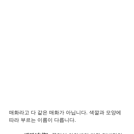
매화라고 다 같은 매화가 아닙니다. 색깔과 모양에
따라 부르는 이름이 다릅니다.