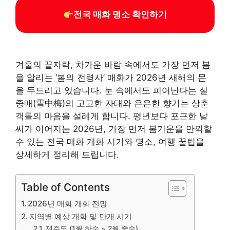
전국 매화 명소 확인하기
겨울의 끝자락, 차가운 바람 속에서도 가장 먼저 봄
을 알리는 ‘봄의 전령사’ 매화가 2026년 새해의 문
을 두드리고 있습니다. 눈 속에서도 피어난다는 설
중매(雪中梅)의 고고한 자태와 은은한 향기는 상춘
객들의 마음을 설레게 합니다. 평년보다 포근한 날
씨가 이어지는 2026년, 가장 먼저 봄기운을 만끽할
수 있는 전국 매화 개화 시기와 명소, 여행 꿀팁을
상세하게 정리해 드립니다.
Table of Contents
2026년 매화 개화 전망
지역별 예상 개화 및 만개 시기
제주도 (1월 하순 ~ 2월 중순)