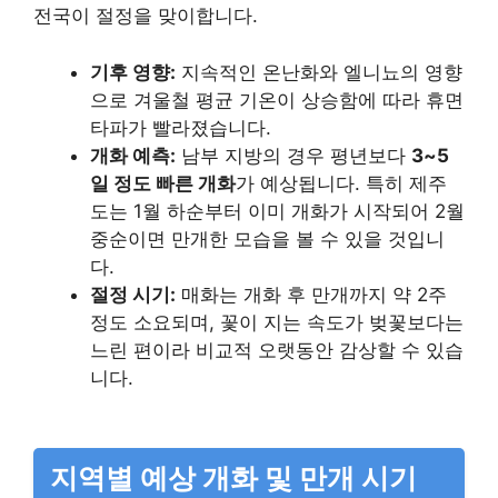
전국이 절정을 맞이합니다.
기후 영향:
지속적인 온난화와 엘니뇨의 영향
으로 겨울철 평균 기온이 상승함에 따라 휴면
타파가 빨라졌습니다.
개화 예측:
남부 지방의 경우 평년보다
3~5
일 정도 빠른 개화
가 예상됩니다. 특히 제주
도는 1월 하순부터 이미 개화가 시작되어 2월
중순이면 만개한 모습을 볼 수 있을 것입니
다.
절정 시기:
매화는 개화 후 만개까지 약 2주
정도 소요되며, 꽃이 지는 속도가 벚꽃보다는
느린 편이라 비교적 오랫동안 감상할 수 있습
니다.
지역별 예상 개화 및 만개 시기