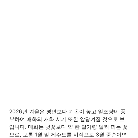
2026년 겨울은 평년보다 기온이 높고 일조량이 풍
부하여 매화의 개화 시기 또한 앞당겨질 것으로 보
입니다. 매화는 벚꽃보다 약 한 달가량 일찍 피는 꽃
으로, 보통 1월 말 제주도를 시작으로 3월 중순이면