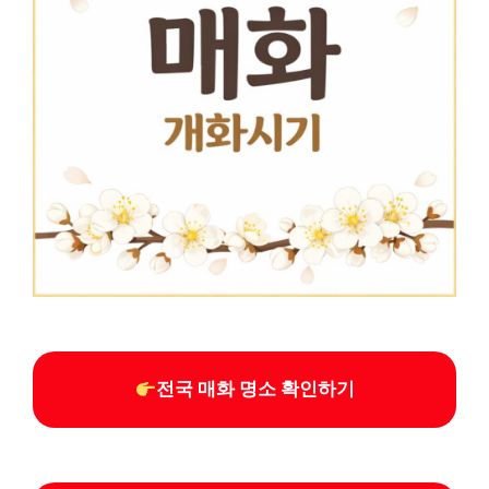
전국 매화 명소 확인하기