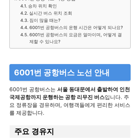
승차 위치 확인
실시간 버스 위치 조회
짐이 많을 때는?
6001번 공항버스의 운행 시간은 어떻게 되나요?
6001번 공항버스의 요금은 얼마이며, 어떻게 결
제할 수 있나요?
6001번 공항버스 노선 안내
6001번 공항버스는
서울 동대문에서 출발하여 인천
국제공항까지 운행하는 공항 리무진 버스
입니다. 주
요 정류장을 경유하며, 여행객들에게 편리한 서비스
를 제공합니다.
주요 경유지