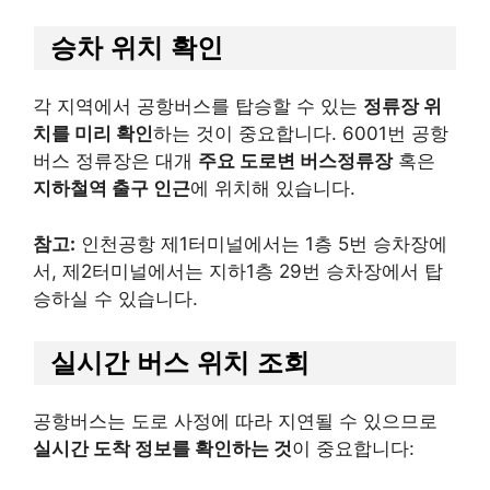
승차 위치 확인
각 지역에서 공항버스를 탑승할 수 있는
정류장 위
치를 미리 확인
하는 것이 중요합니다. 6001번 공항
버스 정류장은 대개
주요 도로변 버스정류장
혹은
지하철역 출구 인근
에 위치해 있습니다. ​
참고:
인천공항 제1터미널에서는 1층 5번 승차장에
서, 제2터미널에서는 지하1층 29번 승차장에서 탑
승하실 수 있습니다.
실시간 버스 위치 조회
공항버스는 도로 사정에 따라 지연될 수 있으므로
실시간 도착 정보를 확인하는 것
이 중요합니다: