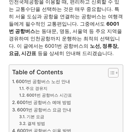
인천국제공항을 이용할 때, 편리하고 신뢰할 수 있
는 교통수단을 선택하는 것은 매우 중요합니다. 특
히 서울 도심과 공항을 연결하는 공항버스는 여행객
들에게 필수적인 교통편입니다. 그중에서도
6001
번 공항버스
는 동대문, 명동, 서울역 등 주요 지역을
경유하며 인천공항까지 운행하는 최적의 선택입니
다. 이 글에서는 6001번 공항버스의
노선, 정류장,
요금, 시간표
등을 상세히 안내해 드리겠습니다.
Table of Contents
6001번 공항버스 노선 안내
주요 경유지
6001번 공항버스 시간표
6001번 공항버스 예매 방법
6001번 공항버스 요금 안내
기본 요금
결제 방법
6001번 공항버스 이용 방법