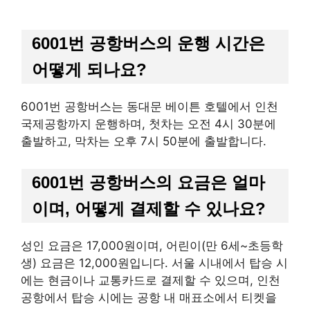
6001번 공항버스의 운행 시간은
어떻게 되나요?
6001번 공항버스는 동대문 베이튼 호텔에서 인천
국제공항까지 운행하며, 첫차는 오전 4시 30분에
출발하고, 막차는 오후 7시 50분에 출발합니다.
6001번 공항버스의 요금은 얼마
이며, 어떻게 결제할 수 있나요?
성인 요금은 17,000원이며, 어린이(만 6세~초등학
생) 요금은 12,000원입니다. 서울 시내에서 탑승 시
에는 현금이나 교통카드로 결제할 수 있으며, 인천
공항에서 탑승 시에는 공항 내 매표소에서 티켓을