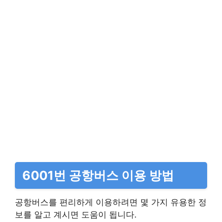
6001번 공항버스 이용 방법
공항버스를 편리하게 이용하려면 몇 가지 유용한 정
보를 알고 계시면 도움이 됩니다.