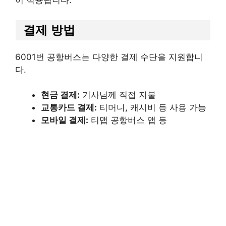
이 적용됩니다.
결제 방법
6001번 공항버스는 다양한 결제 수단을 지원합니
다.
현금 결제:
기사님께 직접 지불​
교통카드 결제:
티머니, 캐시비 등 사용 가능​
모바일 결제:
티맵 공항버스 앱 등​