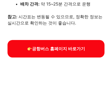
배차 간격:
약 15~25분 간격으로 운행
참고:
시간표는 변동될 수 있으므로, 정확한 정보는
실시간으로 확인하는 것이 좋습니다.
공항버스 홈페이지 바로가기