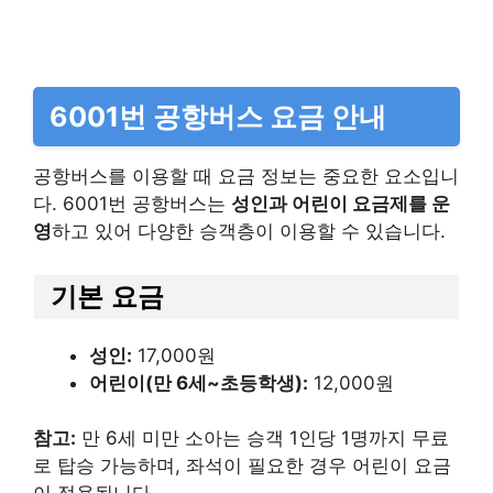
6001번 공항버스 요금 안내
공항버스를 이용할 때 요금 정보는 중요한 요소입니
다. 6001번 공항버스는
성인과 어린이 요금제를 운
영
하고 있어 다양한 승객층이 이용할 수 있습니다.
기본 요금
성인:
17,000원​
어린이(만 6세~초등학생):
12,000원​
참고:
만 6세 미만 소아는 승객 1인당 1명까지 무료
로 탑승 가능하며, 좌석이 필요한 경우 어린이 요금