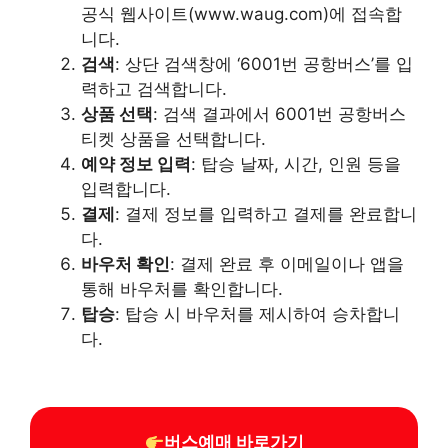
공식 웹사이트(www.waug.com)에 접속합
니다.​
검색
: 상단 검색창에 ‘6001번 공항버스’를 입
력하고 검색합니다.​
상품 선택
: 검색 결과에서 6001번 공항버스
티켓 상품을 선택합니다.​
예약 정보 입력
: 탑승 날짜, 시간, 인원 등을
입력합니다.​
결제
: 결제 정보를 입력하고 결제를 완료합니
다.​
바우처 확인
: 결제 완료 후 이메일이나 앱을
통해 바우처를 확인합니다.​
탑승
: 탑승 시 바우처를 제시하여 승차합니
다.
버스예매 바로가기