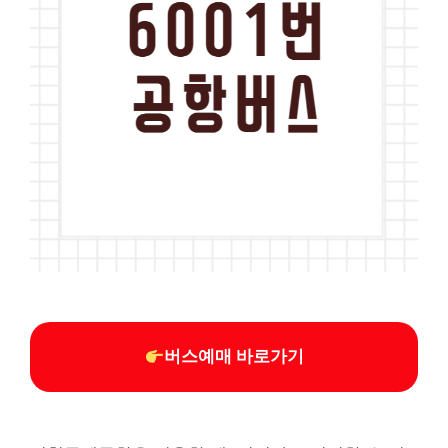
버스예매 바로가기