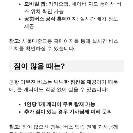
모바일 앱:
카카오맵, 네이버 지도 등에서 버
스 위치 확인 가능​
공항버스 공식 홈페이지:
실시간 배차 정보
제공​
참고:
서울대중교통 홈페이지를 통해 실시간 버스
위치를 확인하실 수 있습니다.
짐이 많을 때는?
공항 리무진 버스는
넉넉한 짐칸을 제공
하기 때문
에, 큰 캐리어도 걱정 없이 실을 수 있습니다:
1인당 1개 캐리어 무료 탑재 가능
추가 짐이 있는 경우 기사님께 미리 문의
참고:
짐이 많으신 경우, 버스 탑승 전에 기사님께