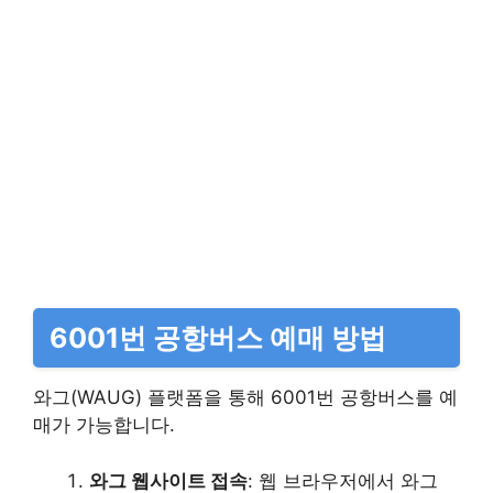
6001번 공항버스 예매 방법
와그(WAUG) 플랫폼을 통해 6001번 공항버스를 예
매가 가능합니다.
와그 웹사이트 접속
: 웹 브라우저에서 와그