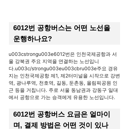
6012번 공항버스는 어떤 노선을
운행하나요?
u003cstrongu003e6012번은 인천국제공항과 서
울 강북권 주요 지역을 연결하는 노선입니
다.u003c/strongu003eu003cbru003e주요 경유
지는 인천국제공항 제1, 제2터미널을 시작으로 강변
역, 광나루역, 천호역, 길동, 둔촌동, 올림픽공원 인
근 등을 거칩니다. 주로 서울 동남권과 강동구 일대
에서 공항으로 가는 승객에게 유용한 노선입니다.
6012번 공항버스 요금은 얼마이
며, 결제 방법은 어떤 것이 있나