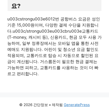
요?
u003cstrongu003e6012번 공항버스 요금은 성인
기준 15,000원이며, 다양한 결제 수단을 지원합니
다.u003c/strongu003eu003cbru003e교통카드
(T-money, 캐시비 등), 신용카드, 현금 모두 사용 가
능하며, 일부 정류장에서는 모바일 앱을 통한 사전
예매도 지원됩니다. 어린이 및 청소년 요금 할인도
적용되며, 교통카드로 탑승 시 자동으로 할인된 요
금이 계산됩니다. 거스름돈이 필요한 현금 결제는
가능하면 피하고, 교통카드를 사용하는 것이 더 빠
르고 편리합니다.
© 2026 간단정보
• 제작됨
GeneratePress