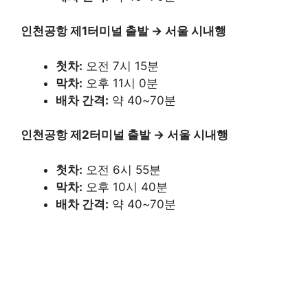
인천공항 제1터미널 출발 → 서울 시내행
첫차:
오전 7시 15분​
막차:
오후 11시 0분​
배차 간격:
약 40~70분​
인천공항 제2터미널 출발 → 서울 시내행
첫차:
오전 6시 55분​
막차:
오후 10시 40분​
배차 간격:
약 40~70분