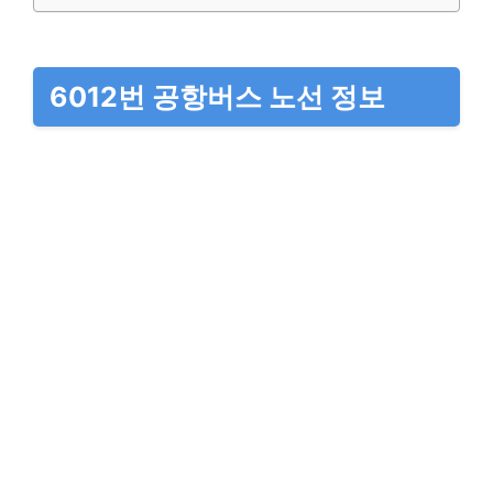
6012번 공항버스 노선 정보