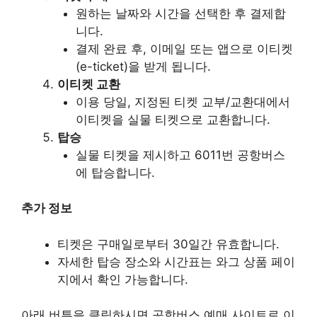
원하는 날짜와 시간을 선택한 후 결제합
니다.
결제 완료 후, 이메일 또는 앱으로 이티켓
(e-ticket)을 받게 됩니다.
이티켓 교환
이용 당일, 지정된 티켓 교부/교환대에서
이티켓을 실물 티켓으로 교환합니다.
탑승
실물 티켓을 제시하고 6011번 공항버스
에 탑승합니다.
추가 정보
티켓은 구매일로부터 30일간 유효합니다.
자세한 탑승 장소와 시간표는 와그 상품 페이
지에서 확인 가능합니다.
아래 버튼을 클릭하시면 공항버스 예매 사이트로 이