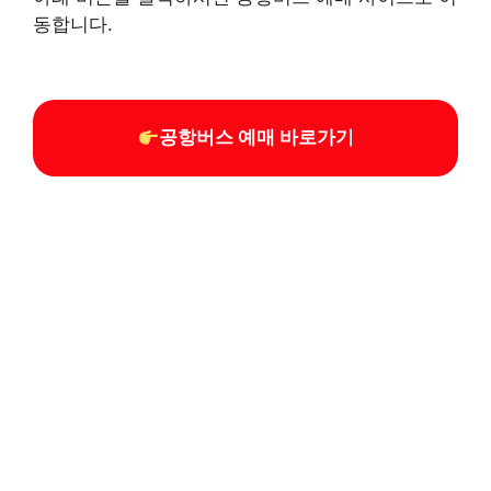
동합니다.
공항버스 예매 바로가기