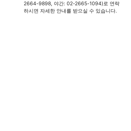
2664-9898, 야간: 02-2665-1094)로 연락
하시면 자세한 안내를 받으실 수 있습니다.