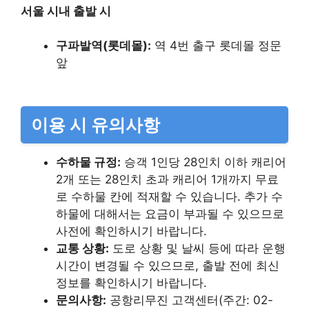
서울 시내 출발 시
구파발역(롯데몰):
역 4번 출구 롯데몰 정문
앞
이용 시 유의사항
수하물 규정:
승객 1인당 28인치 이하 캐리어
2개 또는 28인치 초과 캐리어 1개까지 무료
로 수하물 칸에 적재할 수 있습니다. 추가 수
하물에 대해서는 요금이 부과될 수 있으므로
사전에 확인하시기 바랍니다.​
교통 상황:
도로 상황 및 날씨 등에 따라 운행
시간이 변경될 수 있으므로, 출발 전에 최신
정보를 확인하시기 바랍니다.​
문의사항:
공항리무진 고객센터(주간: 02-