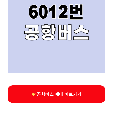
공항버스 예매 바로가기