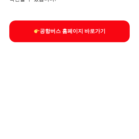
공항버스 홈페이지 바로가기