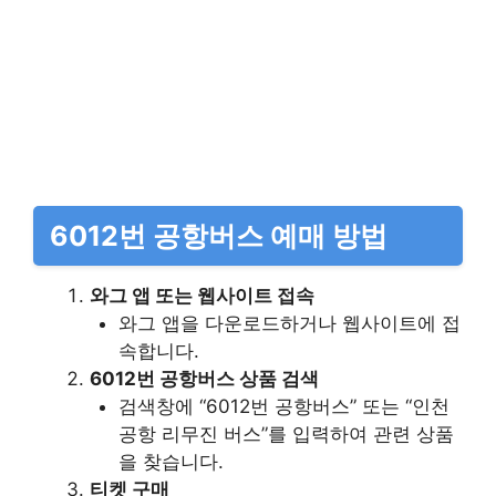
6012번 공항버스 예매 방법
와그 앱 또는 웹사이트 접속
와그 앱을 다운로드하거나 웹사이트에 접
속합니다.
6012번 공항버스 상품 검색
검색창에 “6012번 공항버스” 또는 “인천
공항 리무진 버스”를 입력하여 관련 상품
을 찾습니다.
티켓 구매