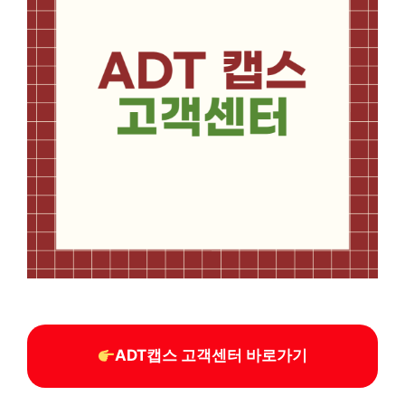
ADT캡스 고객센터 바로가기