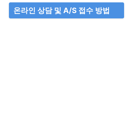
온라인 상담 및 A/S 접수 방법