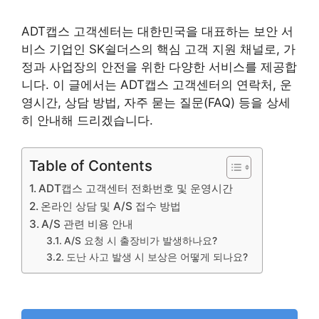
ADT캡스 고객센터는 대한민국을 대표하는 보안 서
비스 기업인 SK쉴더스의 핵심 고객 지원 채널로, 가
정과 사업장의 안전을 위한 다양한 서비스를 제공합
니다. 이 글에서는 ADT캡스 고객센터의 연락처, 운
영시간, 상담 방법, 자주 묻는 질문(FAQ) 등을 상세
히 안내해 드리겠습니다.
Table of Contents
ADT캡스 고객센터 전화번호 및 운영시간
온라인 상담 및 A/S 접수 방법
A/S 관련 비용 안내
A/S 요청 시 출장비가 발생하나요?
도난 사고 발생 시 보상은 어떻게 되나요?