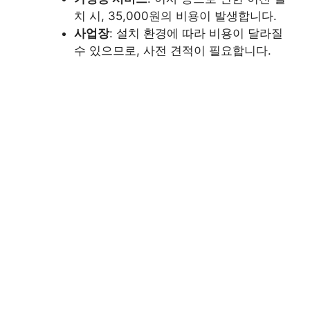
치 시, 35,000원의 비용이 발생합니다.
사업장
: 설치 환경에 따라 비용이 달라질
수 있으므로, 사전 견적이 필요합니다.