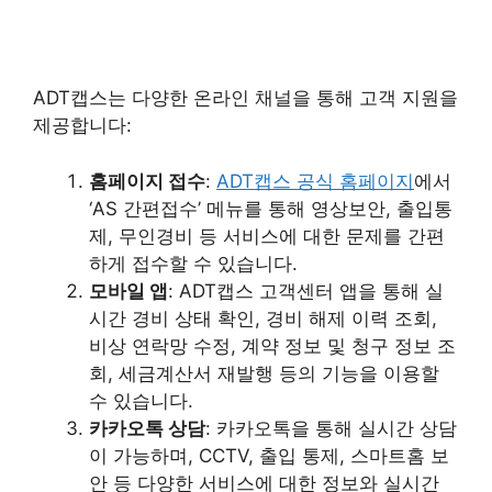
ADT캡스는 다양한 온라인 채널을 통해 고객 지원을
제공합니다:
홈페이지 접수
:
ADT캡스 공식 홈페이지
에서
‘AS 간편접수’ 메뉴를 통해 영상보안, 출입통
제, 무인경비 등 서비스에 대한 문제를 간편
하게 접수할 수 있습니다.
모바일 앱
: ADT캡스 고객센터 앱을 통해 실
시간 경비 상태 확인, 경비 해제 이력 조회,
비상 연락망 수정, 계약 정보 및 청구 정보 조
회, 세금계산서 재발행 등의 기능을 이용할
수 있습니다.
카카오톡 상담
: 카카오톡을 통해 실시간 상담
이 가능하며, CCTV, 출입 통제, 스마트홈 보
안 등 다양한 서비스에 대한 정보와 실시간