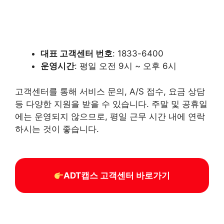
대표 고객센터 번호
: 1833-6400
운영시간
: 평일 오전 9시 ~ 오후 6시
고객센터를 통해 서비스 문의, A/S 접수, 요금 상담
등 다양한 지원을 받을 수 있습니다. 주말 및 공휴일
에는 운영되지 않으므로, 평일 근무 시간 내에 연락
하시는 것이 좋습니다.
ADT캡스 고객센터 바로가기