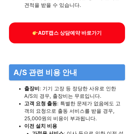
견적을 받을 수 있습니다.
ADT캡스 상담예약 바로가기
A/S 관련 비용 안내
출장비
: 기기 고장 등 정당한 사유로 인한
A/S의 경우, 출장비는 무료입니다.
고객 요청 출동
: 특별한 문제가 없음에도 고
객의 요청으로 출동 서비스를 받을 경우,
25,000원의 비용이 부과됩니다.
이전 설치 비용
가정용 서비스
: 이사 등으로 인한 이전 설