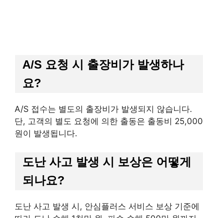
A/S 요청 시 출장비가 발생하나
요?
A/S 접수는 별도의 출장비가 발생되지 않습니다.
단, 고객의 별도 요청에 의한 출동은 출동비 25,000
원이 발생됩니다.
도난 사고 발생 시 보상은 어떻게
되나요?
도난 사고 발생 시, 안심플러스 서비스 보상 기준에