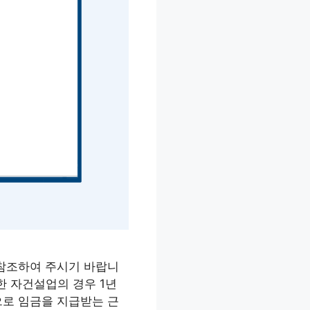
 참조하여 주시기 바랍니
한 자건설업의 경우 1년
로 임금을 지급받는 근