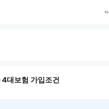
자
 4대보험 가입조건