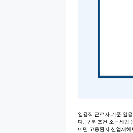
일용직 근로자 기준 일용
다. 구분 조건 소득세법
미만 고용된자 산업재해