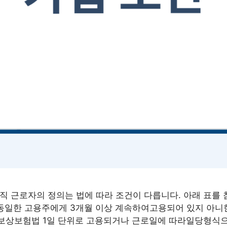
직 근로자의 정의는 법에 따라 조건이 다릅니다. 아래 표를
 동일한 고용주에게 3개월 이상 계속하여고용되어 있지 아니
보상보험법 1일 단위로 고용되거나 근로일에 따라일당형식으