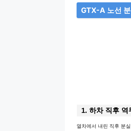
GTX-A 노선 
1. 하차 직후 
열차에서 내린 직후 분실