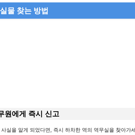
분실물 찾는 방법
역무원에게 즉시 신고
 사실을 알게 되었다면, 즉시 하차한 역의 역무실을 찾아가세