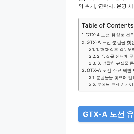
의 위치, 연락처, 운영 
Table of Contents
GTX-A 노선 유실물 센
GTX-A 노선 분실물 찾
1. 하차 직후 역무
2. 유실물 센터에 
3. 경찰청 유실물 통
GTX-A 노선 주요 역별
분실물을 찾으러 갈 
분실물 보관 기간이 
GTX-A 노선 