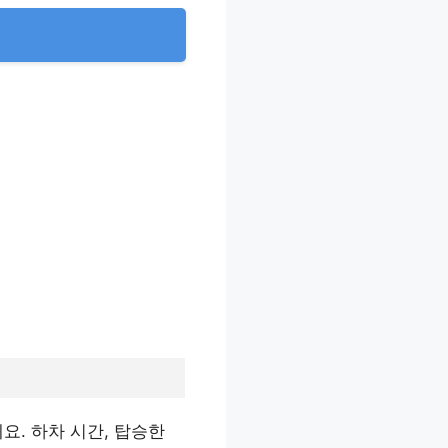
요. 하차 시간, 탑승한