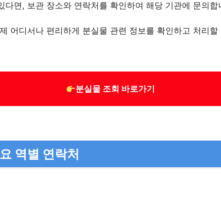
있다면, 보관 장소와 연락처를 확인하여 해당 기관에 문의합
제 어디서나 편리하게 분실물 관련 정보를 확인하고 처리할 
분실물 조회 바로가기
주요 역별 연락처