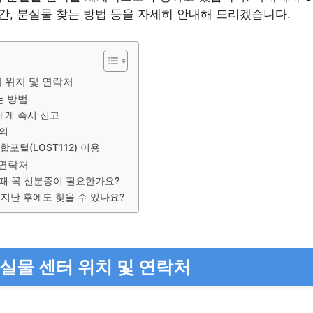
시간, 분실물 찾는 방법 등을 자세히 안내해 드리겠습니다.
터 위치 및 연락처
는 방법
원에게 즉시 신고
문의
합포털(LOST112) 이용
 연락처
때 꼭 신분증이 필요한가요?
지난 후에도 찾을 수 있나요?
유실물 센터 위치 및 연락처