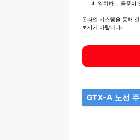
일치하는 물품이 
온라인 시스템을 통해 언
보시기 바랍니다.
GTX-A 노선 