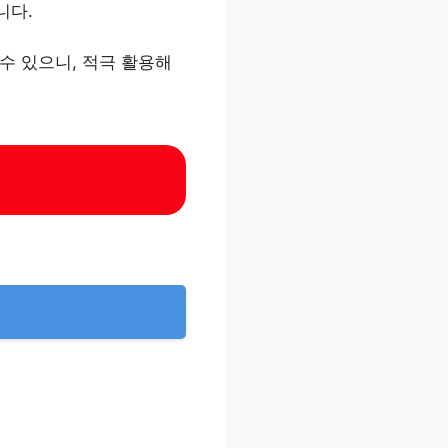
니다.
수 있으니, 적극 활용해