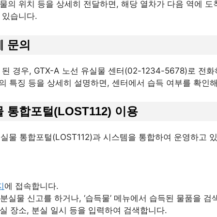
 분실물의 위치 등을 상세히 전달하면, 해당 열차가 다음 역에 
 있습니다.
에 문의
 경우, GTX-A 노선 유실물 센터(02-1234-5678)로 
물의 특징 등을 상세히 설명하면, 센터에서 습득 여부를 확인
 통합포털(LOST112) 이용
유실물 통합포털(LOST112)과 시스템을 통합하여 운영하고 
지
에 접속합니다.
 분실물 신고를 하거나, ‘습득물’ 메뉴에서 습득된 물품을 검
실 장소, 분실 일시 등을 입력하여 검색합니다.