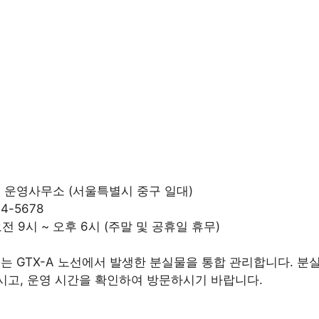
노선 운영사무소 (서울특별시 중구 일대)
34-5678
오전 9시 ~ 오후 6시 (주말 및 공휴일 휴무)
터는 GTX-A 노선에서 발생한 분실물을 통합 관리합니다. 분
고, 운영 시간을 확인하여 방문하시기 바랍니다.