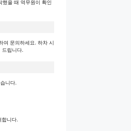
도착했을 때 역무원이 확인
전화하여 문의하세요. 하차 시
해 드립니다.
있습니다.
색합니다.