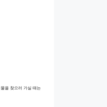
실물을 찾으러 가실 때는