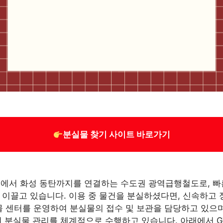
분실물 찾기 사이트 바로가기
운정에서 화성 동탄까지를 연결하는 수도권 광역급행철도로, 
 이끌고 있습니다. 이용 중 물건을 분실하셨다면, 신속하고
유실물 센터를 운영하여 분실물의 접수 및 보관을 담당하고 있으
하여 분실물 관리를 체계적으로 수행하고 있습니다. 아래에서 G