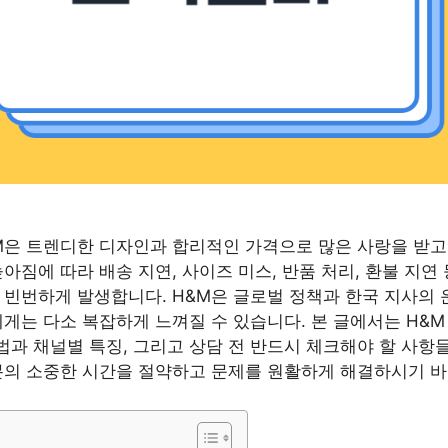
M은 트렌디한 디자인과 합리적인 가격으로 많은 사랑을 받고
아짐에 따라 배송 지연, 사이즈 미스, 반품 처리, 환불 지연
 빈번하게 발생합니다. H&M은 글로벌 정책과 한국 지사의 
에게는 다소 복잡하게 느껴질 수 있습니다. 본 글에서는 H&
과 채널별 특징, 그리고 상담 전 반드시 체크해야 할 사항
분의 소중한 시간을 절약하고 문제를 원활하게 해결하시기 바