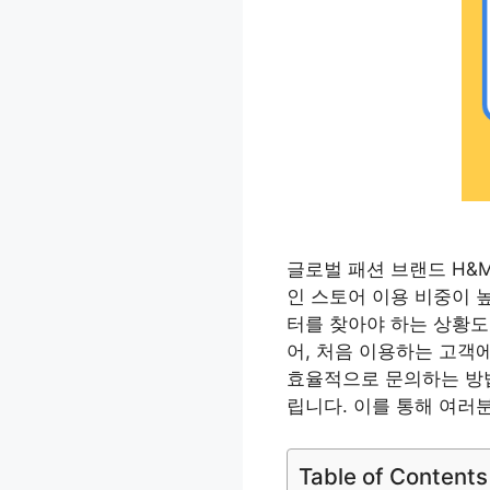
글로벌 패션 브랜드 H&
인 스토어 이용 비중이 높
터를 찾아야 하는 상황도
어, 처음 이용하는 고객
효율적으로 문의하는 방법
립니다. 이를 통해 여러
Table of Contents