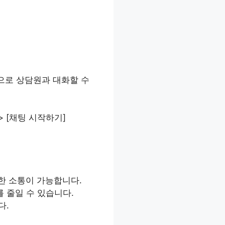
으로 상담원과 대화할 수
> [채팅 시작하기]
세한 소통이 가능합니다.
 줄일 수 있습니다.
다.