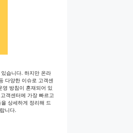
 있습니다. 하지만 온라
 등 다양한 이슈로 고객센
운영 방침이 혼재되어 있
M 고객센터에 가장 빠르고
들을 상세하게 정리해 드
랍니다.