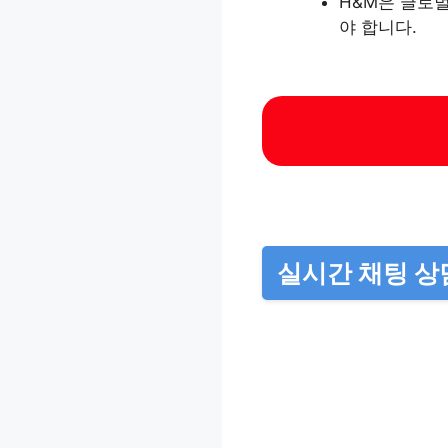
H&M은 글로
야 합니다.
실시간 채팅 상