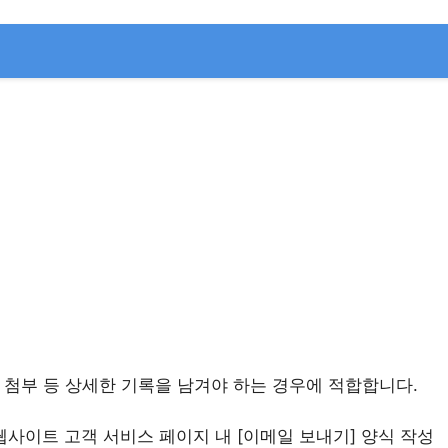
 첨부 등 상세한 기록을 남겨야 하는 경우에 적합합니다.
웹사이트 고객 서비스 페이지 내 [이메일 보내기] 양식 작성