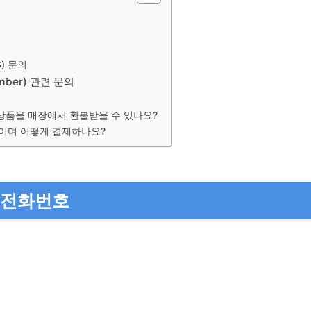
호
S) 문의
mber) 관련 문의
상품을 매장에서 환불받을 수 있나요?
이며 어떻게 결제하나요?
전화번호