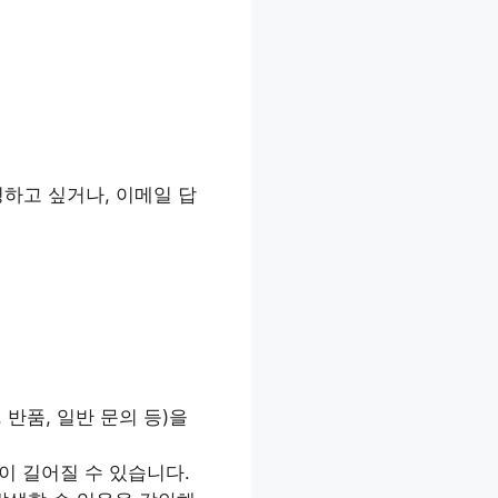
하고 싶거나, 이메일 답
 반품, 일반 문의 등)을
이 길어질 수 있습니다.