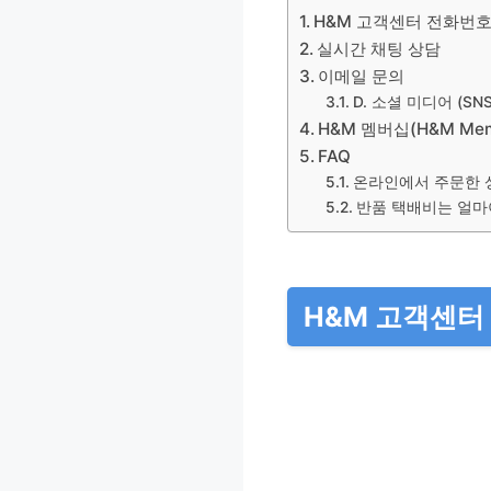
H&M 고객센터 전화번
실시간 채팅 상담
이메일 문의
D. 소셜 미디어 (SN
H&M 멤버십(H&M Me
FAQ
온라인에서 주문한 
반품 택배비는 얼마
H&M 고객센터