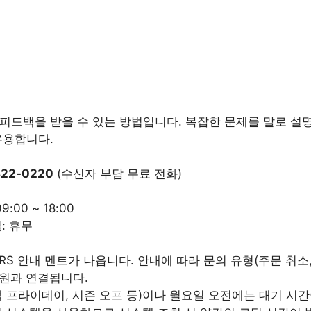
피드백을 받을 수 있는 방법입니다. 복잡한 문제를 말로 설명
유용합니다.
822-0220
(수신자 부담 무료 전화)
:00 ~ 18:00
: 휴무
RS 안내 멘트가 나옵니다. 안내에 따라 문의 유형(주문 취소,
원과 연결됩니다.
 프라이데이, 시즌 오프 등)이나 월요일 오전에는 대기 시간