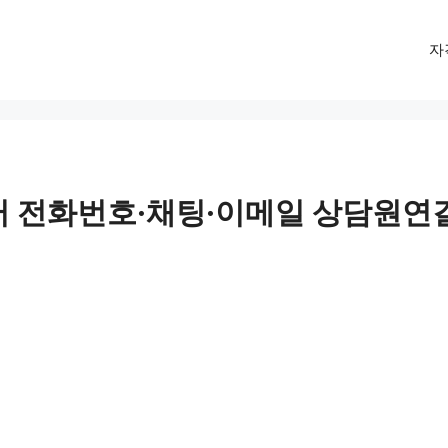
자
터 전화번호·채팅·이메일 상담원연