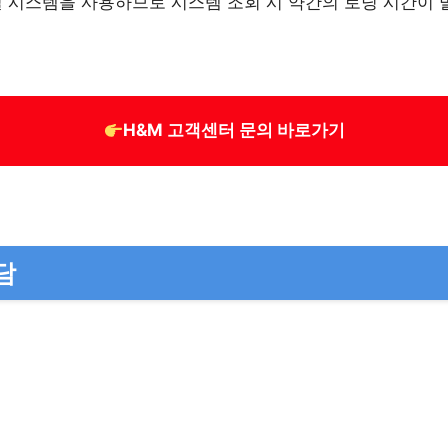
벌 시스템을 사용하므로 시스템 조회 시 약간의 로딩 시간이 
H&M
고객센터 문의 바로가기
담