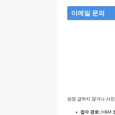
이메일 문의
당장 급하지 않거나 사진
접수 경로:
H&M 