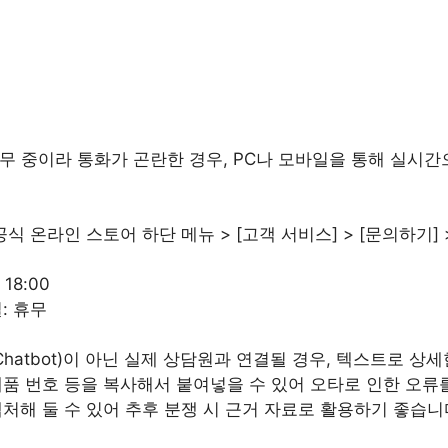
무 중이라 통화가 곤란한 경우, PC나 모바일을 통해 실시간
공식 온라인 스토어 하단 메뉴 > [고객 서비스] > [문의하기] 
 18:00
: 휴무
Chatbot)이 아닌 실제 상담원과 연결될 경우, 텍스트로 상
품 번호 등을 복사해서 붙여넣을 수 있어 오타로 인한 오류를
처해 둘 수 있어 추후 분쟁 시 근거 자료로 활용하기 좋습니