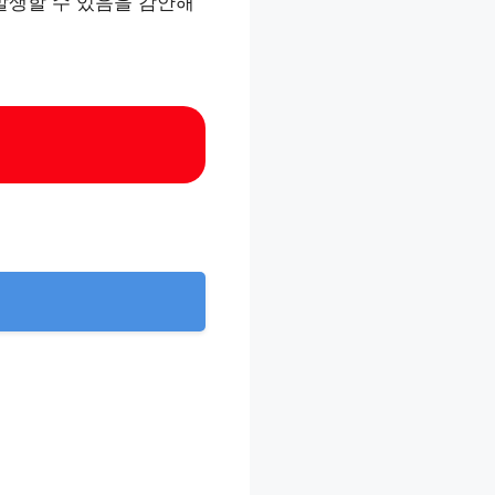
발생할 수 있음을 감안해