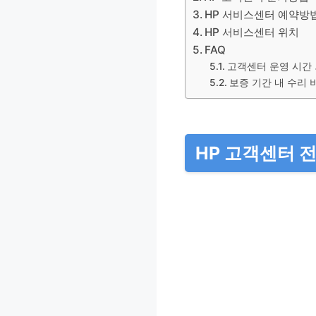
HP 서비스센터 예약방
HP 서비스센터 위치
FAQ
고객센터 운영 시간 
보증 기간 내 수리 
HP 고객센터 