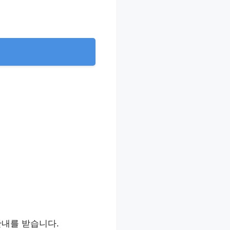
 안내를 받습니다.