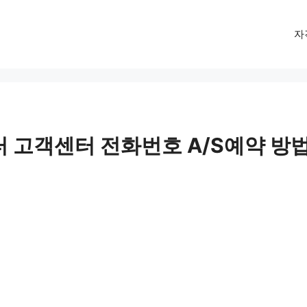
자
터 고객센터 전화번호 A/S예약 방