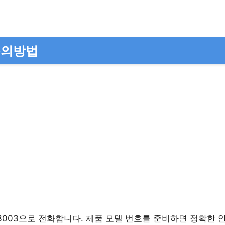
문의방법
88-3003으로 전화합니다. 제품 모델 번호를 준비하면 정확한