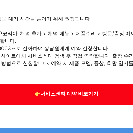
방문 대기 시간을 줄이기 위해 권장됩니다.
‘HP코리아’ 채널 추가 > 채널 메뉴 > 제품수리 > 방문/출장 
료합니다.
88-3003으로 전화하여 상담원에게 예약 신청합니다.
원 사이트에서 서비스센터 검색 후 직접 연락합니다. 출장 수
 방법으로 신청합니다. 예약 시 제품 모델, 증상, 희망 일시
서비스센터 예약 바로가기