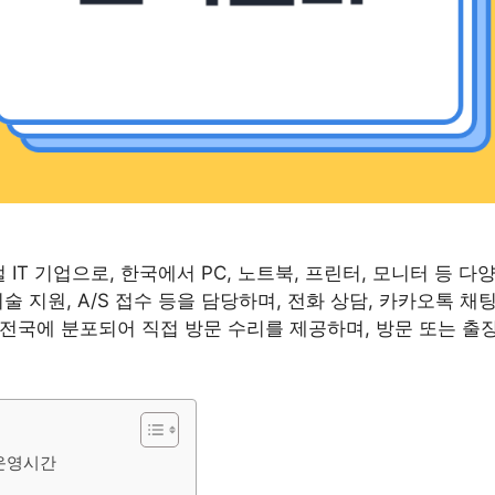
 IT 기업으로, 한국에서 PC, 노트북, 프린터, 모니터 등 
술 지원, A/S 접수 등을 담당하며, 전화 상담, 카카오톡 채
전국에 분포되어 직접 방문 수리를 제공하며, 방문 또는 출
 운영시간