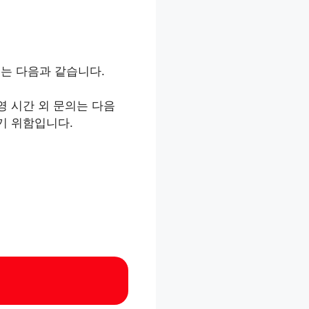
는 다음과 같습니다.
운영 시간 외 문의는 다음
기 위함입니다.