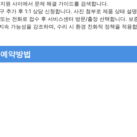
: 지원 사이에서 문제 해결 가이드를 검색합니다.
친구 추가 후 1:1 상담 신청합니다. 사진 첨부로 제품 상태 설
 또는 전화로 접수 후 서비스센터 방문/출장 선택합니다. 보
P는 지속 가능성을 강조하며, 수리 시 환경 친화적 정책을 적용
 예약방법