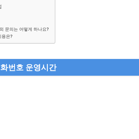
법
외 문의는 어떻게 하나요?
비용은?
전화번호 운영시간