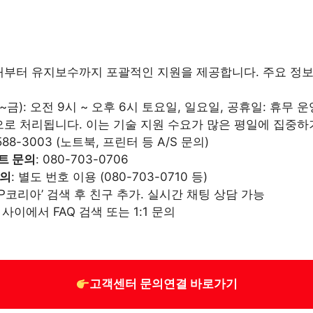
매부터 유지보수까지 포괄적인 지원을 제공합니다. 주요 정보
금): 오전 9시 ~ 오후 6시 토요일, 일요일, 공휴일: 휴무 
로 처리됩니다. 이는 기술 지원 수요가 많은 평일에 집중하
1588-3003 (노트북, 프린터 등 A/S 문의)
트 문의
: 080-703-0706
문의
: 별도 번호 이용 (080-703-0710 등)
‘HP코리아’ 검색 후 친구 추가. 실시간 채팅 상담 가능
 사이에서 FAQ 검색 또는 1:1 문의
고객센터 문의연결 바로가기