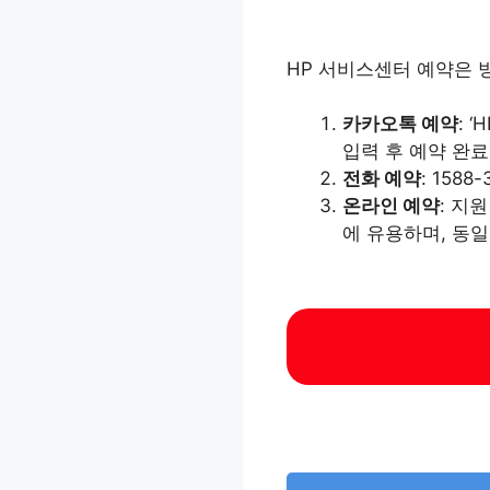
HP 서비스센터 예약은 
카카오톡 예약
: 
입력 후 예약 완
전화 예약
: 15
온라인 예약
: 지
에 유용하며, 동일