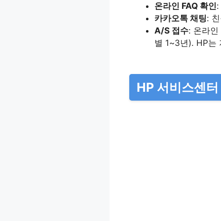
온라인 FAQ 확인
카카오톡 채팅
: 
A/S 접수
: 온라인
별 1~3년). H
HP 서비스센터