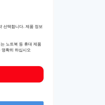
예약 선택합니다. 제품 정보
리는 노트북 등 휴대 제품
를 명확히 하십시오