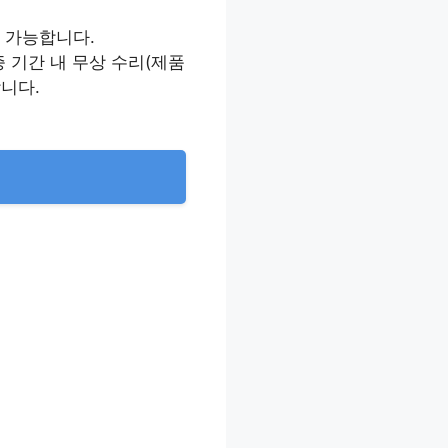
명 가능합니다.
증 기간 내 무상 수리(제품
합니다.