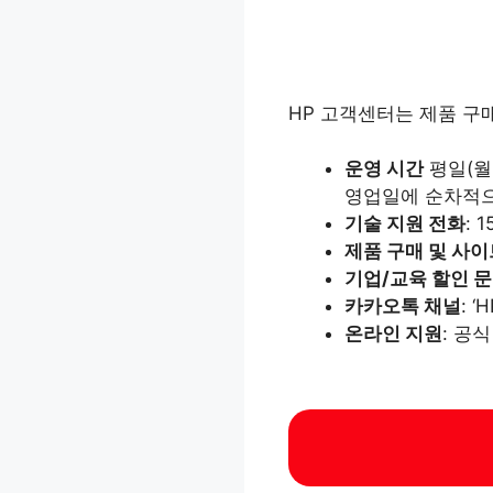
HP 고객센터는 제품 구
운영 시간
평일(월~
영업일에 순차적으
기술 지원 전화
: 
제품 구매 및 사이
기업/교육 할인 
카카오톡 채널
: 
온라인 지원
: 공식