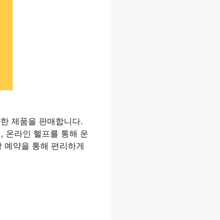
다양한 제품을 판매합니다.
팅, 온라인 헬프를 통해 운
장 예약을 통해 편리하게