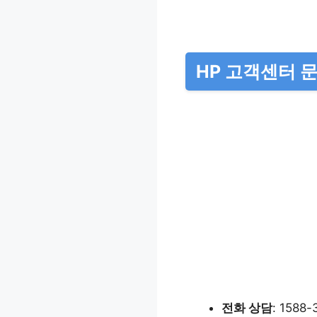
HP 고객센터 
전화 상담
: 15