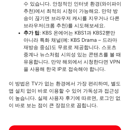
수 있습니다. 안정적인 인터넷 환경(와이파이
추천)에서 최적의 시청이 가능해요. 만약 방
송이 끊기면 브라우저 캐시를 지우거나 다른
브라우저(크롬 추천)를 시도해보세요.
추가 팁
: KBS 온에어는 KBS1과 KBS2뿐만
아니라 특화 채널(예: KBS Drama – 드라마
재방송 중심)도 무료로 제공합니다. 스포츠
중계나 뉴스처럼 시의성 있는 콘텐츠를 볼 때
유용합니다. 만약 해외에서 시청한다면 VPN
을 사용해 한국 IP로 접속해야 합니다.
이 방법은 TV가 없는 환경에서 가장 편리하며, 별도
앱 설치 없이 바로 이용할 수 있어 가독성과 접근성
이 높습니다. 실제 사용자 후기에 따르면, 로그인 없
이 바로 보는 점이 큰 장점으로 꼽힙니다.