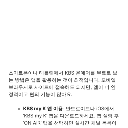
스마트폰이나 태블릿에서 KBS 온에어를 무료로 보
는 방법은 앱을 활용하는 것이 최적입니다. 모바일
브라우저로 사이트에 접속해도 되지만, 앱이 더 안
정적이고 편의 기능이 많아요.
KBS my K 앱 이용
: 안드로이드나 iOS에서
‘KBS my K’ 앱을 다운로드하세요. 앱 실행 후
‘ON AIR’ 탭을 선택하면 실시간 채널 목록이