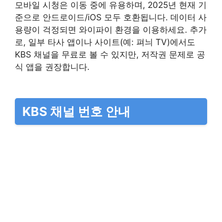
모바일 시청은 이동 중에 유용하며, 2025년 현재 기
준으로 안드로이드/iOS 모두 호환됩니다. 데이터 사
용량이 걱정되면 와이파이 환경을 이용하세요. 추가
로, 일부 타사 앱이나 사이트(예: 펴늬 TV)에서도
KBS 채널을 무료로 볼 수 있지만, 저작권 문제로 공
식 앱을 권장합니다.
KBS 채널 번호 안내