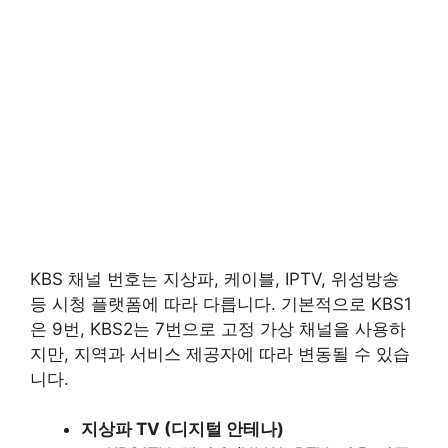
KBS 채널 번호는 지상파, 케이블, IPTV, 위성방송
등 시청 플랫폼에 따라 다릅니다. 기본적으로 KBS1
은 9번, KBS2는 7번으로 고정 가상 채널을 사용하
지만, 지역과 서비스 제공자에 따라 변동될 수 있습
니다.
지상파 TV (디지털 안테나)