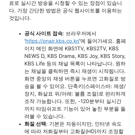
료로 실시간 방송을 시청할 수 있는 장점이 있습니
다. 가장 간단한 방법은 공식 웹사이트를 이용하는
것입니다.
공식 사이트 접속
: 브라우저에서
‘
https://onair.kbs.co.kr/
‘에 들어가세요. 홈페
이지 메인 화면에 KBS1TV, KBS2TV, KBS
NEWS D, KBS Drama, KBS Joy, KBS Story,
KBS Life 등의 채널 목록이 나타납니다. 원하
는 채널을 클릭하면 즉시 재생이 시작됩니다.
화면 중앙의 재생 버튼을 누르면 고화질로 방
송을 볼 수 있어요. 단축키(스페이스바: 재생/
정지, 화살표 위/아래: 볼륨 조절)로 편리하게
조작 가능합니다. 또한, -120분부터 실시간
까지 타임쉬프트 기능이 있어 놓친 부분을 돌
려볼 수 있습니다.
화질 선택
: 기본은 자동이지만, 인터넷 속도
에 따라 저화질부터 고화질(HD)까지 조정할