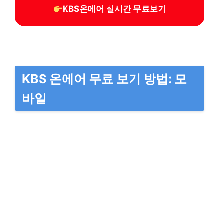
KBS온에어 실시간 무료보기
KBS 온에어 무료 보기 방법: 모
바일