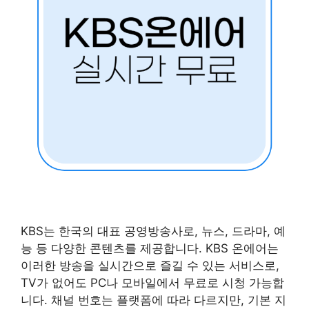
KBS는 한국의 대표 공영방송사로, 뉴스, 드라마, 예
능 등 다양한 콘텐츠를 제공합니다. KBS 온에어는
이러한 방송을 실시간으로 즐길 수 있는 서비스로,
TV가 없어도 PC나 모바일에서 무료로 시청 가능합
니다. 채널 번호는 플랫폼에 따라 다르지만, 기본 지