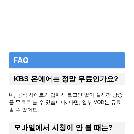
FAQ
KBS 온에어는 정말 무료인가요?
네, 공식 사이트와 앱에서 로그인 없이 실시간 방송
을 무료로 볼 수 있습니다. 다만, 일부 VOD는 유료
일 수 있어요.
모바일에서 시청이 안 될 때는?