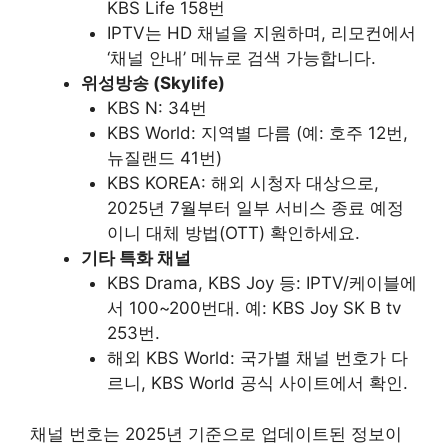
KBS Life 158번
IPTV는 HD 채널을 지원하며, 리모컨에서
‘채널 안내’ 메뉴로 검색 가능합니다.
위성방송 (Skylife)
KBS N: 34번
KBS World: 지역별 다름 (예: 호주 12번,
뉴질랜드 41번)
KBS KOREA: 해외 시청자 대상으로,
2025년 7월부터 일부 서비스 종료 예정
이니 대체 방법(OTT) 확인하세요.
기타 특화 채널
KBS Drama, KBS Joy 등: IPTV/케이블에
서 100~200번대. 예: KBS Joy SK B tv
253번.
해외 KBS World: 국가별 채널 번호가 다
르니, KBS World 공식 사이트에서 확인.
채널 번호는 2025년 기준으로 업데이트된 정보이