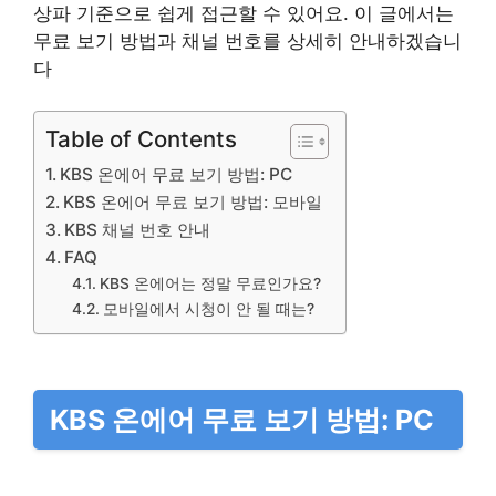
상파 기준으로 쉽게 접근할 수 있어요. 이 글에서는
무료 보기 방법과 채널 번호를 상세히 안내하겠습니
다
Table of Contents
KBS 온에어 무료 보기 방법: PC
KBS 온에어 무료 보기 방법: 모바일
KBS 채널 번호 안내
FAQ
KBS 온에어는 정말 무료인가요?
모바일에서 시청이 안 될 때는?
KBS 온에어 무료 보기 방법: PC