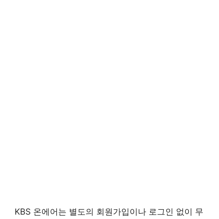
KBS 온에어는 별도의 회원가입이나 로그인 없이 무