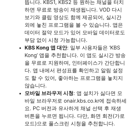
뜹니다. KBS1, KBS2 등 원하는 채널을 터치
하면 무료로 방송이 재생됩니다. VOD 다시
보기와 클립 영상도 함께 제공되어, 실시간
외에 놓친 프로그램을 볼 수 있습니다. 앱은
데이터 절약 모드가 있어 모바일 데이터로도
부담 없이 시청 가능합니다.
KBS Kong 앱 대안
: 일부 사용자들은 ‘KBS
Kong’ 앱을 추천합니다. 이 앱도 실시간 방송
을 무료로 지원하며, 인터페이스가 간단합니
다. 앱 내에서 편성표를 확인하고 알림 설정
도 할 수 있어, 좋아하는 프로그램을 놓치지
않습니다.
모바일 브라우저 시청
: 앱 설치가 싫다면 모
바일 브라우저로 onair.kbs.co.kr에 접속하세
요. PC 버전과 유사하게 채널 선택 후 재생
버튼을 누르면 됩니다. 다만, 화면 회전(가로
모드)으로 풀스크린 시청을 추천합니다.