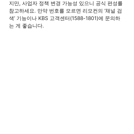
지만, 사업자 정책 변경 가능성 있으니 공식 편성를
참고하세요. 만약 번호를 모르면 리모컨의 ‘채널 검
색’ 기능이나 KBS 고객센터(1588-1801)에 문의하
는 게 좋습니다.