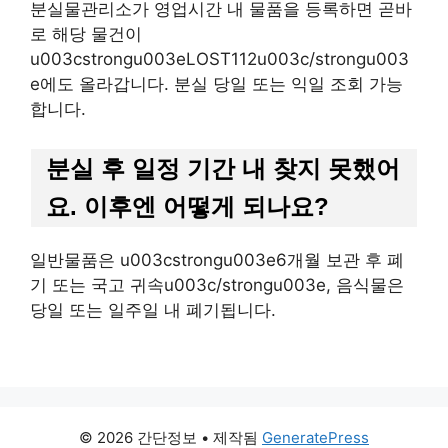
분실물관리소가 영업시간 내 물품을 등록하면 곧바
로 해당 물건이
u003cstrongu003eLOST112u003c/strongu003
e에도 올라갑니다. 분실 당일 또는 익일 조회 가능
합니다.
분실 후 일정 기간 내 찾지 못했어
요. 이후엔 어떻게 되나요?
일반물품은 u003cstrongu003e6개월 보관 후 폐
기 또는 국고 귀속u003c/strongu003e, 음식물은
당일 또는 일주일 내 폐기됩니다.
© 2026 간단정보
• 제작됨
GeneratePress