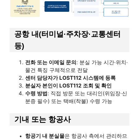
공항 내(터미널·주차장·교통센터
등)
전화 또는 이메일 문의
: 분실 가능 시간·위치·
물건 특징 구체적으로 전달
센터 담당자가 LOST112 시스템에 등록
분실자 본인이 LOST112 조회 및 확인
수령 방법
: 직접 방문 또는 대리인(위임장·신
분증 필수) 또는 택배(착불) 수령 가능
기내 또는 항공사
항공기 내 분실물
은 항공사 측에서 관리하므