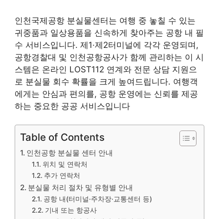
인천국제공항 분실물센터는 여행 중 놓칠 수 있는
귀중품과 일상용품을 신속하게 찾아주는 공항 내 필
수 서비스입니다. 제1·제2터미널에 각각 운영되며,
공항경찰대 및 인천공항공사가 함께 관리하는 이 시
스템은 온라인 LOST112 연계와 전문 상담 지원으
로 분실물 회수 확률을 크게 높여드립니다. 여행객
에게는 안심과 편의를, 공항 운영에는 신뢰를 제공
하는 중요한 공공 서비스입니다
Table of Contents
인천공항 분실물 센터 안내
위치 및 연락처
추가 연락처
분실물 처리 절차 및 유형별 안내
공항 내(터미널·주차장·교통센터 등)
기내 또는 항공사