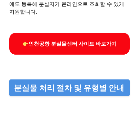
에도 등록해 분실자가 온라인으로 조회할 수 있게
지원합니다.
인천공항 분실물센터 사이트 바로가기
분실물 처리 절차 및 유형별 안내