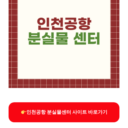
인천공항 분실물센터 사이트 바로가기