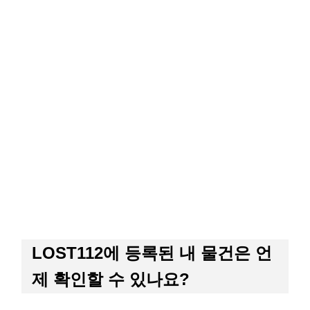
LOST112에 등록된 내 물건은 언
제 확인할 수 있나요?