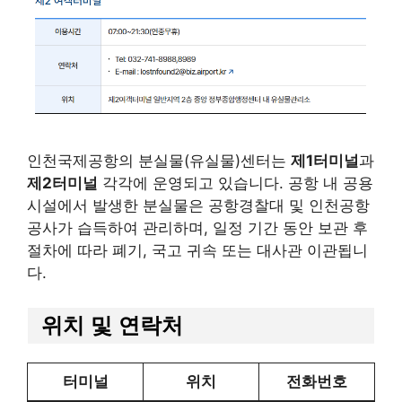
인천국제공항의 분실물(유실물)센터는
제1터미널
과
제2터미널
각각에 운영되고 있습니다. 공항 내 공용
시설에서 발생한 분실물은 공항경찰대 및 인천공항
공사가 습득하여 관리하며, 일정 기간 동안 보관 후
절차에 따라 폐기, 국고 귀속 또는 대사관 이관됩니
다.
위치 및 연락처
터미널
위치
전화번호