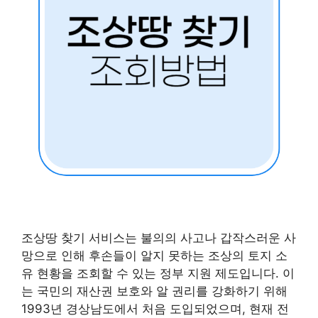
조상땅 찾기 서비스는 불의의 사고나 갑작스러운 사
망으로 인해 후손들이 알지 못하는 조상의 토지 소
유 현황을 조회할 수 있는 정부 지원 제도입니다. 이
는 국민의 재산권 보호와 알 권리를 강화하기 위해
1993년 경상남도에서 처음 도입되었으며, 현재 전