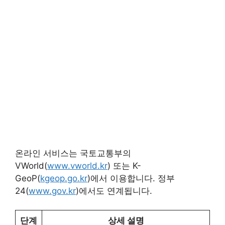
온라인 서비스는 국토교통부의
VWorld(
www.vworld.kr
) 또는 K-
GeoP(
kgeop.go.kr
)에서 이용합니다. 정부
24(
www.gov.kr
)에서도 연계됩니다.
단계
상세 설명