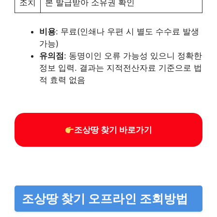
조치
본 발급받아 소유권 확인
비용
: 무료(인쇄나 우편 시 별도 수수료 발생
가능)
유의점
: 동명이인 오류 가능성 있으니 정확한
정보 입력. 결과는 지적전산자료 기준으로 법
적 효력 없음
조상땅 찾기 바로가기
조상땅 찾기 오프라인 조회방법