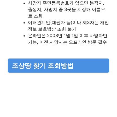
사망자 주민등록번호가 없으면 본적지,
출생지, 사망지 중 3곳을 지정해 이름으
로 조회
이해관계인(채권자 등)이나 제3자는 개인
정보 보호법상 조회 불가
온라인은 2008년 1월 1일 이후 사망자만
가능, 이전 사망자는 오프라인 방문 필수
조상땅 찾기 조회방법