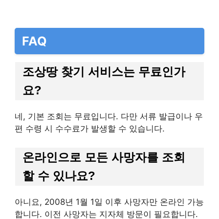
FAQ
조상땅 찾기 서비스는 무료인가
요?
네, 기본 조회는 무료입니다. 다만 서류 발급이나 우
편 수령 시 수수료가 발생할 수 있습니다.
온라인으로 모든 사망자를 조회
할 수 있나요?
아니요, 2008년 1월 1일 이후 사망자만 온라인 가능
합니다. 이전 사망자는 지자체 방문이 필요합니다.