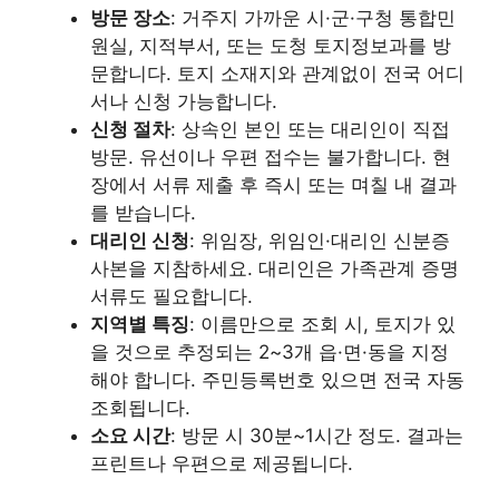
방문 장소
: 거주지 가까운 시·군·구청 통합민
원실, 지적부서, 또는 도청 토지정보과를 방
문합니다. 토지 소재지와 관계없이 전국 어디
서나 신청 가능합니다.
신청 절차
: 상속인 본인 또는 대리인이 직접
방문. 유선이나 우편 접수는 불가합니다. 현
장에서 서류 제출 후 즉시 또는 며칠 내 결과
를 받습니다.
대리인 신청
: 위임장, 위임인·대리인 신분증
사본을 지참하세요. 대리인은 가족관계 증명
서류도 필요합니다.
지역별 특징
: 이름만으로 조회 시, 토지가 있
을 것으로 추정되는 2~3개 읍·면·동을 지정
해야 합니다. 주민등록번호 있으면 전국 자동
조회됩니다.
소요 시간
: 방문 시 30분~1시간 정도. 결과는
프린트나 우편으로 제공됩니다.