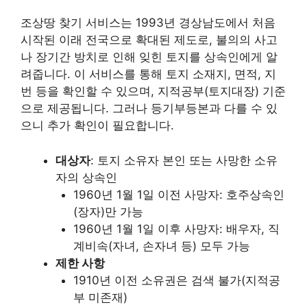
조상땅 찾기 서비스는 1993년 경상남도에서 처음
시작된 이래 전국으로 확대된 제도로, 불의의 사고
나 장기간 방치로 인해 잊힌 토지를 상속인에게 알
려줍니다. 이 서비스를 통해 토지 소재지, 면적, 지
번 등을 확인할 수 있으며, 지적공부(토지대장) 기준
으로 제공됩니다. 그러나 등기부등본과 다를 수 있
으니 추가 확인이 필요합니다.
대상자
: 토지 소유자 본인 또는 사망한 소유
자의 상속인
1960년 1월 1일 이전 사망자: 호주상속인
(장자)만 가능
1960년 1월 1일 이후 사망자: 배우자, 직
계비속(자녀, 손자녀 등) 모두 가능
제한 사항
1910년 이전 소유권은 검색 불가(지적공
부 미존재)