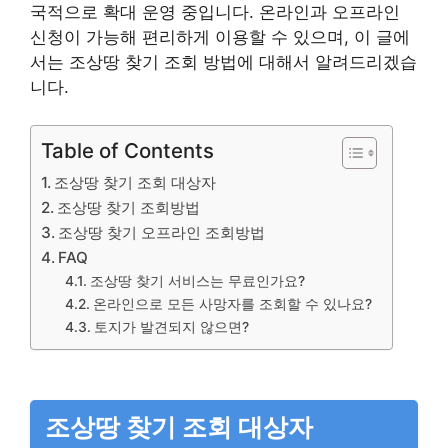
국적으로 확대 운영 중입니다. 온라인과 오프라인
신청이 가능해 편리하게 이용할 수 있으며, 이 글에
서는 조상땅 찾기 조회 방법에 대해서 알려드리겠습
니다.
Table of Contents
조상땅 찾기 조회 대상자
조상땅 찾기 조회방법
조상땅 찾기 오프라인 조회방법
FAQ
조상땅 찾기 서비스는 무료인가요?
온라인으로 모든 사망자를 조회할 수 있나요?
토지가 발견되지 않으면?
조상땅 찾기 조회 대상자