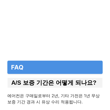
FAQ
A/S 보증 기간은 어떻게 되나요?
에어컨은 구매일로부터 2년, 기타 가전은 1년 무상
보증 기간 경과 시 유상 수리 적용됩니다.