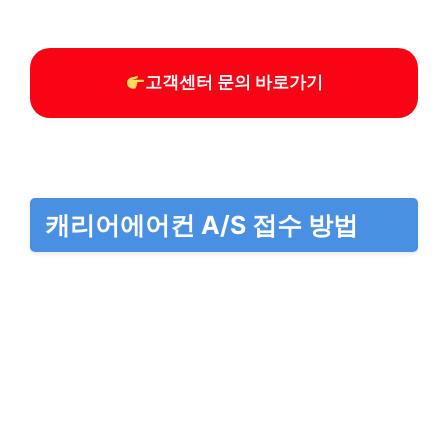
고객센터 문의 바로가기
캐리어에어컨 A/S 접수 방법