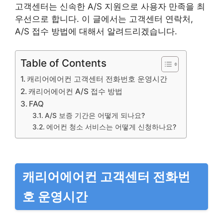
고객센터는 신속한 A/S 지원으로 사용자 만족을 최
우선으로 합니다. 이 글에서는 고객센터 연락처,
A/S 접수 방법에 대해서 알려드리겠습니다.
Table of Contents
캐리어에어컨 고객센터 전화번호 운영시간
캐리어에어컨 A/S 접수 방법
FAQ
A/S 보증 기간은 어떻게 되나요?
에어컨 청소 서비스는 어떻게 신청하나요?
캐리어에어컨 고객센터 전화번
호 운영시간