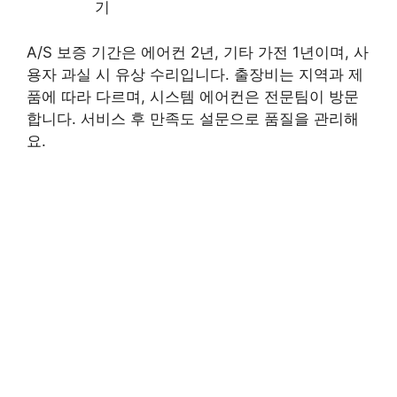
기
A/S 보증 기간은 에어컨 2년, 기타 가전 1년이며, 사
용자 과실 시 유상 수리입니다. 출장비는 지역과 제
품에 따라 다르며, 시스템 에어컨은 전문팀이 방문
합니다. 서비스 후 만족도 설문으로 품질을 관리해
요.