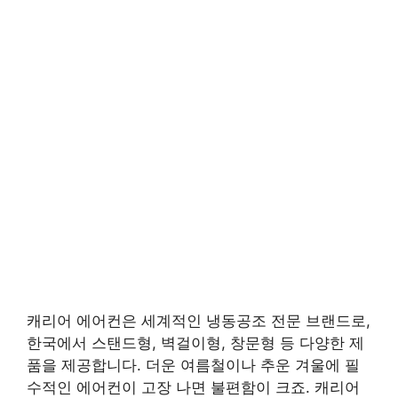
캐리어 에어컨은 세계적인 냉동공조 전문 브랜드로,
한국에서 스탠드형, 벽걸이형, 창문형 등 다양한 제
품을 제공합니다. 더운 여름철이나 추운 겨울에 필
수적인 에어컨이 고장 나면 불편함이 크죠. 캐리어