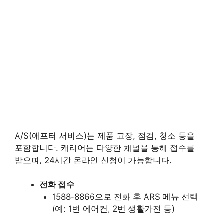
A/S(애프터 서비스)는 제품 고장, 점검, 청소 등을
포함합니다. 캐리어는 다양한 채널을 통해 접수를
받으며, 24시간 온라인 신청이 가능합니다.
전화 접수
1588-8866으로 전화 후 ARS 메뉴 선택
(예: 1번 에어컨, 2번 생활가전 등)