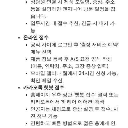
상담원 연결 시 제품 모델명, 증상, 주소
등을 설명하면 엔지니어 방문 일정을 잡
습니다.
업무시간 내 접수 추천, 긴급 시 대기 가
능
온라인 접수
공식 사이
에 로그인 후 ‘출장 서비스 예약’
메뉴 선택
제품 정보 등록 후 A/S 요청 양식 작성
(이름, 연락처, 주소, 고장 증상 입력)
모바일 앱이나 웹에서 24시간 신청 가능,
확인 메일 수신
카카오톡 챗봇 접수
홈페이지 우측 상단 ‘챗봇 접수’ 클릭 또는
카카오톡에서 ‘캐리어 에어컨’ 검색
인공지능 채팅으로 증상 설명 후 접수, 사
진 첨부 가능
간편하고 빠른 방법으로 젊은 층에게 인