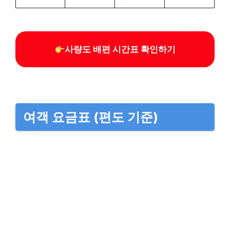
사량도 배편 시간표 확인하기
여객 요금표 (편도 기준)