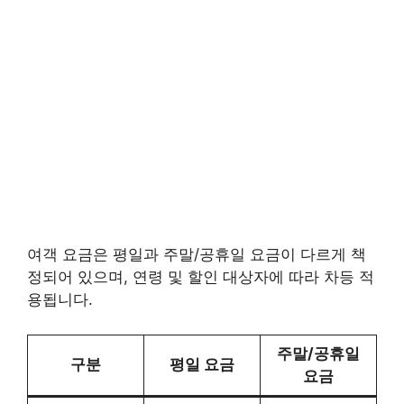
여객 요금은 평일과 주말/공휴일 요금이 다르게 책
정되어 있으며, 연령 및 할인 대상자에 따라 차등 적
용됩니다.
주말/공휴일
구분
평일 요금
요금