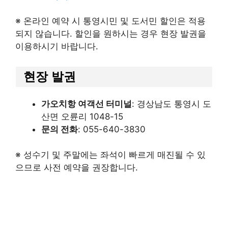
※ 온라인 예약 시 통영시민 및 도서민 할인은 적용
되지 않습니다. 할인을 원하시는 경우 현장 발권을
이용하시기 바랍니다.
현장 발권
가오치항 여객선 터미널
: 경상남도 통영시 도
산면 오륜리 1048-15
문의 전화
: 055-640-3830
※ 성수기 및 주말에는 좌석이 빠르게 매진될 수 있
으므로 사전 예약을 권장합니다.