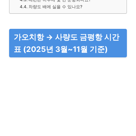
차량도 배에 실을 수 있나요?
가오치항 → 사량도 금평항 시간
표 (2025년 3월~11월 기준)