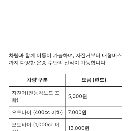
차량과 함께 이동이 가능하며, 자전거부터 대형버스
까지 다양한 운송 수단의 선적이 가능합니다.
차량 구분
요금 (편도)
자전거(전동킥보드 포
5,000원
함)
오토바이 (400cc 이하)
7,000원
오토바이 (1,000cc 이
12,000원