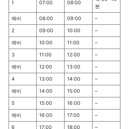
1
07:00
08:00
분
예비
08:00
09:00
–
2
09:00
10:00
–
예비
10:00
11:00
–
3
11:00
12:00
–
예비
12:00
13:00
–
4
13:00
14:00
–
예비
14:00
15:00
–
5
15:00
16:00
–
예비
16:00
17:00
–
6
17:00
18:00
–