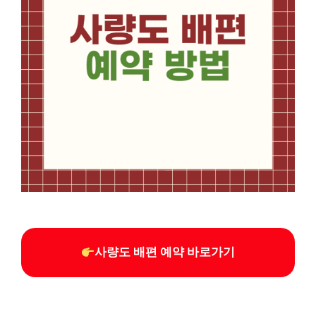
사량도 배편 예약 바로가기